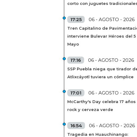
corto con juguetes tradicionale
17:25
06 - AGOSTO - 2026
Tren Capitalino de Pavimentaci
interviene Bulevar Héroes del 5
Mayo
17:16
06 - AGOSTO - 2026
SSP Puebla niega que tirador de
Atlixcáyotl tuviera un cómplice
17:01
06 - AGOSTO - 2026
McCarthy's Day celebra 17 años
rock y cerveza verde
16:54
06 - AGOSTO - 2026
Tragedia en Huauchinango: