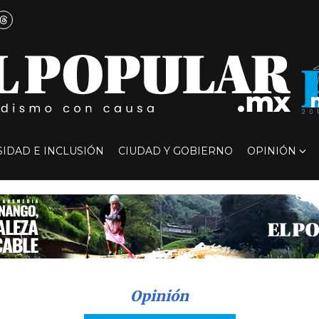
SIDAD E INCLUSIÓN
CIUDAD Y GOBIERNO
OPINIÓN
Opinión