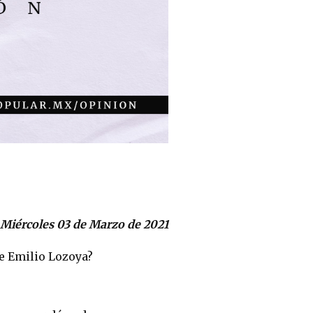
Miércoles 03 de Marzo de 2021
de Emilio Lozoya?