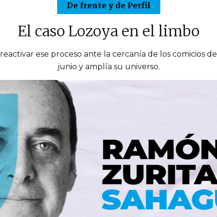
De frente y de Perfil
El caso Lozoya en el limbo
reactivar ese proceso ante la cercanía de los comicios de
junio y amplía su universo.