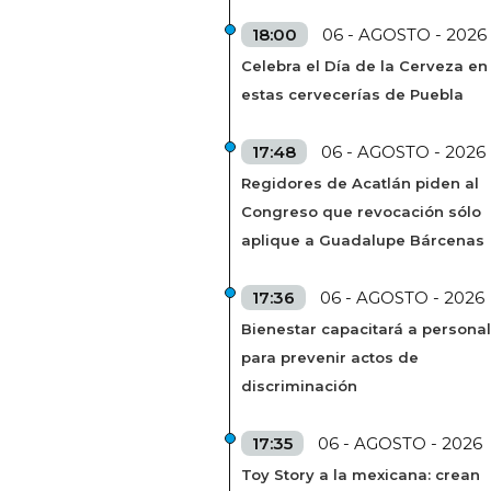
18:00
06 - AGOSTO - 2026
Celebra el Día de la Cerveza en
estas cervecerías de Puebla
17:48
06 - AGOSTO - 2026
Regidores de Acatlán piden al
Congreso que revocación sólo
aplique a Guadalupe Bárcenas
17:36
06 - AGOSTO - 2026
Bienestar capacitará a personal
para prevenir actos de
discriminación
17:35
06 - AGOSTO - 2026
Toy Story a la mexicana: crean