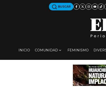
BUSCAR
INICIO
COMUNIDAD
FEMINISMO
DIVER