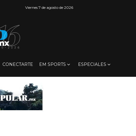
Viernes 7 de agosto de 2026
CONECTARTE
EM SPORTS
ESPECIALES