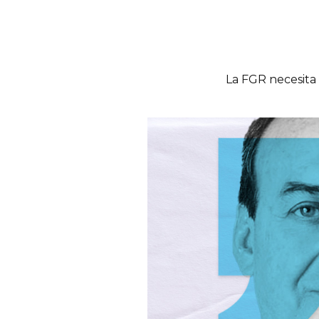
La FGR necesita 