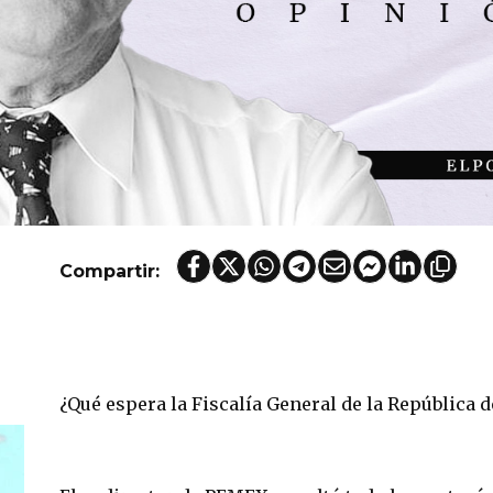
Compartir:
¿Qué espera la Fiscalía General de la República 