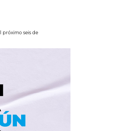
l próximo seis de