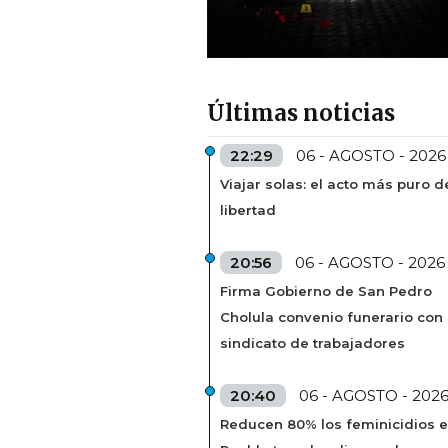
Últimas noticias
22:29
06 - AGOSTO - 2026
Viajar solas: el acto más puro d
libertad
20:56
06 - AGOSTO - 2026
Firma Gobierno de San Pedro
Cholula convenio funerario con
sindicato de trabajadores
20:40
06 - AGOSTO - 202
Reducen 80% los feminicidios 