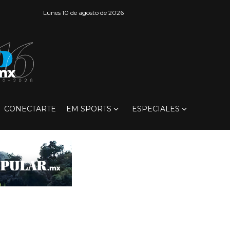
Lunes 10 de agosto de 2026
CONECTARTE
EM SPORTS
ESPECIALES