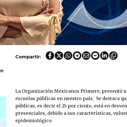
Compartir:
én
La Organización Mexicanos Primero, presentó u
escuelas públicas en nuestro país. Se destaca qu
públicas, es decir el 25 por ciento, está en desve
presenciales, debido a sus características, vulne
epidemiológico.