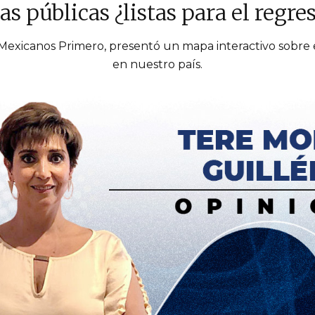
as públicas ¿listas para el regres
Mexicanos Primero, presentó un mapa interactivo sobre 
en nuestro país.