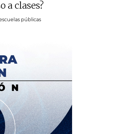
o a clases?
escuelas públicas