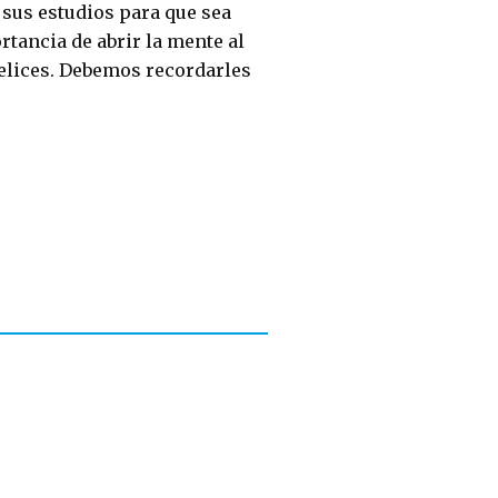
sus estudios para que sea
rtancia de abrir la mente al
felices. Debemos recordarles