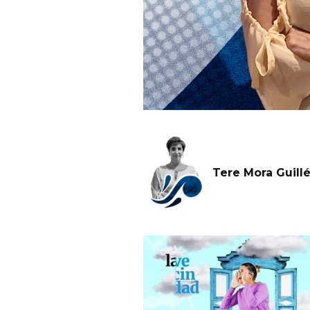
Tere Mora Guill