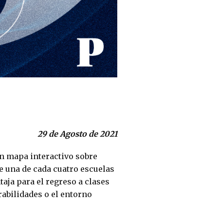
29 de Agosto de 2021
n mapa interactivo sobre
e una de cada cuatro escuelas
ntaja para el regreso a clases
rabilidades o el entorno