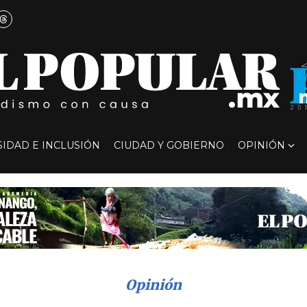
SIDAD E INCLUSIÓN
CIUDAD Y GOBIERNO
OPINIÓN
Opinión