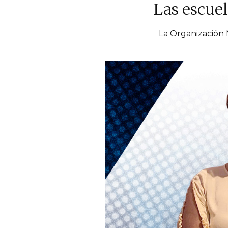
Las escuel
La Organización 