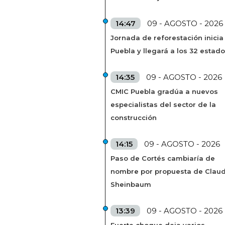
14:47
09 - AGOSTO - 2026
Jornada de reforestación inicia
Puebla y llegará a los 32 estad
14:35
09 - AGOSTO - 2026
CMIC Puebla gradúa a nuevos
especialistas del sector de la
construcción
14:15
09 - AGOSTO - 2026
Paso de Cortés cambiaría de
nombre por propuesta de Claud
Sheinbaum
13:39
09 - AGOSTO - 2026