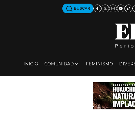
BUSCAR
INICIO
COMUNIDAD
FEMINISMO
DIVER