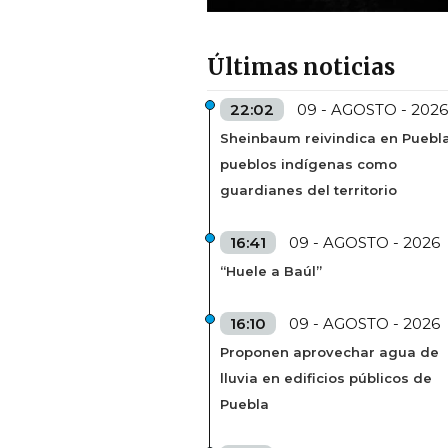
Últimas noticias
22:02
09 - AGOSTO - 2026
Sheinbaum reivindica en Puebl
pueblos indígenas como
guardianes del territorio
16:41
09 - AGOSTO - 2026
“Huele a Baúl”
16:10
09 - AGOSTO - 2026
Proponen aprovechar agua de
lluvia en edificios públicos de
Puebla