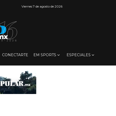
Viernes 7 de agosto de 2026
CONECTARTE
EM SPORTS
ESPECIALES