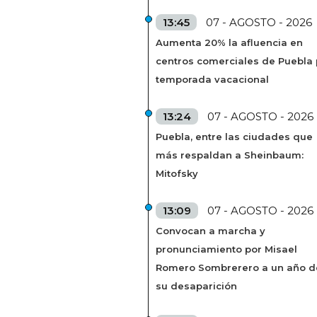
13:45
07 - AGOSTO - 2026
Aumenta 20% la afluencia en
centros comerciales de Puebla 
temporada vacacional
13:24
07 - AGOSTO - 2026
Puebla, entre las ciudades que
más respaldan a Sheinbaum:
Mitofsky
13:09
07 - AGOSTO - 2026
Convocan a marcha y
pronunciamiento por Misael
Romero Sombrerero a un año d
su desaparición