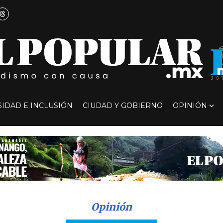
SIDAD E INCLUSIÓN
CIUDAD Y GOBIERNO
OPINIÓN
Opinión