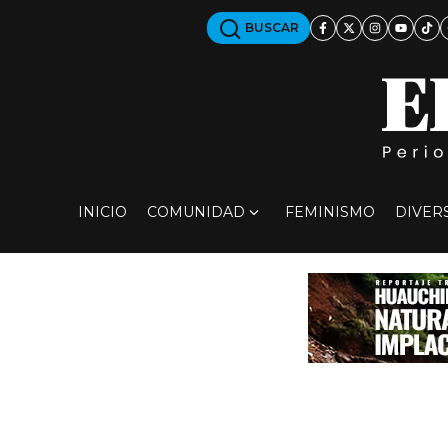
BUSCAR
INICIO
COMUNIDAD
FEMINISMO
DIVER