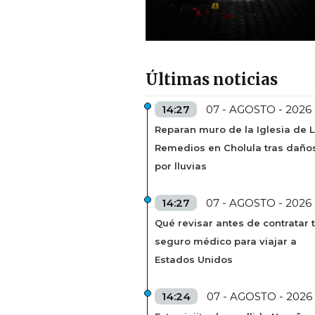
Últimas noticias
14:27
07 - AGOSTO - 2026
Reparan muro de la Iglesia de 
Remedios en Cholula tras daño
por lluvias
14:27
07 - AGOSTO - 2026
Qué revisar antes de contratar 
seguro médico para viajar a
Estados Unidos
14:24
07 - AGOSTO - 2026