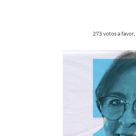
273 votos a favor