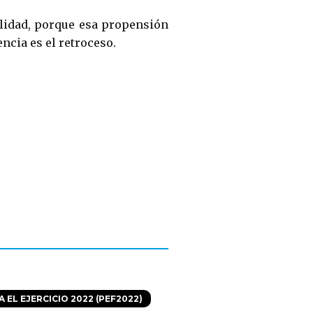
lidad, porque esa propensión
ncia es el retroceso.
EL EJERCICIO 2022 (PEF2022)