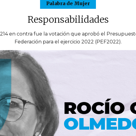
Palabra de Mujer
Responsabilidades
, 214 en contra fue la votación que aprobó el Presupuest
Federación para el ejercicio 2022 (PEF2022).