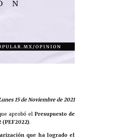
Lunes 15 de Noviembre de 2021
 que aprobó el
Presupuesto de
2 (PEF2022)
.
arización que ha logrado el