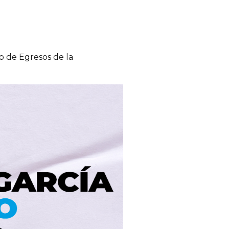
o de Egresos de la