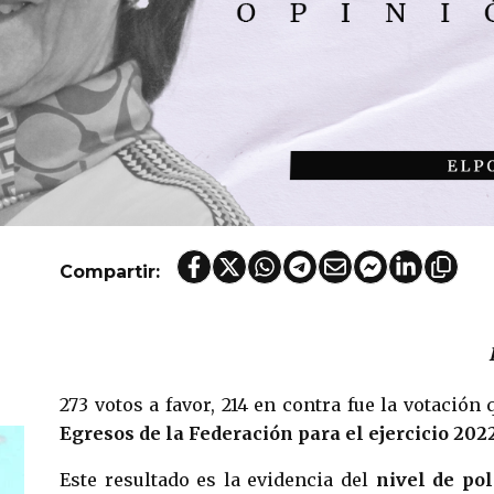
Compartir:
273 votos a favor, 214 en contra fue la votación
Egresos de la Federación para el ejercicio 202
Este resultado es la evidencia del
nivel de pol