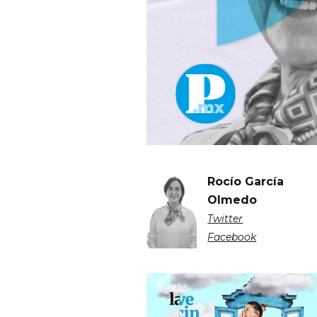
Rocío García
Olmedo
Twitter
Facebook