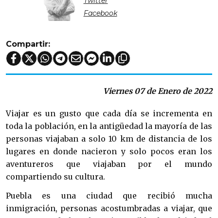
Twitter
Facebook
Compartir:
Viernes 07 de Enero de 2022
Viajar es un gusto que cada día se incrementa en
toda la población, en la antigüedad la mayoría de las
personas viajaban a solo 10 km de distancia de los
lugares en donde nacieron y solo pocos eran los
aventureros que viajaban por el mundo
compartiendo su cultura.
Puebla es una ciudad que recibió mucha
inmigración, personas acostumbradas a viajar, que