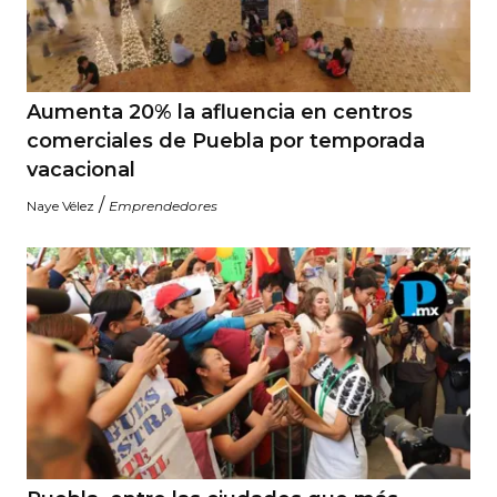
Aumenta 20% la afluencia en centros
comerciales de Puebla por temporada
vacacional
/
Naye Vélez
Emprendedores