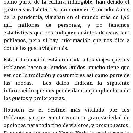
como parte de la cultura intangible, han dejado el
gusto a sus habitantes por conocer el mundo. Antes
de la pandemia, viajaban en el mundo más de 1,46
mil millones de personas, y no tenemos
estadísticas que nos indiquen cuántos de estos son
poblanos, pero si hay información que nos dice a
donde les gusta viajar más.
Esta información está enfocada a los viajes que los
Poblanos hacen a Estados Unidos, mucho tiene que
ver con la tradición y costumbres así como parte de
las modas. Los datos indican la siguiente
información que nos puede dar un ejemplo claro de
los gustos y preferencias.
Houston es el destino más visitado por los
Poblanos, ya que cuenta con una gran variedad de
opciones para todo tipo de viajeros, y presupuestos.
Después se encuentra Nueva York, la cual ofrece la