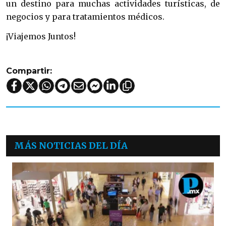
un destino para muchas actividades turísticas, de
negocios y para tratamientos médicos.
¡Viajemos Juntos!
Compartir:
MÁS NOTICIAS DEL DÍA