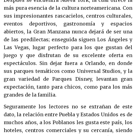
más pura esencia de la cultura norteamericana. Con
sus impresionantes rascacielos, centros culturales,
eventos deportivos, gastronomía y espacios
abiertos, la Gran Manzana nunca dejará de ser una
de las predilectas; enseguida siguen Los Ángeles y
Las Vegas, lugar perfecto para los que gustan del
juego y que disfrutan de su excelente oferta en
espectáculos. Sin dejar fuera a Orlando, en donde
sus parques temáticos como Universal Studios, y la
gran variedad de Parques Disney, levantan gran
expectación, tanto para chicos, como para los más
grandes de la familia.
Seguramente los lectores no se extrañan de este
dato, la relación entre Puebla y Estados Unidos es de
muchos años, a los Poblanos les gusta este país, los
hoteles, centros comerciales y su cercanía, siendo