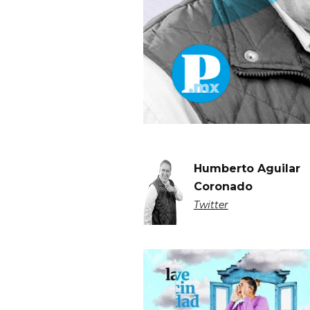
Humberto Aguilar
Coronado
Twitter