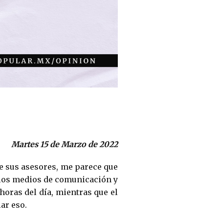
Martes 15 de Marzo de 2022
de sus asesores, me parece que
, los medios de comunicación y
horas del día, mientras que el
alar eso.