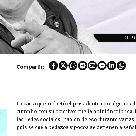
Compartir:
La carta que redactó el presidente con algunos 
cumplió con su objetivo: que la opinión pública
las redes sociales, hablen de eso durante varias 
país se cae a pedazos y pocos se detienen a señ