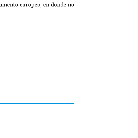
arlamento europeo, en donde no