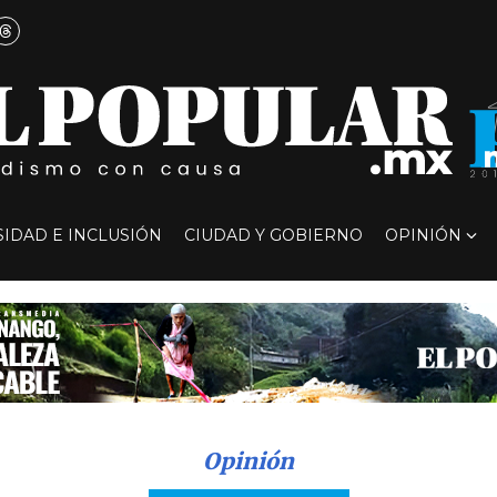
SIDAD E INCLUSIÓN
CIUDAD Y GOBIERNO
OPINIÓN
Opinión