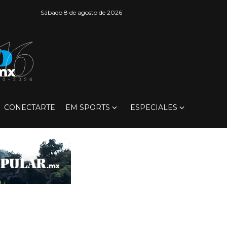
Sábado 8 de agosto de 2026
CONECTARTE
EM SPORTS
ESPECIALES