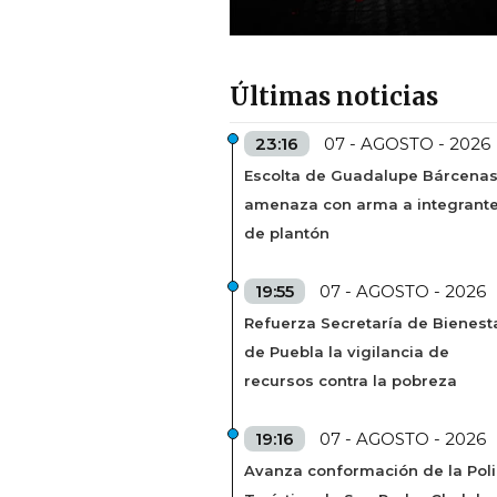
Últimas noticias
23:16
07 - AGOSTO - 2026
Escolta de Guadalupe Bárcena
amenaza con arma a integrant
de plantón
19:55
07 - AGOSTO - 2026
Refuerza Secretaría de Bienest
de Puebla la vigilancia de
recursos contra la pobreza
19:16
07 - AGOSTO - 2026
Avanza conformación de la Poli