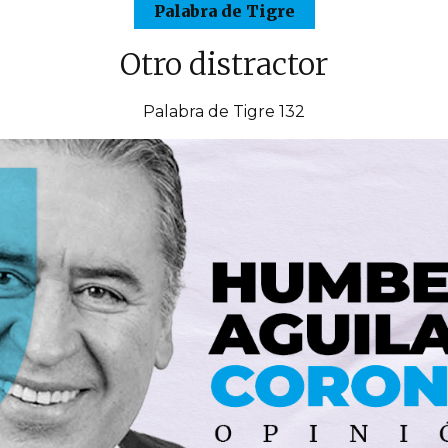
Palabra de Tigre
Otro distractor
Palabra de Tigre 132