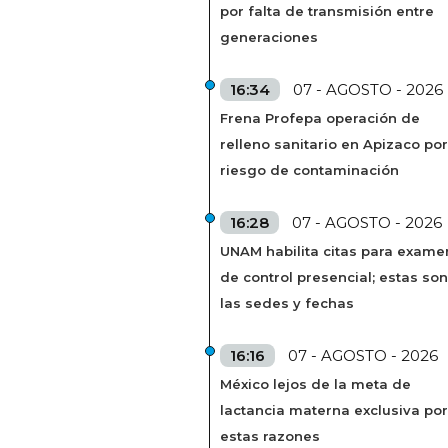
por falta de transmisión entre
generaciones
16:34
07 - AGOSTO - 2026
Frena Profepa operación de
relleno sanitario en Apizaco por
riesgo de contaminación
16:28
07 - AGOSTO - 2026
UNAM habilita citas para exame
de control presencial; estas son
las sedes y fechas
16:16
07 - AGOSTO - 2026
México lejos de la meta de
lactancia materna exclusiva por
estas razones