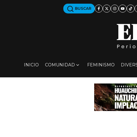
BUSCAR
INICIO
COMUNIDAD
FEMINISMO
DIVER