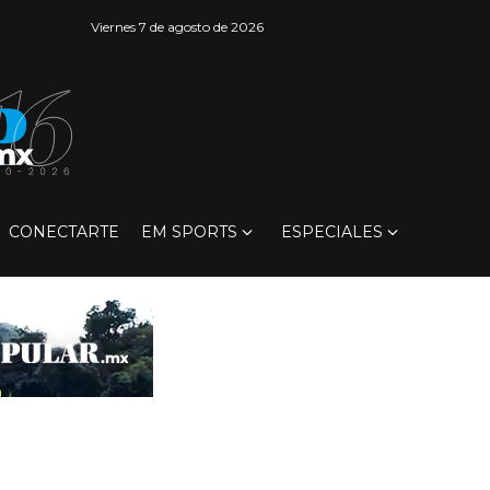
Viernes 7 de agosto de 2026
CONECTARTE
EM SPORTS
ESPECIALES