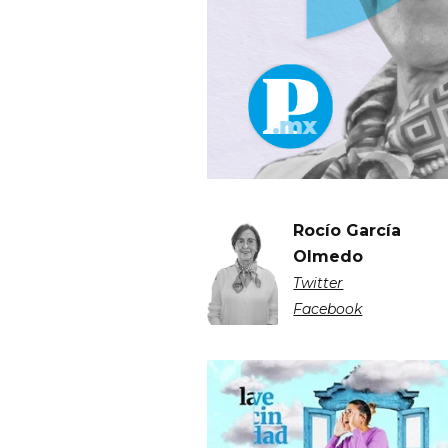
Rocío García
Olmedo
Twitter
Facebook