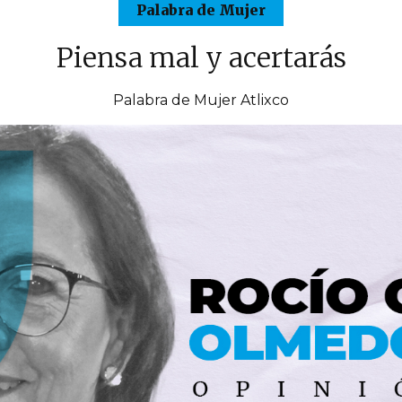
Palabra de Mujer
Piensa mal y acertarás
Palabra de Mujer Atlixco