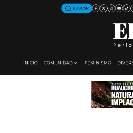
BUSCAR
INICIO
COMUNIDAD
FEMINISMO
DIVER