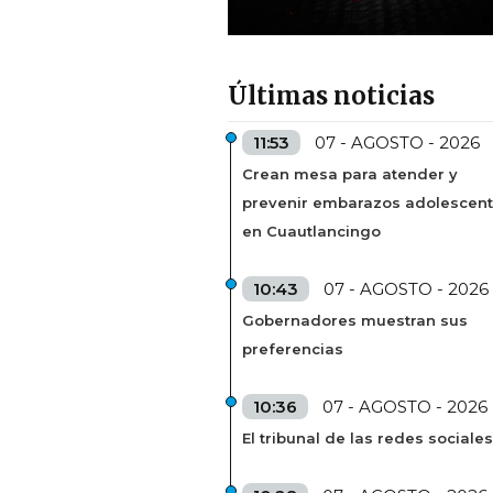
Últimas noticias
11:53
07 - AGOSTO - 2026
Crean mesa para atender y
prevenir embarazos adolescen
en Cuautlancingo
10:43
07 - AGOSTO - 2026
Gobernadores muestran sus
preferencias
10:36
07 - AGOSTO - 2026
El tribunal de las redes sociales