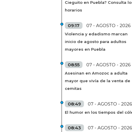
Cieguito en Puebla? Consulta lo
horarios
09:17
07 - AGOSTO - 2026
Violencia y edadismo marcan
inicio de agosto para adultos
mayores en Puebla
08:55
07 - AGOSTO - 2026
Asesinan en Amozoc a adulta
mayor que vivía de la venta de
cemitas
08:49
07 - AGOSTO - 2026
El humor en los tiempos del cól
08:43
07 - AGOSTO - 2026