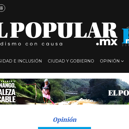
SIDAD E INCLUSIÓN
CIUDAD Y GOBIERNO
OPINIÓN
Opinión