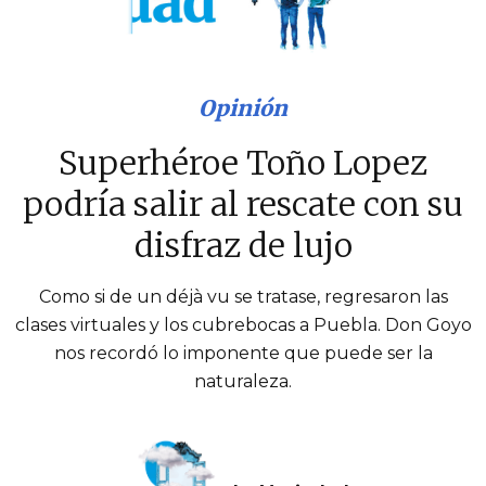
Opinión
Superhéroe Toño Lopez
podría salir al rescate con su
disfraz de lujo
Como si de un déjà vu se tratase, regresaron las
clases virtuales y los cubrebocas a Puebla. Don Goyo
nos recordó lo imponente que puede ser la
naturaleza.