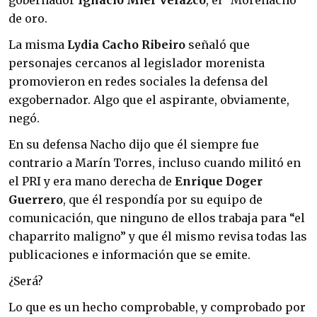
de oro.
La misma
Lydia Cacho Ribeiro
señaló que
personajes cercanos al legislador morenista
promovieron en redes sociales la defensa del
exgobernador. Algo que el aspirante, obviamente,
negó.
En su defensa Nacho dijo que él siempre fue
contrario a Marín Torres, incluso cuando militó en
el PRI y era mano derecha de
Enrique Doger
Guerrero
, que él respondía por su equipo de
comunicación, que ninguno de ellos trabaja para “el
chaparrito maligno” y que él mismo revisa todas las
publicaciones e información que se emite.
¿Será?
Lo que es un hecho comprobable, y comprobado por