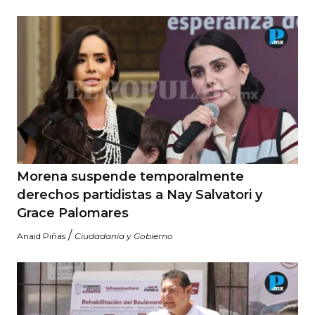
Morena suspende temporalmente
derechos partidistas a Nay Salvatori y
Grace Palomares
/
Anaid Piñas
Ciudadanía y Gobierno