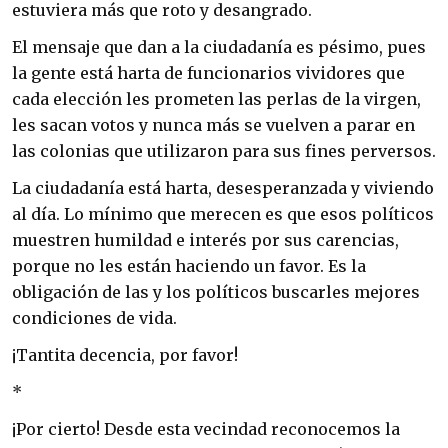
estuviera más que roto y desangrado.
El mensaje que dan a la ciudadanía es pésimo, pues
la gente está harta de funcionarios vividores que
cada elección les prometen las perlas de la virgen,
les sacan votos y nunca más se vuelven a parar en
las colonias que utilizaron para sus fines perversos.
La ciudadanía está harta, desesperanzada y viviendo
al día. Lo mínimo que merecen es que esos políticos
muestren humildad e interés por sus carencias,
porque no les están haciendo un favor. Es la
obligación de las y los políticos buscarles mejores
condiciones de vida.
¡Tantita decencia, por favor!
*
¡Por cierto! Desde esta vecindad reconocemos la