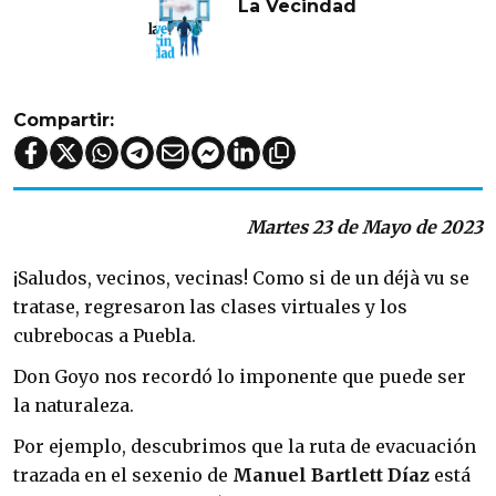
La Vecindad
Compartir:
Martes 23 de Mayo de 2023
¡Saludos, vecinos, vecinas! Como si de un déjà vu se
tratase, regresaron las clases virtuales y los
cubrebocas a Puebla.
Don Goyo nos recordó lo imponente que puede ser
la naturaleza.
Por ejemplo, descubrimos que la ruta de evacuación
trazada en el sexenio de
Manuel Bartlett Díaz
está