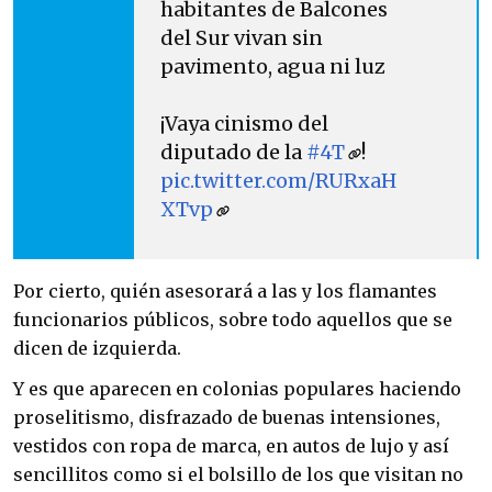
habitantes de Balcones
del Sur vivan sin
pavimento, agua ni luz
¡Vaya cinismo del
diputado de la
#4T
!
pic.twitter.com/RURxaH
XTvp
Por cierto, quién asesorará a las y los flamantes
funcionarios públicos, sobre todo aquellos que se
dicen de izquierda.
Y es que aparecen en colonias populares haciendo
proselitismo, disfrazado de buenas intensiones,
vestidos con ropa de marca, en autos de lujo y así
sencillitos como si el bolsillo de los que visitan no