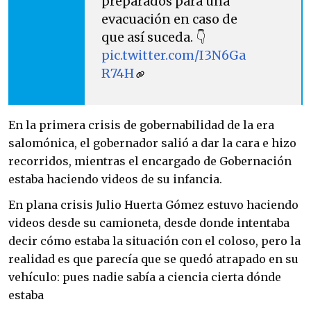
preparados para una
evacuación en caso de
que así suceda. 👇
pic.twitter.com/I3N6Ga
R74H
En la primera crisis de gobernabilidad de la era
salomónica, el gobernador salió a dar la cara e hizo
recorridos, mientras el encargado de Gobernación
estaba haciendo videos de su infancia.
En plana crisis Julio Huerta Gómez estuvo haciendo
videos desde su camioneta, desde donde intentaba
decir cómo estaba la situación con el coloso, pero la
realidad es que parecía que se quedó atrapado en su
vehículo: pues nadie sabía a ciencia cierta dónde
estaba