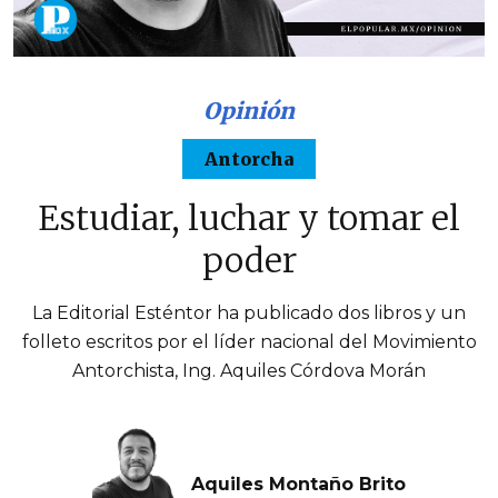
Opinión
Antorcha
Estudiar, luchar y tomar el
poder
La Editorial Esténtor ha publicado dos libros y un
folleto escritos por el líder nacional del Movimiento
Antorchista, Ing. Aquiles Córdova Morán
Aquiles Montaño Brito