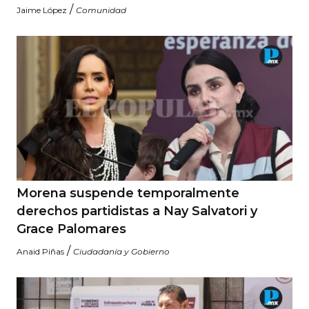
/
Jaime López
Comunidad
Morena suspende temporalmente
derechos partidistas a Nay Salvatori y
Grace Palomares
/
Anaid Piñas
Ciudadanía y Gobierno