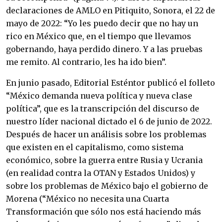
declaraciones de AMLO en Pitiquito, Sonora, el 22 de 
mayo de 2022: “Yo les puedo decir que no hay un 
rico en México que, en el tiempo que llevamos 
gobernando, haya perdido dinero. Y a las pruebas 
me remito. Al contrario, les ha ido bien”.
En junio pasado, Editorial Esténtor publicó el folleto 
“México demanda nueva política y nueva clase 
política”, que es la transcripción del discurso de 
nuestro líder nacional dictado el 6 de junio de 2022. 
Después de hacer un análisis sobre los problemas 
que existen en el capitalismo, como sistema 
económico, sobre la guerra entre Rusia y Ucrania 
(en realidad contra la OTAN y Estados Unidos) y 
sobre los problemas de México bajo el gobierno de 
Morena (“México no necesita una Cuarta 
Transformación que sólo nos está haciendo más 