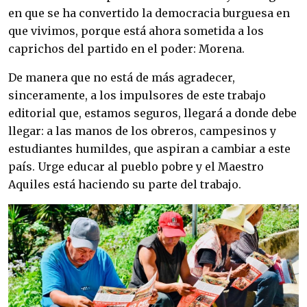
en que se ha convertido la democracia burguesa en 
que vivimos, porque está ahora sometida a los 
caprichos del partido en el poder: Morena.
​De manera que no está de más agradecer, 
sinceramente, a los impulsores de este trabajo 
editorial que, estamos seguros, llegará a donde debe 
llegar: a las manos de los obreros, campesinos y 
estudiantes humildes, que aspiran a cambiar a este 
país. Urge educar al pueblo pobre y el Maestro 
Aquiles está haciendo su parte del trabajo.