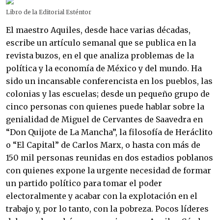
Libro de la
Editorial Esténtor
El maestro Aquiles, desde hace varias décadas, 
escribe un artículo semanal que se publica en la 
revista buzos, en el que analiza problemas de la 
política y la economía de México y del mundo. Ha 
sido un incansable conferencista en los pueblos, las 
colonias y las escuelas; desde un pequeño grupo de 
cinco personas con quienes puede hablar sobre la 
genialidad de Miguel de Cervantes de Saavedra en 
“Don Quijote de La Mancha”, la filosofía de Heráclito 
o “El Capital” de Carlos Marx, o hasta con más de 
150 mil personas reunidas en dos estadios poblanos 
con quienes expone la urgente necesidad de formar 
un partido político para tomar el poder 
electoralmente y acabar con la explotación en el 
trabajo y, por lo tanto, con la pobreza. Pocos líderes 