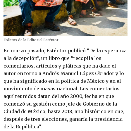
Folletos de la
Editorial Esténtor
En marzo pasado, Esténtor publicó “De la esperanza 
a la decepción”, un libro que “recopila los 
comentarios, artículos y pláticas que ha dado el 
autor en torno a Andrés Manuel López Obrador y lo 
que ha significado en la política de México y en el 
movimiento de masas nacional. Los comentarios 
aquí reunidos datan del año 2000, fecha en que 
comenzó su gestión como jefe de Gobierno de la 
Ciudad de México, hasta 2018, año histórico en que, 
después de tres elecciones, ganaría la presidencia 
de la República”.