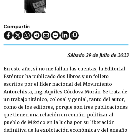
Compartir:
Sábado 29 de Julio de 2023
En este año, si no me fallan las cuentas, la Editorial 
Esténtor ha publicado dos libros y un folleto 
escritos por el líder nacional del Movimiento 
Antorchista, Ing. Aquiles Córdova Morán. Se trata de 
un trabajo titánico, colosal y genial, tanto del autor, 
como de los editores, porque son tres publicaciones 
que tienen una relación en común: politizar al 
pueblo de México en la lucha por su liberación 
definitiva de la explotación económica y del engaño 