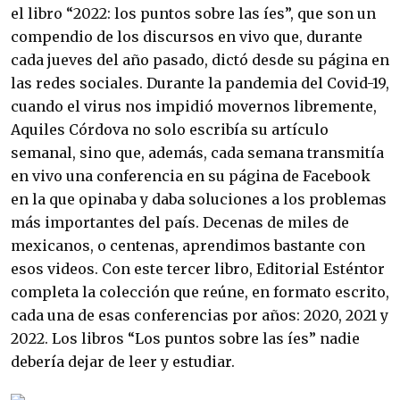
el libro “2022: los puntos sobre las íes”, que son un 
compendio de los discursos en vivo que, durante 
cada jueves del año pasado, dictó desde su página en 
las redes sociales. Durante la pandemia del Covid-19, 
cuando el virus nos impidió movernos libremente, 
Aquiles Córdova no solo escribía su artículo 
semanal, sino que, además, cada semana transmitía 
en vivo una conferencia en su página de Facebook 
en la que opinaba y daba soluciones a los problemas 
más importantes del país. Decenas de miles de 
mexicanos, o centenas, aprendimos bastante con 
esos videos. Con este tercer libro, Editorial Esténtor 
completa la colección que reúne, en formato escrito, 
cada una de esas conferencias por años: 2020, 2021 y 
2022. Los libros “Los puntos sobre las íes” nadie 
debería dejar de leer y estudiar.