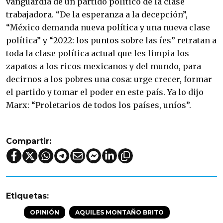
vanguardia de un partido político de la clase 
trabajadora. “De la esperanza a la decepción”, 
“México demanda nueva política y una nueva clase 
política” y “2022: los puntos sobre las íes” retratan a 
toda la clase política actual que les limpia los 
zapatos a los ricos mexicanos y del mundo, para 
decirnos a los pobres una cosa: urge crecer, formar 
el partido y tomar el poder en este país. Ya lo dijo 
Marx: “Proletarios de todos los países, uníos”.
Compartir:
Etiquetas:
OPINIÓN
AQUILES MONTAÑO BRITO