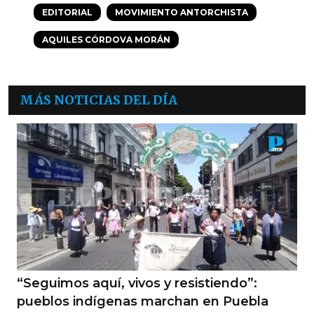
EDITORIAL
MOVIMIENTO ANTORCHISTA
AQUILES CÓRDOVA MORÁN
MÁS NOTICIAS DEL DÍA
“Seguimos aquí, vivos y resistiendo”:
pueblos indígenas marchan en Puebla