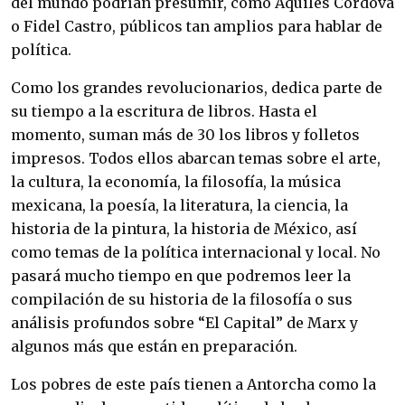
del mundo podrían presumir, como Aquiles Córdova 
o Fidel Castro, públicos tan amplios para hablar de 
política.
Como los grandes revolucionarios, dedica parte de 
su tiempo a la escritura de libros. Hasta el 
momento, suman más de 30 los libros y folletos 
impresos. Todos ellos abarcan temas sobre el arte, 
la cultura, la economía, la filosofía, la música 
mexicana, la poesía, la literatura, la ciencia, la 
historia de la pintura, la historia de México, así 
como temas de la política internacional y local. No 
pasará mucho tiempo en que podremos leer la 
compilación de su historia de la filosofía o sus 
análisis profundos sobre “El Capital” de Marx y 
algunos más que están en preparación.
Los pobres de este país tienen a Antorcha como la 