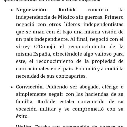
Negociación
. Iturbide concreto la
independencia de México sin guerras. Primero
negoció con otros líderes independentistas
que se unan con él bajo una misma visión de
un país independiente. Al final, negoció con el
virrey O’Donojú el reconocimiento de la
misma España, ofreciéndole algo valioso para
este, el reconocimiento de la propiedad de
connacionales en el país. Entendió y atendió la
necesidad de sus contrapartes.
Convicción
. Pudiendo ser abogado, clérigo o
simplemente seguir con las haciendas de su
familia, Iturbide estaba convencido de su
vocación militar y se comprometió con su
éxito.
Visión.
Estaba tan convencido de querer un