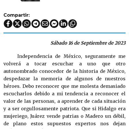
Compartir:
Sábado 16 de Septiembre de 2023
Independencia de México, seguramente me
volverá a tocar escuchar a uno que otro
autonombrado conocedor de la historia de México,
despedazar la memoria de algunos de nuestros
héroes. Debo reconocer que me molesta demasiado
escucharlos debido a mi tendencia a reconocer el
valor de las personas, a aprender de cada situación
y a ser orgullosamente patriota. Que si Hidalgo era
mujeriego, Juárez vende patrias o Madero un débil,
de plano estos supuestos expertos nos dejan