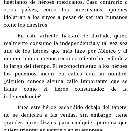
huérfanos de héroes mexicanos. Caso contrario a
otros países, como los americanos, quienes
idolatran a los suyos a pesar de ser tan humanos
como los nuestros.
En este artículo hablaré de Iturbide, quien
realmente consumo la independencia y tal vez sea
uno de los héroes que más hizo por México y al
mismo tiempo, menos reconocimiento ha recibido a
lo largo del tiempo. El reconocimiento a los héroes
los podemos medir en calles con su nombre,
¿Alguien conoce alguna calle importante que se
llame como el héroe consumador de la
independencia?
Pues este héroe escondido debajo del tapete,
no se dedicaba a las ventas, sin embargo, tiene
grandes aprendizajes para cualquier persona que
quiera triunfar en ventas o en su empresa.