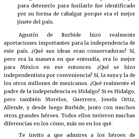
para detenerlo para fusilarlo fue identificado
por su forma de cabalgar porque era el mejor
jinete del país.
Agustín de Iturbide hizo realmente
aportaciones importantes para la independencia de
este país. ¿Qué sus ideas eran conservadoras? Sí,
pero era la manera en que entendía, era lo mejor
para México en ese entonces. ¿Qué se hizo
independentista por conveniencia? Sí, la suya y la de
los otros millones de mexicanos. ¿Qué realmente el
padre de la independencia es Hidalgo? Si es Hidalgo,
pero también Morelos, Guerrero, Josefa Ortiz,
Allende, y desde luego Iturbide, junto con muchos
otros grandes héroes. Todos ellos tuvieron muchas
diferencias en los cómo, más no en los qué.
Te invito a que admires a los héroes de