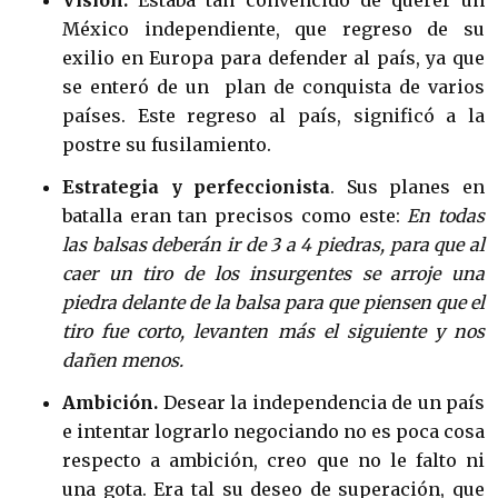
México independiente, que regreso de su
exilio en Europa para defender al país, ya que
se enteró de un plan de conquista de varios
países. Este regreso al país, significó a la
postre su fusilamiento.
Estrategia y perfeccionista
. Sus planes en
batalla eran tan precisos como este:
En todas
las balsas deberán ir de 3 a 4 piedras, para que al
caer un tiro de los insurgentes se arroje una
piedra delante de la balsa para que piensen que el
tiro fue corto, levanten
más el siguiente y nos
dañen menos.
Ambición.
Desear la independencia de un país
e intentar lograrlo negociando no es poca cosa
respecto a ambición, creo que no le falto ni
una gota. Era tal su deseo de superación, que