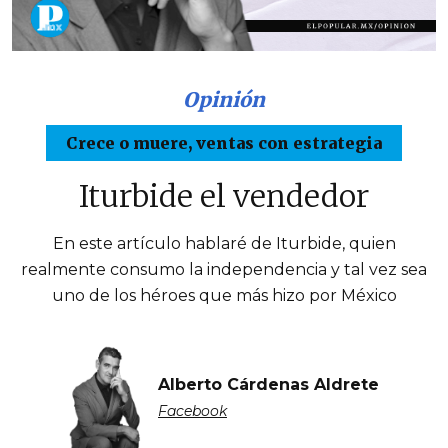
Opinión
Crece o muere, ventas con estrategia
Iturbide el vendedor
En este artículo hablaré de Iturbide, quien
realmente consumo la independencia y tal vez sea
uno de los héroes que más hizo por México
Alberto Cárdenas Aldrete
Facebook