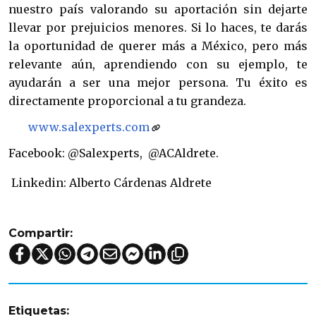
nuestro país valorando su aportación sin dejarte
llevar por prejuicios menores. Si lo haces, te darás
la oportunidad de querer más a México, pero más
relevante aún, aprendiendo con su ejemplo, te
ayudarán a ser una mejor persona. Tu éxito es
directamente proporcional a tu grandeza.
www.salexperts.com
Facebook: @Salexperts, @ACAldrete.
Linkedin: Alberto Cárdenas Aldrete
Compartir:
Etiquetas: