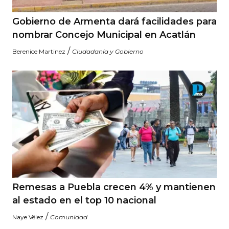
Gobierno de Armenta dará facilidades para
nombrar Concejo Municipal en Acatlán
/
Berenice Martinez
Ciudadanía y Gobierno
Remesas a Puebla crecen 4% y mantienen
al estado en el top 10 nacional
/
Naye Vélez
Comunidad