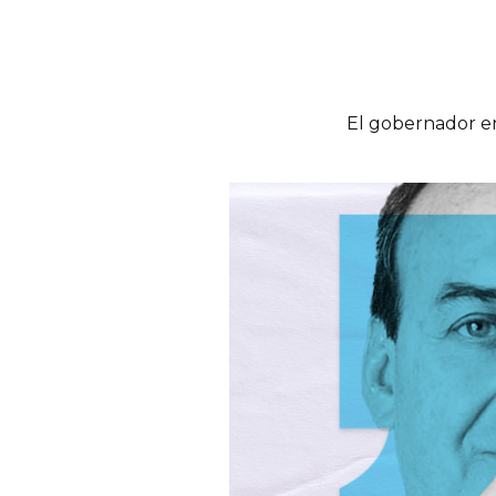
El gobernador en