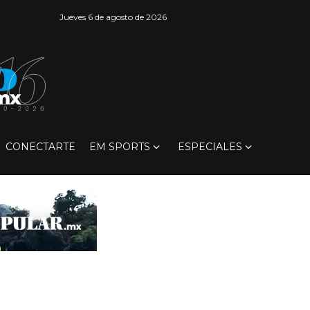
Jueves 6 de agosto de 2026
CONECTARTE
EM SPORTS
ESPECIALES