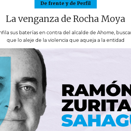
De frente y de Perfil
La venganza de Rocha Moya
fila sus baterías en contra del alcalde de Ahome, busca
que lo aleje de la violencia que aqueja a la entidad