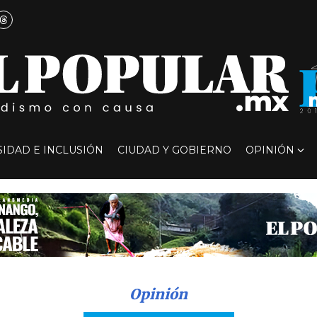
SIDAD E INCLUSIÓN
CIUDAD Y GOBIERNO
OPINIÓN
Opinión