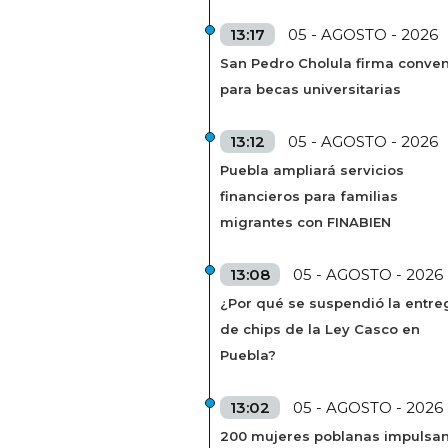
13:17
05 - AGOSTO - 2026
San Pedro Cholula firma conven
para becas universitarias
13:12
05 - AGOSTO - 2026
Puebla ampliará servicios
financieros para familias
migrantes con FINABIEN
13:08
05 - AGOSTO - 2026
¿Por qué se suspendió la entre
de chips de la Ley Casco en
Puebla?
13:02
05 - AGOSTO - 2026
200 mujeres poblanas impulsa