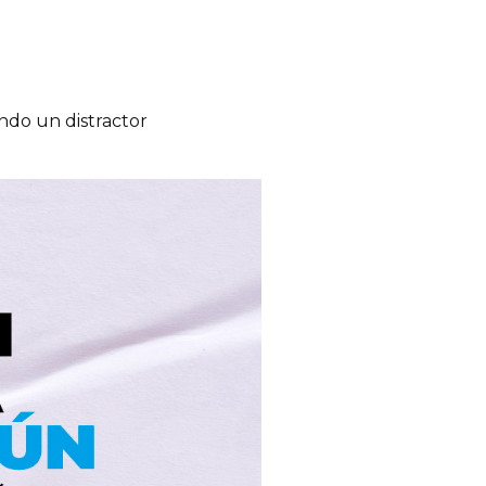
ndo un distractor