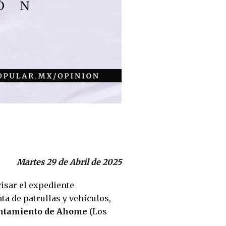
Martes 29 de Abril de 2025
visar el expediente 
ta de patrullas y vehículos, 
ntamiento de Ahome 
(Los 