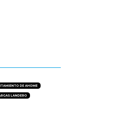
NTAMIENTO DE AHOME
ARGAS LANDERO