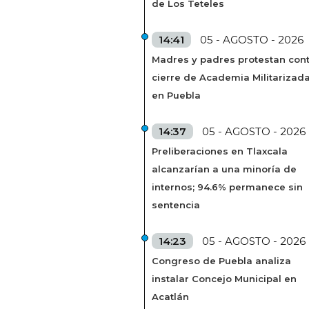
de Los Teteles
14:41
05 - AGOSTO - 2026
Madres y padres protestan cont
cierre de Academia Militarizad
en Puebla
14:37
05 - AGOSTO - 2026
Preliberaciones en Tlaxcala
alcanzarían a una minoría de
internos; 94.6% permanece sin
sentencia
14:23
05 - AGOSTO - 2026
Congreso de Puebla analiza
instalar Concejo Municipal en
Acatlán