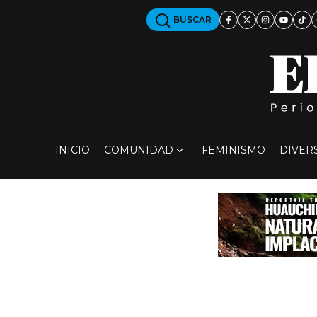
BUSCAR
INICIO
COMUNIDAD
FEMINISMO
DIVER