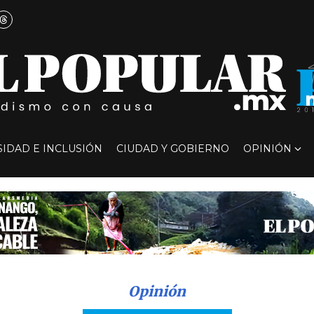
SIDAD E INCLUSIÓN
CIUDAD Y GOBIERNO
OPINIÓN
Opinión