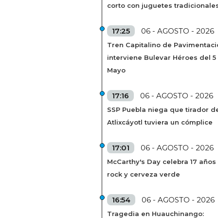
corto con juguetes tradicionale
17:25
06 - AGOSTO - 2026
Tren Capitalino de Pavimentaci
interviene Bulevar Héroes del 5
Mayo
17:16
06 - AGOSTO - 2026
SSP Puebla niega que tirador de
Atlixcáyotl tuviera un cómplice
17:01
06 - AGOSTO - 2026
McCarthy's Day celebra 17 años
rock y cerveza verde
16:54
06 - AGOSTO - 2026
Tragedia en Huauchinango: