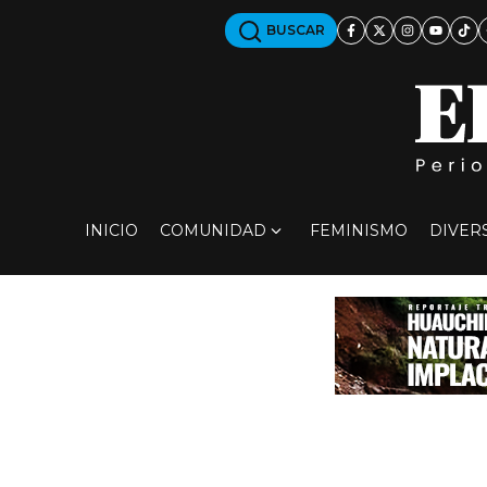
BUSCAR
INICIO
COMUNIDAD
FEMINISMO
DIVER