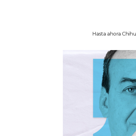
Hasta ahora Chihua