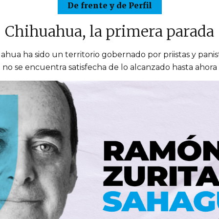
De frente y de Perfil
Chihuahua, la primera parada
hua ha sido un territorio gobernado por priistas y panis
no se encuentra satisfecha de lo alcanzado hasta ahora