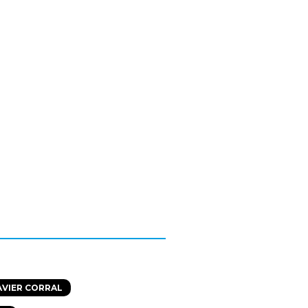
AVIER CORRAL