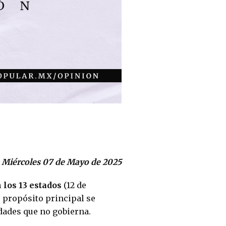
Miércoles 07 de Mayo de 2025
 los 13 estados
 (12 de 
 propósito principal se 
dades que no gobierna.