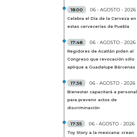
18:00
06 - AGOSTO - 2026
Celebra el Día de la Cerveza en
estas cervecerías de Puebla
17:48
06 - AGOSTO - 2026
Regidores de Acatlán piden al
Congreso que revocación sólo
aplique a Guadalupe Bárcenas
17:36
06 - AGOSTO - 2026
Bienestar capacitará a personal
para prevenir actos de
discriminación
17:35
06 - AGOSTO - 2026
Toy Story a la mexicana: crean