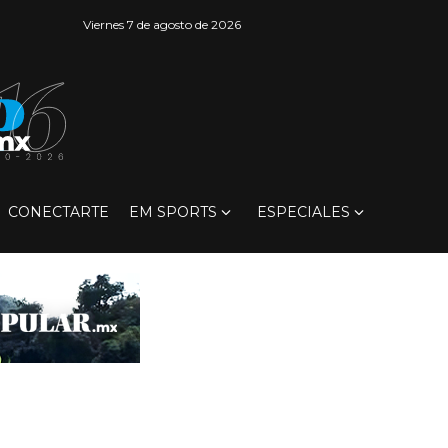
Viernes 7 de agosto de 2026
CONECTARTE
EM SPORTS
ESPECIALES