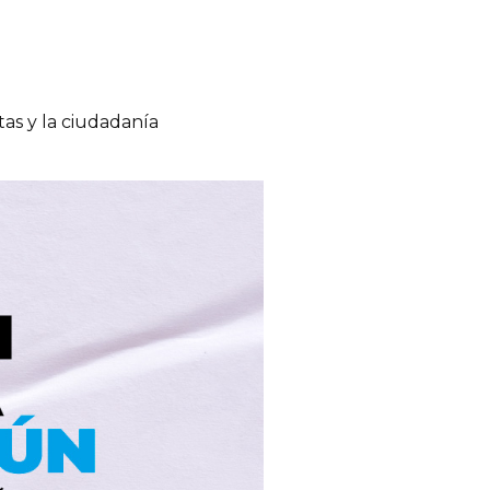
tas y la ciudadanía