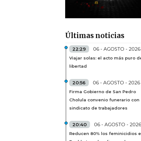
Últimas noticias
22:29
06 - AGOSTO - 2026
Viajar solas: el acto más puro d
libertad
20:56
06 - AGOSTO - 2026
Firma Gobierno de San Pedro
Cholula convenio funerario con
sindicato de trabajadores
20:40
06 - AGOSTO - 202
Reducen 80% los feminicidios 