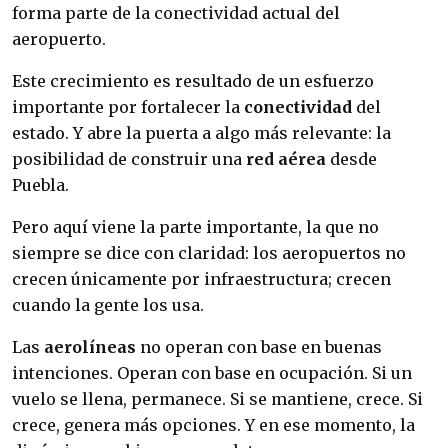
forma parte de la conectividad actual del
aeropuerto.
Este crecimiento es resultado de un esfuerzo
importante por fortalecer la
conectividad
del
estado. Y abre la puerta a algo más relevante: la
posibilidad de construir una
red aérea
desde
Puebla.
Pero aquí viene la parte importante, la que no
siempre se dice con claridad: los aeropuertos no
crecen únicamente por infraestructura; crecen
cuando la gente los usa.
Las
aerolíneas
no operan con base en buenas
intenciones. Operan con base en ocupación. Si un
vuelo se llena, permanece. Si se mantiene, crece. Si
crece, genera más opciones. Y en ese momento, la