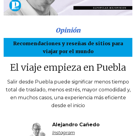
Opinión
Recomendaciones y reseñas de sitios para
viajar por el mundo
El viaje empieza en Puebla
Salir desde Puebla puede significar menos tiempo
total de traslado, menos estrés, mayor comodidad y,
en muchos casos, una experiencia más eficiente
desde el inicio
Alejandro Cañedo
Instagram