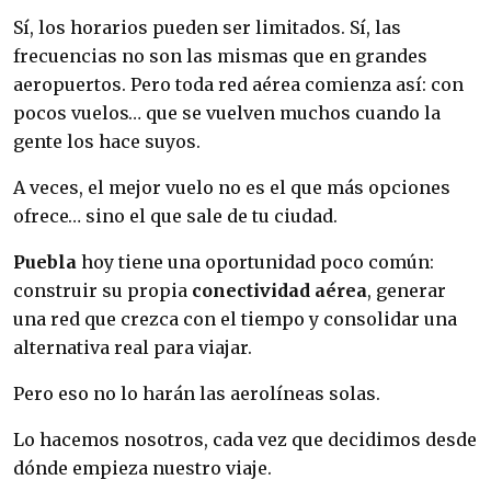
Sí, los horarios pueden ser limitados. Sí, las
frecuencias no son las mismas que en grandes
aeropuertos. Pero toda red aérea comienza así: con
pocos vuelos… que se vuelven muchos cuando la
gente los hace suyos.
A veces, el mejor vuelo no es el que más opciones
ofrece… sino el que sale de tu ciudad.
Puebla
hoy tiene una oportunidad poco común:
construir su propia
conectividad aérea
, generar
una red que crezca con el tiempo y consolidar una
alternativa real para viajar.
Pero eso no lo harán las aerolíneas solas.
Lo hacemos nosotros, cada vez que decidimos desde
dónde empieza nuestro viaje.