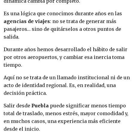
dinámica cambia por completo.
Es una lógica que conocimos durante años en las
agencias de viajes
: no se trata de generar más
pasajeros… sino de quitárselos a otros puntos de
salida.
Durante años hemos desarrollado el hábito de salir
por otros aeropuertos, y cambiar esa inercia toma
tiempo.
Aquí no se trata de un llamado institucional ni de un
acto de identidad regional. Es, en realidad, una
decisión práctica.
Salir desde
Puebla
puede significar menos tiempo
total de traslado, menos estrés, mayor comodidad y,
en muchos casos, una experiencia más eficiente
desde el inicio.