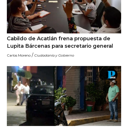
Cabildo de Acatlán frena propuesta de
Lupita Bárcenas para secretario general
/
Carlos Moreno
Ciudadanía y Gobierno