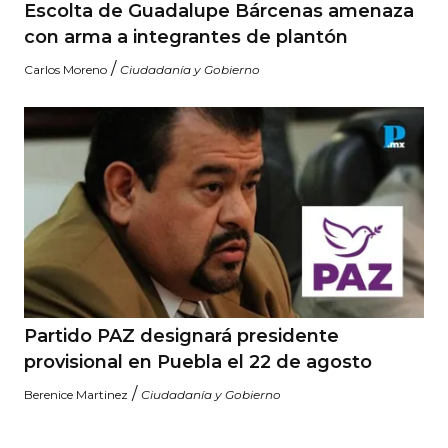
Escolta de Guadalupe Bárcenas amenaza
con arma a integrantes de plantón
/
Carlos Moreno
Ciudadanía y Gobierno
Partido PAZ designará presidente
provisional en Puebla el 22 de agosto
/
Berenice Martinez
Ciudadanía y Gobierno