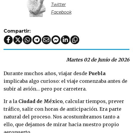
Twitter
Facebook
Compartir:
Martes 02 de Junio de 2026
Durante muchos años, viajar desde
Puebla
implicaba algo curioso: el viaje comenzaba antes de
subir al avión… pero por carretera.
Ir a la
Ciudad de México
, calcular tiempos, prever
tráfico, salir con horas de anticipación. Era parte
natural del proceso. Nos acostumbramos tanto a
ello, que dejamos de mirar hacia nuestro propio
aeropuerto.