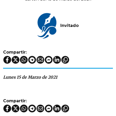
Invitado
Compartir:
Lunes 15 de Marzo de 2021
Compartir: