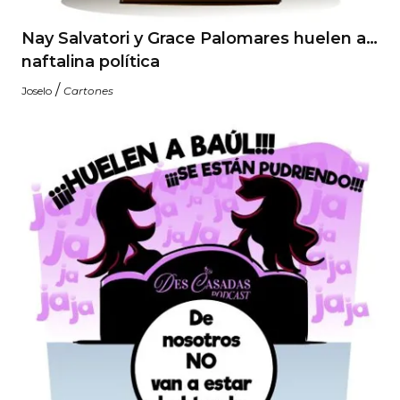
Nay Salvatori y Grace Palomares huelen a…
naftalina política
/
Joselo
Cartones