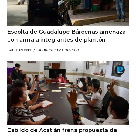
Escolta de Guadalupe Bárcenas amenaza
con arma a integrantes de plantón
/
Carlos Moreno
Ciudadanía y Gobierno
Cabildo de Acatlán frena propuesta de