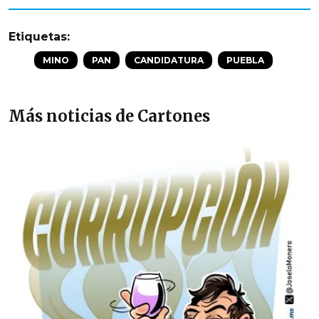
Etiquetas:
MINO
PAN
CANDIDATURA
PUEBLA
Más noticias de Cartones