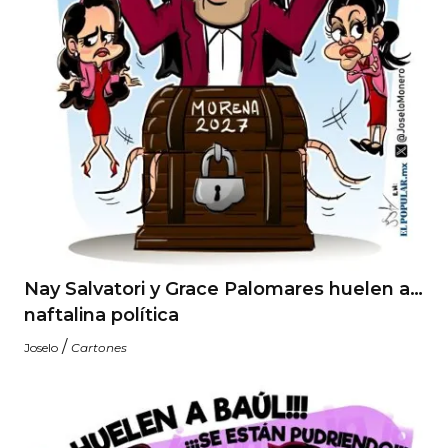
Nay Salvatori y Grace Palomares huelen a…
naftalina política
/
Joselo
Cartones