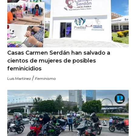
Casas Carmen Serdán han salvado a
cientos de mujeres de posibles
feminicidios
/
Luis Martínez
Feminismo