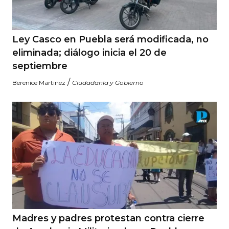
Ley Casco en Puebla será modificada, no
eliminada; diálogo inicia el 20 de
septiembre
/
Berenice Martinez
Ciudadanía y Gobierno
Madres y padres protestan contra cierre