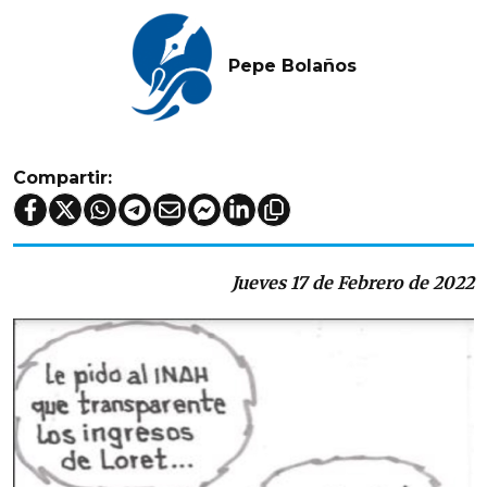
Pepe Bolaños
Compartir:
Jueves 17 de Febrero de 2022