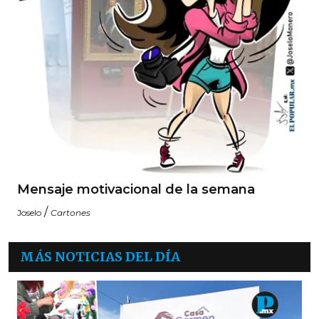
Mensaje motivacional de la semana
/
Joselo
Cartones
MÁS NOTICIAS DEL DÍA