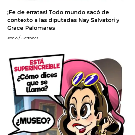
¡Fe de erratas! Todo mundo sacó de
contexto a las diputadas Nay Salvatori y
Grace Palomares
/
Joselo
Cartones