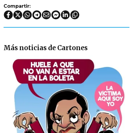
Compartir:
Más noticias de Cartones