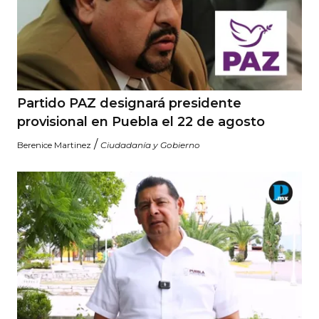
Partido PAZ designará presidente
provisional en Puebla el 22 de agosto
/
Berenice Martinez
Ciudadanía y Gobierno