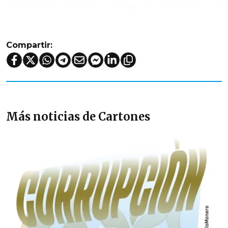
Compartir:
Más noticias de Cartones