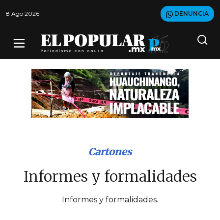
8 Ago 2026
DENUNCIA
Cartones
Informes y formalidades
Informes y formalidades.