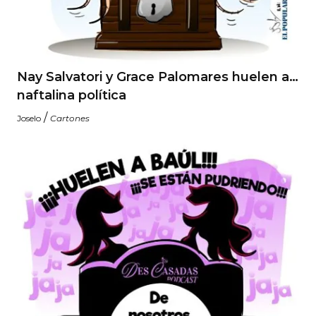
Nay Salvatori y Grace Palomares huelen a…
naftalina política
/
Joselo
Cartones