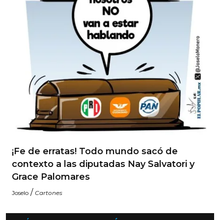
¡Fe de erratas! Todo mundo sacó de
contexto a las diputadas Nay Salvatori y
Grace Palomares
/
Joselo
Cartones