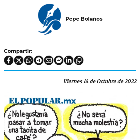
Pepe Bolaños
Compartir:
Viernes 14 de Octubre de 2022