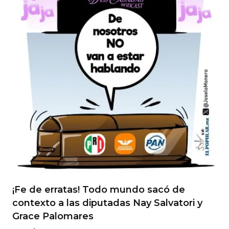
¡Fe de erratas! Todo mundo sacó de
contexto a las diputadas Nay Salvatori y
Grace Palomares