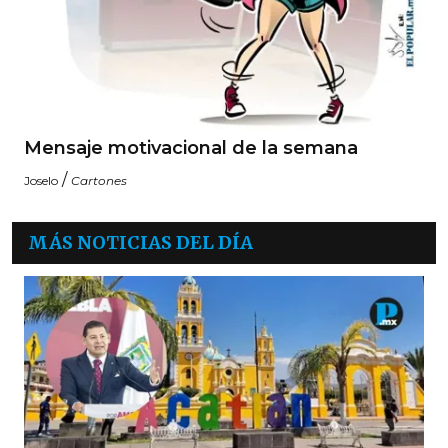
Mensaje motivacional de la semana
/
Joselo
Cartones
MÁS NOTICIAS DEL DÍA