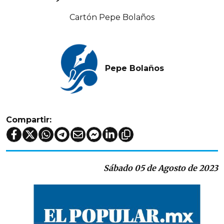
Cartón Pepe Bolaños
Pepe Bolaños
Compartir:
Sábado 05 de Agosto de 2023