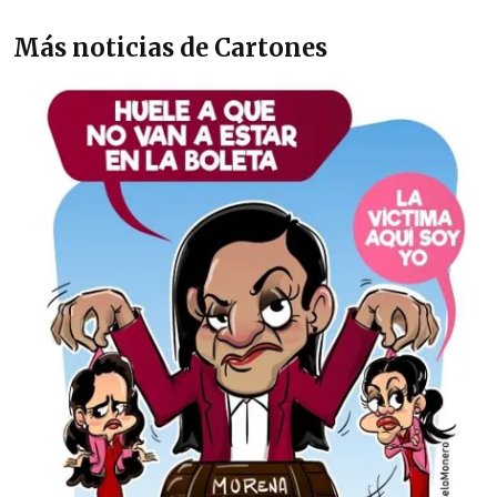
Más noticias de Cartones