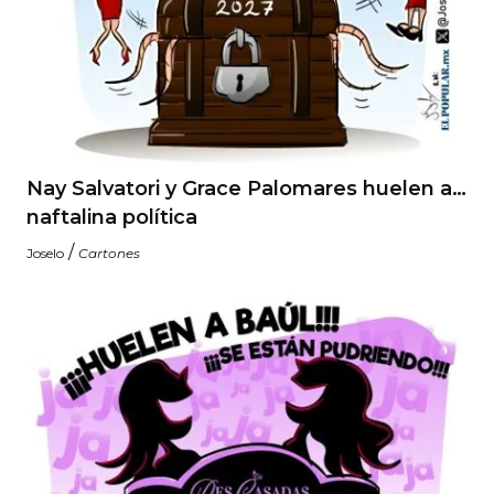
Nay Salvatori y Grace Palomares huelen a…
naftalina política
/
Joselo
Cartones