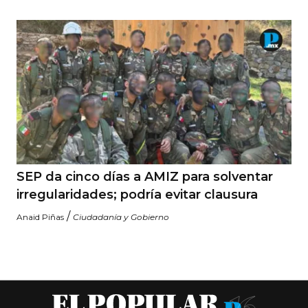
SEP da cinco días a AMIZ para solventar
irregularidades; podría evitar clausura
/
Anaid Piñas
Ciudadanía y Gobierno