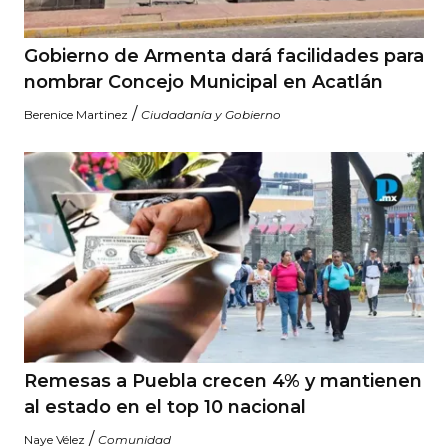
Gobierno de Armenta dará facilidades para
nombrar Concejo Municipal en Acatlán
/
Berenice Martinez
Ciudadanía y Gobierno
Remesas a Puebla crecen 4% y mantienen
al estado en el top 10 nacional
/
Naye Vélez
Comunidad