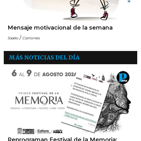
Mensaje motivacional de la semana
/
Joselo
Cartones
MÁS NOTICIAS DEL DÍA
Reprograman Festival de la Memoria;