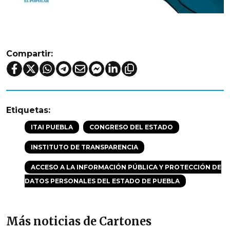
Compartir:
Etiquetas:
ITAI PUEBLA
CONGRESO DEL ESTADO
INSTITUTO DE TRANSPARENCIA
ACCESO A LA INFORMACIÓN PÚBLICA Y PROTECCIÓN DE
DATOS PERSONALES DEL ESTADO DE PUEBLA
Más noticias de Cartones