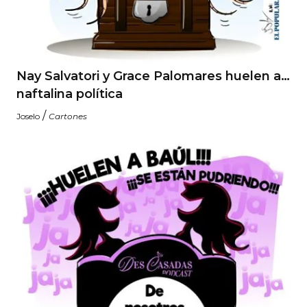
Nay Salvatori y Grace Palomares huelen a…
naftalina política
/
Joselo
Cartones