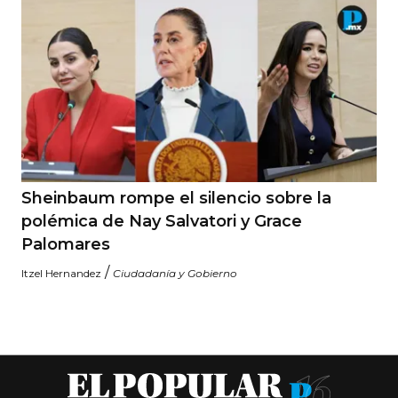
Sheinbaum rompe el silencio sobre la
polémica de Nay Salvatori y Grace
Palomares
/
Itzel Hernandez
Ciudadanía y Gobierno