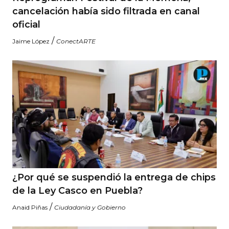
cancelación había sido filtrada en canal
oficial
/
Jaime López
ConectARTE
¿Por qué se suspendió la entrega de chips
de la Ley Casco en Puebla?
/
Anaid Piñas
Ciudadanía y Gobierno