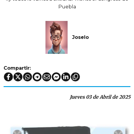
Puebla
Joselo
Compartir:
Jueves 03 de Abril de 2025