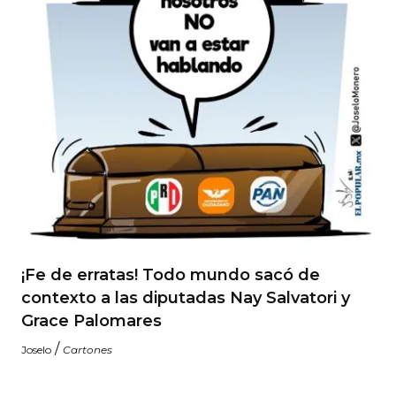
¡Fe de erratas! Todo mundo sacó de
contexto a las diputadas Nay Salvatori y
Grace Palomares
/
Joselo
Cartones