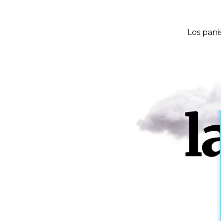
Los pani