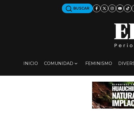
BUSCAR
INICIO
COMUNIDAD
FEMINISMO
DIVER