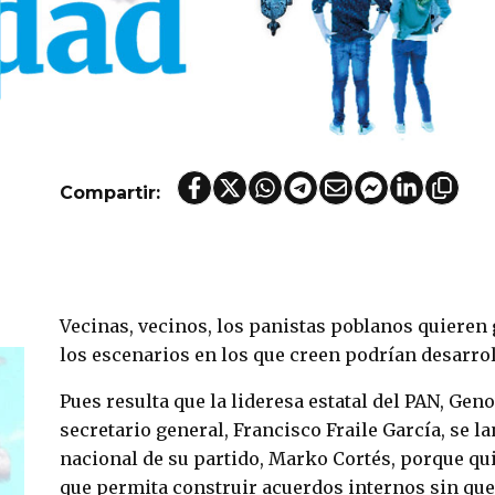
Compartir:
Vecinas, vecinos, los panistas poblanos quieren
los escenarios en los que creen podrían desarrol
Pues resulta que la lideresa estatal del PAN, Geno
secretario general, Francisco Fraile García, se la
nacional de su partido, Marko Cortés, porque qui
que permita construir acuerdos internos sin que