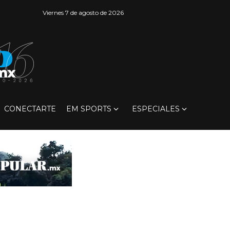
Viernes 7 de agosto de 2026
CONECTARTE
EM SPORTS
ESPECIALES