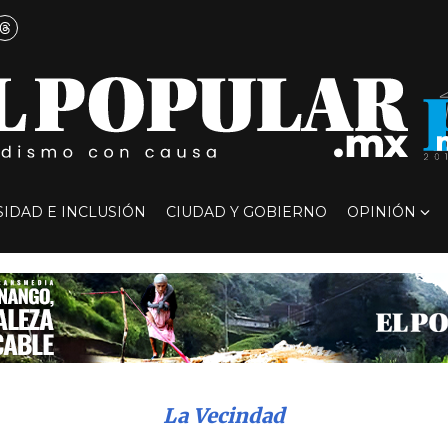
SIDAD E INCLUSIÓN
CIUDAD Y GOBIERNO
OPINIÓN
La Vecindad