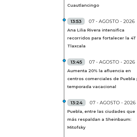
Cuautlancingo
13:53
07 - AGOSTO - 2026
Ana Lilia Rivera intensifica
recorridos para fortalecer la 4T
Tlaxcala
13:45
07 - AGOSTO - 2026
Aumenta 20% la afluencia en
centros comerciales de Puebla 
temporada vacacional
13:24
07 - AGOSTO - 2026
Puebla, entre las ciudades que
más respaldan a Sheinbaum:
Mitofsky