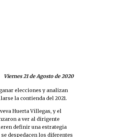
Viernes 21 de Agosto de 2020
 ganar elecciones y analizan
larse la contienda del 2021.
veva Huerta Villegas, y el
nzaron a ver al dirigente
eren definir una estrategia
 se despedacen los diferentes