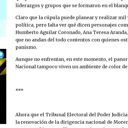
liderazgos y grupos que se formaron en el blanq
Claro que la cúpula puede planear y realizar mil 
política, pero falta ver qué dicen personajes co
Humberto Aguilar Coronado, Ana Teresa Aranda,
que no andan del todo contentos con quienes ost
panismo.
Aunque no enfrentan, en este momento, el pano
Nacional tampoco viven un ambiente de color de
***
Ahora que el Tribunal Electoral del Poder Judici
la renovación de la dirigencia nacional de More