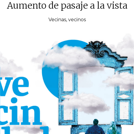
Aumento de pasaje a la vista
Vecinas, vecinos