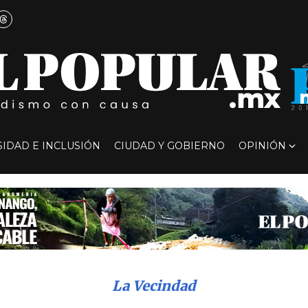
SIDAD E INCLUSIÓN
CIUDAD Y GOBIERNO
OPINIÓN
La Vecindad