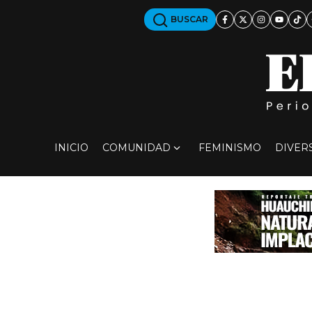
BUSCAR
INICIO
COMUNIDAD
FEMINISMO
DIVER