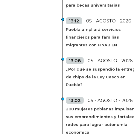
para becas universitarias
13:12
05 - AGOSTO - 2026
Puebla ampliará servicios
financieros para familias
migrantes con FINABIEN
13:08
05 - AGOSTO - 2026
¿Por qué se suspendió la entre
de chips de la Ley Casco en
Puebla?
13:02
05 - AGOSTO - 2026
200 mujeres poblanas impulsa
sus emprendimientos y fortale
redes para lograr autonomía
económica