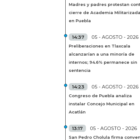
Madres y padres protestan cont
cierre de Academia Militarizad
en Puebla
14:37
05 - AGOSTO - 2026
Preliberaciones en Tlaxcala
alcanzarían a una minoría de
internos; 94.6% permanece sin
sentencia
14:23
05 - AGOSTO - 2026
Congreso de Puebla analiza
instalar Concejo Municipal en
Acatlán
13:17
05 - AGOSTO - 2026
San Pedro Cholula firma conven