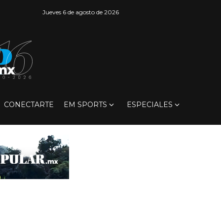
Jueves 6 de agosto de 2026
CONECTARTE
EM SPORTS
ESPECIALES