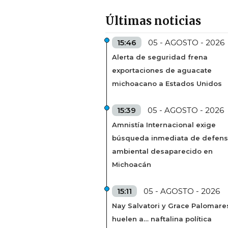
Últimas noticias
15:46
05 - AGOSTO - 2026
Alerta de seguridad frena
exportaciones de aguacate
michoacano a Estados Unidos
15:39
05 - AGOSTO - 2026
Amnistía Internacional exige
búsqueda inmediata de defens
ambiental desaparecido en
Michoacán
15:11
05 - AGOSTO - 2026
Nay Salvatori y Grace Palomare
huelen a… naftalina política