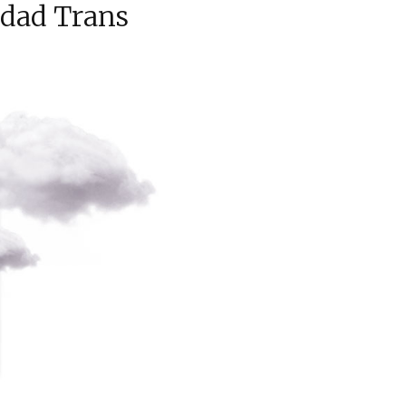
idad Trans