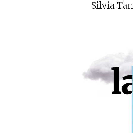
Silvia Ta