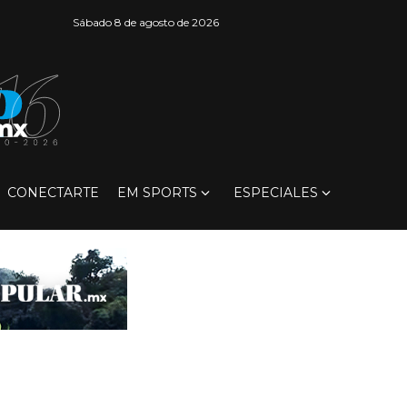
Sábado 8 de agosto de 2026
CONECTARTE
EM SPORTS
ESPECIALES