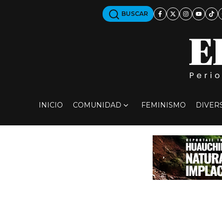
BUSCAR
INICIO
COMUNIDAD
FEMINISMO
DIVER