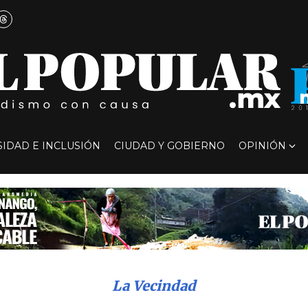
SIDAD E INCLUSIÓN
CIUDAD Y GOBIERNO
OPINIÓN
La Vecindad