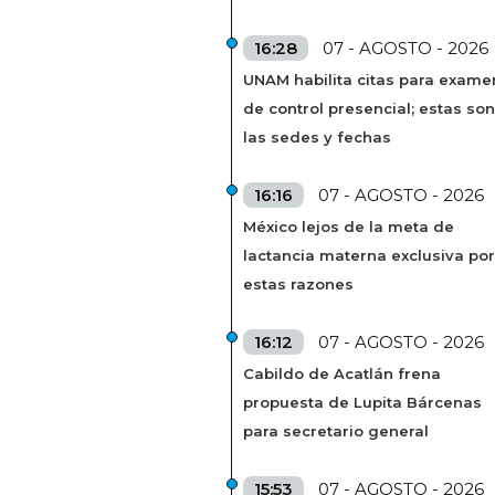
16:28
07 - AGOSTO - 2026
UNAM habilita citas para exame
de control presencial; estas son
las sedes y fechas
16:16
07 - AGOSTO - 2026
México lejos de la meta de
lactancia materna exclusiva por
estas razones
16:12
07 - AGOSTO - 2026
Cabildo de Acatlán frena
propuesta de Lupita Bárcenas
para secretario general
15:53
07 - AGOSTO - 2026