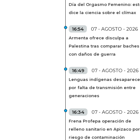
Día del Orgasmo Femenino: est
dice la ciencia sobre el clímax
16:54
07 - AGOSTO - 2026
Armenta ofrece disculpa a
Palestina tras comparar baches
con daños de guerra
16:49
07 - AGOSTO - 2026
Lenguas indígenas desaparec
por falta de transmisión entre
generaciones
16:34
07 - AGOSTO - 2026
Frena Profepa operación de
relleno sanitario en Apizaco por
riesgo de contaminación