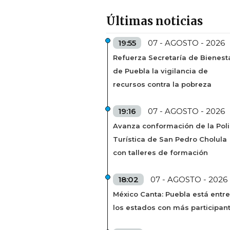
Últimas noticias
19:55
07 - AGOSTO - 2026
Refuerza Secretaría de Bienest
de Puebla la vigilancia de
recursos contra la pobreza
19:16
07 - AGOSTO - 2026
Avanza conformación de la Poli
Turística de San Pedro Cholula
con talleres de formación
18:02
07 - AGOSTO - 2026
México Canta: Puebla está entre
los estados con más participan