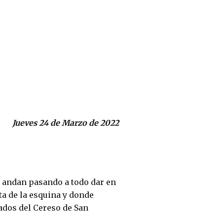
Jueves 24 de Marzo de 2022
la andan pasando a todo dar en
lta de la esquina y donde
dos del Cereso de San