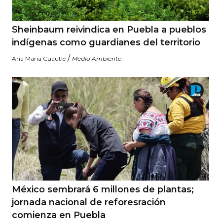
Sheinbaum reivindica en Puebla a pueblos
indígenas como guardianes del territorio
/
Ana María Cuautle
Medio Ambiente
México sembrará 6 millones de plantas;
jornada nacional de reforesración
comienza en Puebla