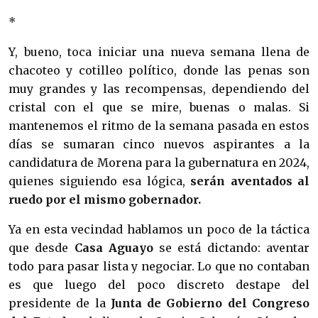
*
Y, bueno, toca iniciar una nueva semana llena de
chacoteo y cotilleo político, donde las penas son
muy grandes y las recompensas, dependiendo del
cristal con el que se mire, buenas o malas. Si
mantenemos el ritmo de la semana pasada en estos
días se sumaran cinco nuevos aspirantes a la
candidatura de Morena para la gubernatura en 2024,
quienes siguiendo esa lógica,
serán aventados al
ruedo por el mismo gobernador.
Ya en esta vecindad hablamos un poco de la táctica
que desde
Casa Aguayo
se está dictando: aventar
todo para pasar lista y negociar. Lo que no contaban
es que luego del poco discreto destape del
presidente de la
Junta de Gobierno del Congreso