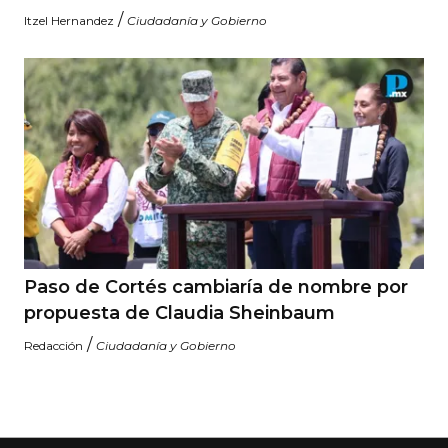
/
Itzel Hernandez
Ciudadanía y Gobierno
Paso de Cortés cambiaría de nombre por
propuesta de Claudia Sheinbaum
/
Redacción
Ciudadanía y Gobierno