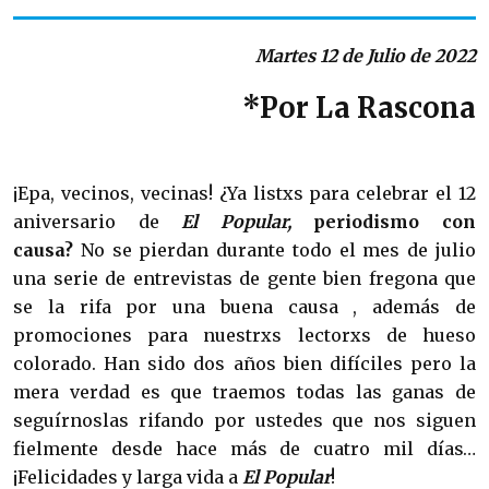
Martes 12 de Julio de 2022
*Por La Rascona
¡Epa, vecinos, vecinas! ¿Ya listxs para celebrar el 12
aniversario de
El Popular,
periodismo con
causa?
No se pierdan durante todo el mes de julio
una serie de entrevistas de gente bien fregona que
se la rifa por una buena causa , además de
promociones para nuestrxs lectorxs de hueso
colorado. Han sido dos años bien difíciles pero la
mera verdad es que traemos todas las ganas de
seguírnoslas rifando por ustedes que nos siguen
fielmente desde hace más de cuatro mil días…
¡Felicidades y larga vida a
El Popular
!