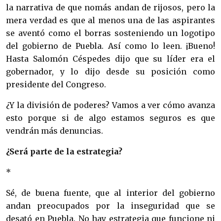
la narrativa de que nomás andan de rijosos, pero la
mera verdad es que al menos una de las aspirantes
se aventó como el borras sosteniendo un logotipo
del gobierno de Puebla. Así como lo leen. ¡Bueno!
Hasta Salomón Céspedes dijo que su líder era el
gobernador, y lo dijo desde su posición como
presidente del Congreso.
¿Y la división de poderes? Vamos a ver cómo avanza
esto porque si de algo estamos seguros es que
vendrán más denuncias.
¿Será parte de la estrategia?
*
Sé, de buena fuente, que al interior del gobierno
andan preocupados por la inseguridad que se
desató en Puebla. No hay estrategia que funcione ni