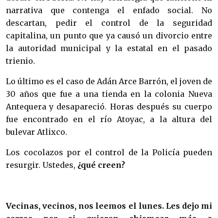
narrativa que contenga el enfado social. No
descartan, pedir el control de la seguridad
capitalina, un punto que ya causó un divorcio entre
la autoridad municipal y la estatal en el pasado
trienio.
Lo último es el caso de Adán Arce Barrón, el joven de
30 años que fue a una tienda en la colonia Nueva
Antequera y desapareció. Horas después su cuerpo
fue encontrado en el río Atoyac, a la altura del
bulevar Atlixco.
Los cocolazos por el control de la Policía pueden
resurgir. Ustedes,
¿qué creen?
Vecinas, vecinos, nos leemos el lunes. Les dejo mi