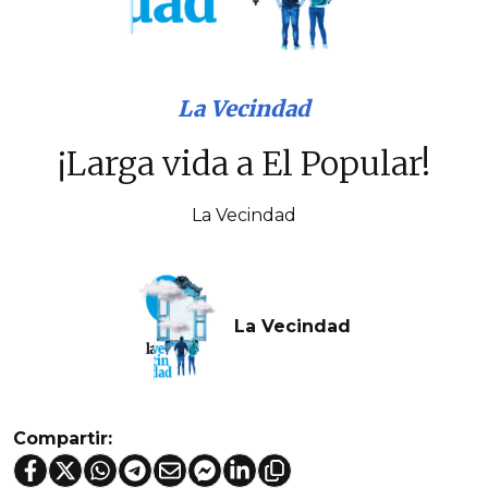
La Vecindad
¡Larga vida a El Popular!
La Vecindad
La Vecindad
Compartir: