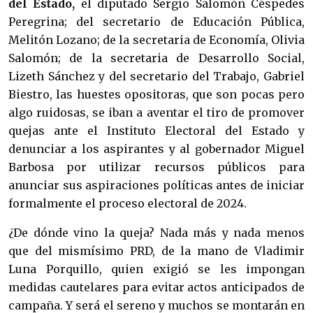
del Estado,
el diputado Sergio Salomón Céspedes
Peregrina; del secretario de Educación Pública,
Melitón Lozano; de la secretaria de Economía, Olivia
Salomón; de la secretaria de Desarrollo Social,
Lizeth Sánchez y del secretario del Trabajo, Gabriel
Biestro, las huestes opositoras, que son pocas pero
algo ruidosas, se iban a aventar el tiro de promover
quejas ante el Instituto Electoral del Estado y
denunciar a los aspirantes y al gobernador Miguel
Barbosa por utilizar recursos públicos para
anunciar sus aspiraciones políticas antes de iniciar
formalmente el proceso electoral de 2024.
¿De dónde vino la queja? Nada más y nada menos
que del mismísimo PRD, de la mano de Vladimir
Luna Porquillo, quien exigió se les impongan
medidas cautelares para evitar actos anticipados de
campaña. Y será el sereno y muchos se montarán en