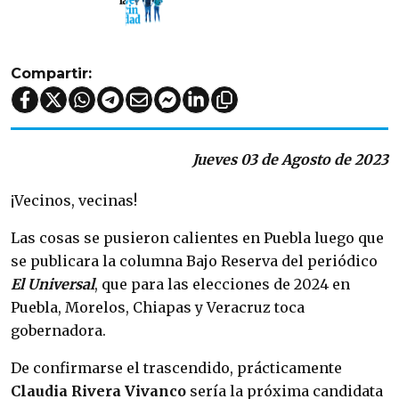
Compartir:
Jueves 03 de Agosto de 2023
¡Vecinos, vecinas!
Las cosas se pusieron calientes en Puebla luego que
se publicara la columna Bajo Reserva del periódico
El Universal
, que para las elecciones de 2024 en
Puebla, Morelos, Chiapas y Veracruz toca
gobernadora.
De confirmarse el trascendido, prácticamente
Claudia Rivera Vivanco
sería la próxima candidata