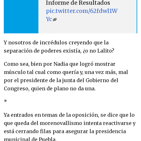
Informe de Resultados
pic.twitter.com/62fdwl1W
Yc
Y nosotros de incrédulos creyendo que la
separación de poderes existía, ¿o no Lalito?
Como sea, bien por Nadia que logró mostrar
músculo tal cual como quería y, una vez más, mal
por el presidente de la junta del Gobierno del
Congreso, quien de plano no da una.
*
Ya entrados en temas de la oposición, se dice que lo
que queda del morenovallismo intenta reactivarse y
está cerrando filas para asegurar la presidencia
municipal de Puebla.