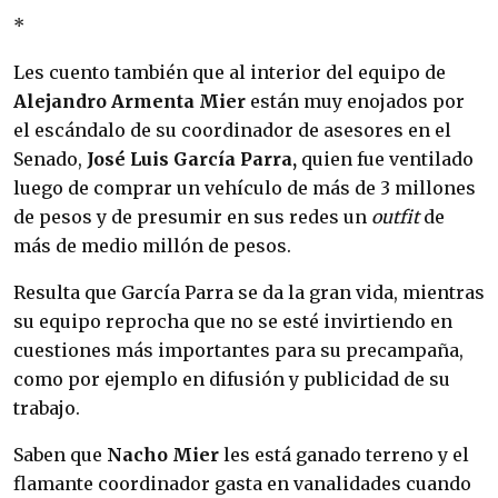
*
Les cuento también que al interior del equipo de
Alejandro Armenta Mier
están muy enojados por
el escándalo de su coordinador de asesores en el
Senado,
José Luis García Parra,
quien fue ventilado
luego de comprar un vehículo de más de 3 millones
de pesos y de presumir en sus redes un
outfit
de
más de medio millón de pesos.
Resulta que García Parra se da la gran vida, mientras
su equipo reprocha que no se esté invirtiendo en
cuestiones más importantes para su precampaña,
como por ejemplo en difusión y publicidad de su
trabajo.
Saben que
Nacho Mier
les está ganado terreno y el
flamante coordinador gasta en vanalidades cuando