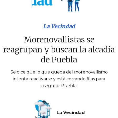
La Vecindad
Morenovallistas se
reagrupan y buscan la alcadía
de Puebla
Se dice que lo que queda del morenovallismo
intenta reactivarse y está cerrando filas para
asegurar Puebla
La Vecindad