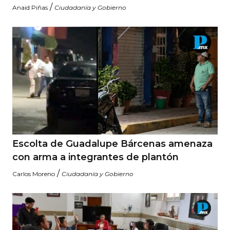
/
Anaid Piñas
Ciudadanía y Gobierno
Escolta de Guadalupe Bárcenas amenaza
con arma a integrantes de plantón
/
Carlos Moreno
Ciudadanía y Gobierno