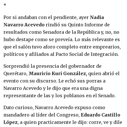
*
Por si andaban con el pendiente, ayer
Nadia
Navarro Acevedo
rindió su Quinto Informe de
resultados como Senadora de la República y, no, no
hubo destape como se preveía. Lo más relevante es
que el salón tuvo aforo completo entre emprearios,
políticos y afiliados al Pacto Social de Integración.
Sorprendió la presencia del gobernador de
Querétaro,
Mauricio Kuri González,
quien abrió el
evento con su discurso. Le echó sus porras a
Navarro Acevedo y le dijo que era una digna
representante de las y los poblanos en el Senado.
Dato curioso, Navarro Acevedo expuso como
mandadero al líder del Congreso,
Eduardo Castillo
López
, a quien practicamente le dijo: corre, ve y dile