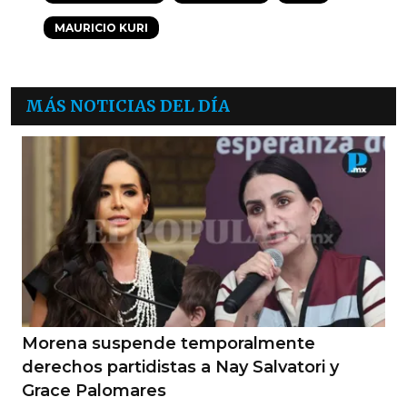
MAURICIO KURI
MÁS NOTICIAS DEL DÍA
Morena suspende temporalmente
derechos partidistas a Nay Salvatori y
Grace Palomares