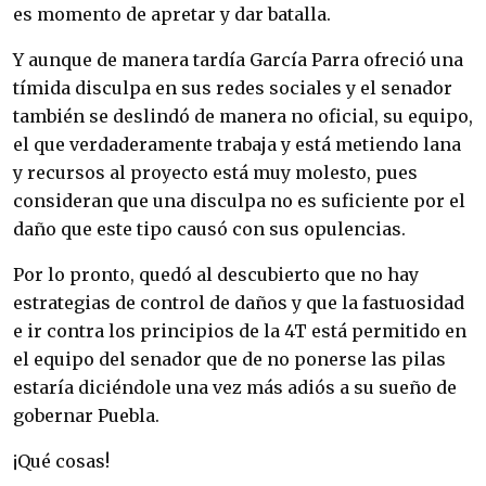
es momento de apretar y dar batalla.
Y aunque de manera tardía García Parra ofreció una
tímida disculpa en sus redes sociales y el senador
también se deslindó de manera no oficial, su equipo,
el que verdaderamente trabaja y está metiendo lana
y recursos al proyecto está muy molesto, pues
consideran que una disculpa no es suficiente por el
daño que este tipo causó con sus opulencias.
Por lo pronto, quedó al descubierto que no hay
estrategias de control de daños y que la fastuosidad
e ir contra los principios de la 4T está permitido en
el equipo del senador que de no ponerse las pilas
estaría diciéndole una vez más adiós a su sueño de
gobernar Puebla.
¡Qué cosas!