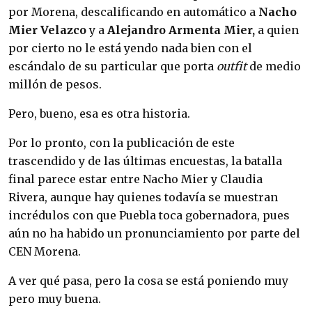
por Morena, descalificando en automático a
Nacho
Mier Velazco
y a
Alejandro Armenta Mier,
a quien
por cierto no le está yendo nada bien con el
escándalo de su particular que porta
outfit
de medio
millón de pesos.
Pero, bueno, esa es otra historia.
Por lo pronto, con la publicación de este
trascendido y de las últimas encuestas, la batalla
final parece estar entre Nacho Mier y Claudia
Rivera, aunque hay quienes todavía se muestran
incrédulos con que Puebla toca gobernadora, pues
aún no ha habido un pronunciamiento por parte del
CEN Morena.
A ver qué pasa, pero la cosa se está poniendo muy
pero muy buena.