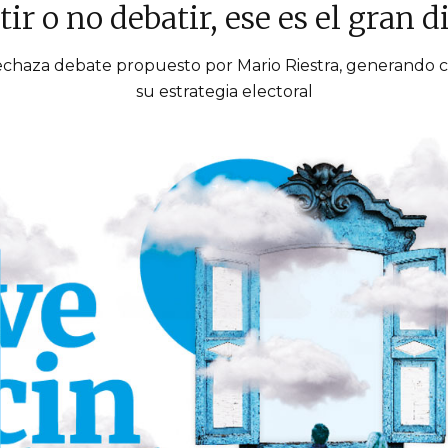
ir o no debatir, ese es el gran 
chaza debate propuesto por Mario Riestra, generando c
su estrategia electoral