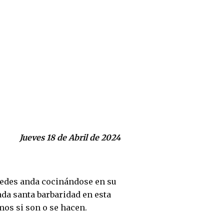
Jueves 18 de Abril de 2024
tedes anda cocinándose en su
ada santa barbaridad en esta
mos si son o se hacen.