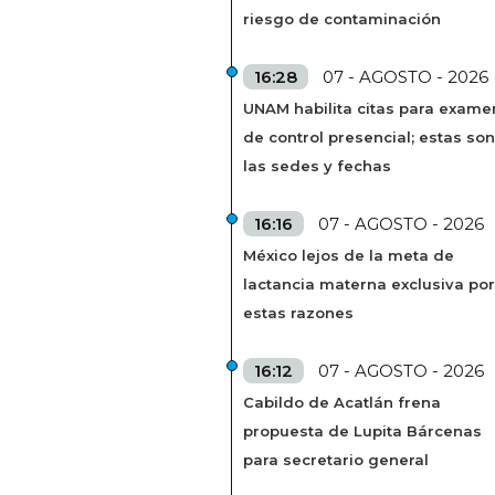
riesgo de contaminación
16:28
07 - AGOSTO - 2026
UNAM habilita citas para exame
de control presencial; estas son
las sedes y fechas
16:16
07 - AGOSTO - 2026
México lejos de la meta de
lactancia materna exclusiva por
estas razones
16:12
07 - AGOSTO - 2026
Cabildo de Acatlán frena
propuesta de Lupita Bárcenas
para secretario general