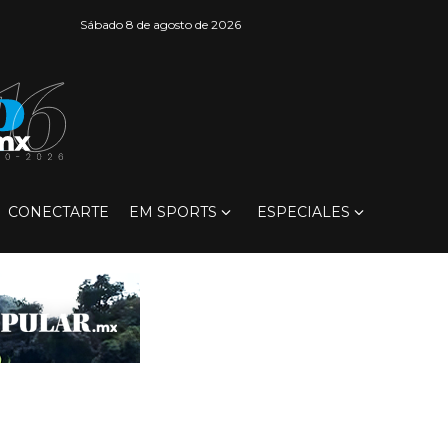
Sábado 8 de agosto de 2026
CONECTARTE
EM SPORTS
ESPECIALES