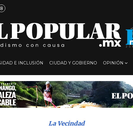
SIDAD E INCLUSIÓN
CIUDAD Y GOBIERNO
OPINIÓN
La Vecindad