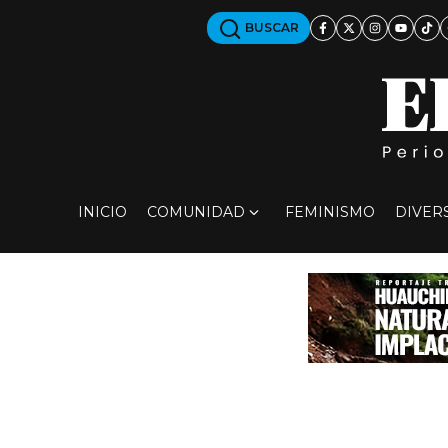
BUSCAR
INICIO
COMUNIDAD
FEMINISMO
DIVER