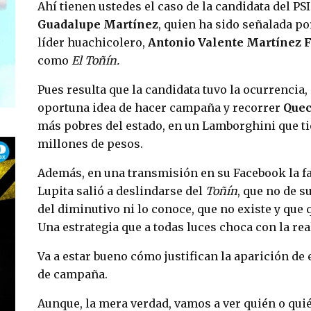
Ahí tienen ustedes el caso de la candidata del PSI
Guadalupe Martínez
, quien ha sido señalada po
líder huachicolero,
Antonio Valente Martínez 
como
El Toñín.
Pues resulta que la candidata tuvo la ocurrencia,
oportuna idea de hacer campaña y recorrer
Quec
más pobres del estado, en un Lamborghini que ti
millones de pesos.
Además, en una transmisión en su Facebook la 
Lupita salió a deslindarse del
Toñín
, que no de 
del diminutivo ni lo conoce, que no existe y que 
Una estrategia que a todas luces choca con la rea
Va a estar bueno cómo justifican la aparición de 
de campaña.
Aunque, la mera verdad, vamos a ver quién o quié