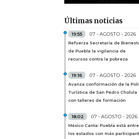
Últimas noticias
19:55
07 - AGOSTO - 2026
Refuerza Secretaría de Bienest
de Puebla la vigilancia de
recursos contra la pobreza
19:16
07 - AGOSTO - 2026
Avanza conformación de la Poli
Turística de San Pedro Cholula
con talleres de formación
18:02
07 - AGOSTO - 2026
México Canta: Puebla está entre
los estados con más participan