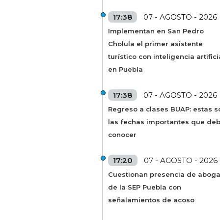
17:38
07 - AGOSTO - 2026
Implementan en San Pedro
Cholula el primer asistente
turístico con inteligencia artifici
en Puebla
17:38
07 - AGOSTO - 2026
Regreso a clases BUAP: estas s
las fechas importantes que de
conocer
17:20
07 - AGOSTO - 2026
Cuestionan presencia de abog
de la SEP Puebla con
señalamientos de acoso