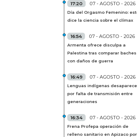
17:20
07 - AGOSTO - 2026
Día del Orgasmo Femenino: est
dice la ciencia sobre el clímax
16:54
07 - AGOSTO - 2026
Armenta ofrece disculpa a
Palestina tras comparar baches
con daños de guerra
16:49
07 - AGOSTO - 2026
Lenguas indígenas desaparec
por falta de transmisión entre
generaciones
16:34
07 - AGOSTO - 2026
Frena Profepa operación de
relleno sanitario en Apizaco por