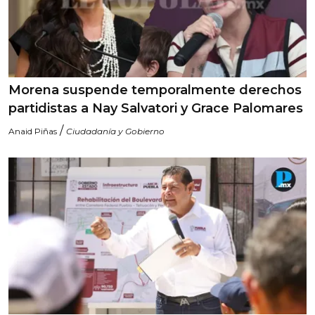
Morena suspende temporalmente derechos
partidistas a Nay Salvatori y Grace Palomares
/
Anaid Piñas
Ciudadanía y Gobierno