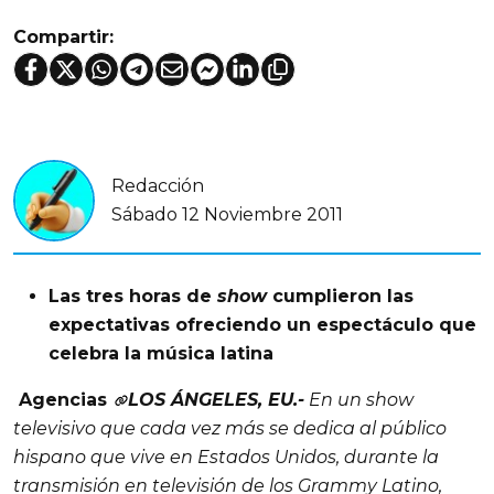
Compartir:
Redacción
Sábado 12 Noviembre 2011
Las tres horas de
show
cumplieron las
expectativas ofreciendo un espectáculo que
celebra la música latina
Agencias
LOS ÁNGELES, EU.-
En un
show
televisivo que cada vez más se dedica al público
hispano que vive en Estados Unidos, durante la
transmisión en televisión de los Grammy Latino,