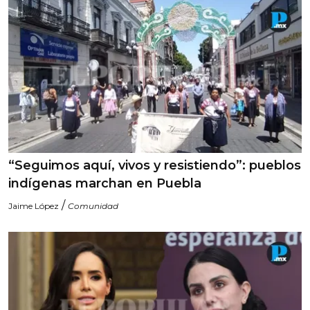
“Seguimos aquí, vivos y resistiendo”: pueblos
indígenas marchan en Puebla
/
Jaime López
Comunidad