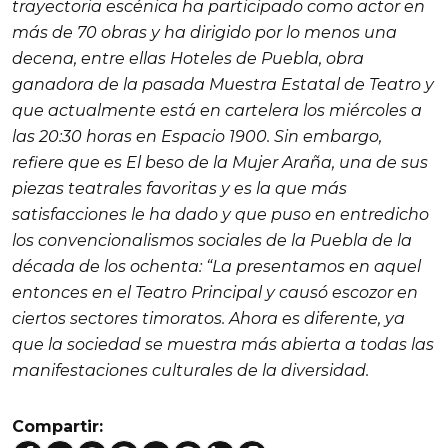
trayectoria escénica ha participado como actor en
más de 70 obras y ha dirigido por lo menos una
decena, entre ellas
Hoteles de Puebla
, obra
ganadora de la pasada Muestra Estatal de Teatro y
que actualmente está en cartelera los miércoles a
las 20:30 horas en
Espacio 1900
. Sin embargo,
refiere que es
El beso de la Mujer Araña,
una de sus
piezas teatrales favoritas y es la que más
satisfacciones le ha dado y que puso en entredicho
los convencionalismos sociales de la Puebla de la
década de los ochenta: “La presentamos en aquel
entonces en el Teatro Principal y causó escozor en
ciertos sectores timoratos. Ahora es diferente, ya
que la sociedad se muestra más abierta a todas las
manifestaciones culturales de la diversidad.
Compartir: