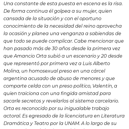
Una constante de esta puesta en escena es la risa.
De forma continua él golpea a su mujer, quien
cansada de la situación y con el oportuno
conocimiento de la necesidad del reino aprovecha
la ocasión y planea una venganza a sabiendas de
que todo se puede complicar. Cabe mencionar que
han pasado más de 30 años desde la primera vez
que Amancio Orta subió a un escenario y 20 desde
que representó por primera vez a
Luis Alberto
Molina
, un homosexual preso en una cárcel
argentina acusado de abuso de menores y que
comparte celda con un preso político,
Valentín
, a
quien traiciona con una fingida amistad para
sacarle secretos y revelarlos al sistema carcelario.
Orta es reconocido por su inigualable trabajo
actoral. Es egresado de la licenciatura en Literatura
Dramática y Teatro por la UNAM. A lo largo de su