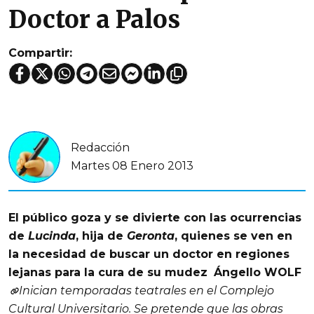
Doctor a Palos
Compartir:
Redacción
Martes 08 Enero 2013
El público goza y se divierte con las ocurrencias
de
Lucinda
, hija de
Geronta
, quienes se ven en
la necesidad de buscar un doctor en regiones
lejanas para la cura de su mudez
Ángello WOLF
Inician temporadas teatrales en el Complejo
Cultural Universitario. Se pretende que las obras