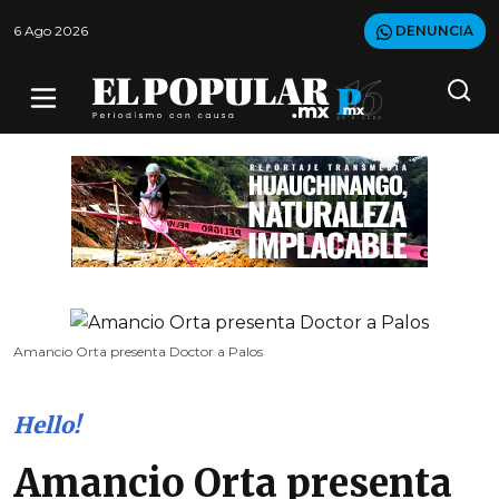
6 Ago 2026
DENUNCIA
Amancio Orta presenta Doctor a Palos
Hello!
Amancio Orta presenta