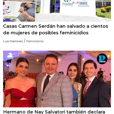
Casas Carmen Serdán han salvado a cientos
de mujeres de posibles feminicidios
/
Luis Martínez
Feminismo
Hermano de Nay Salvatori también declara