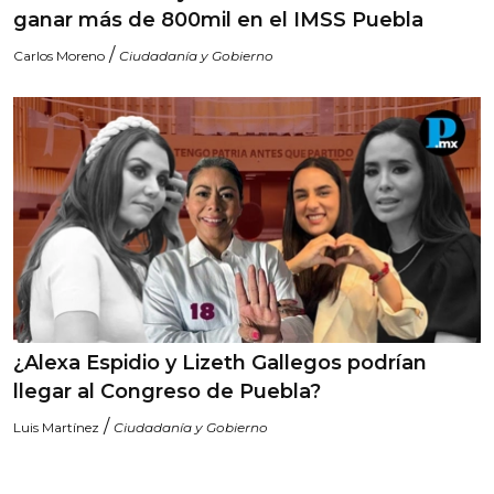
ganar más de 800mil en el IMSS Puebla
/
Carlos Moreno
Ciudadanía y Gobierno
¿Alexa Espidio y Lizeth Gallegos podrían
llegar al Congreso de Puebla?
/
Luis Martínez
Ciudadanía y Gobierno