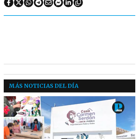
MÁS NOTICIAS DEL DÍA