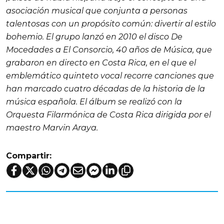
asociación musical que conjunta a personas
talentosas con un propósito común: divertir al estilo
bohemio. El grupo lanzó en 2010 el disco
De
Mocedades a El Consorcio, 40 años de Música
, que
grabaron en directo en Costa Rica, en el que el
emblemático quinteto vocal recorre canciones que
han marcado cuatro décadas de la historia de la
música española. El álbum se realizó con la
Orquesta Filarmónica de Costa Rica dirigida por el
maestro Marvin Araya.
Compartir: