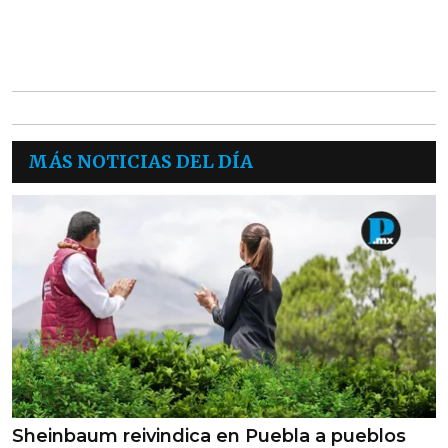
MÁS NOTICIAS DEL DÍA
Sheinbaum reivindica en Puebla a pueblos