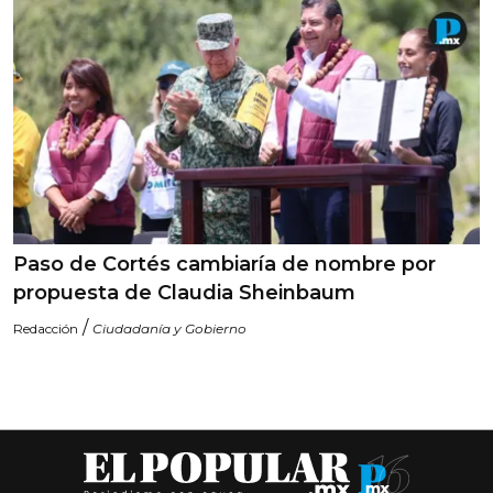
Paso de Cortés cambiaría de nombre por
propuesta de Claudia Sheinbaum
/
Redacción
Ciudadanía y Gobierno