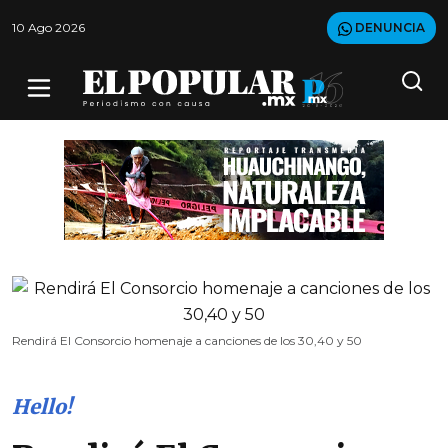
10 Ago 2026
DENUNCIA
Rendirá El Consorcio homenaje a canciones de los 30,40 y 50
Hello!