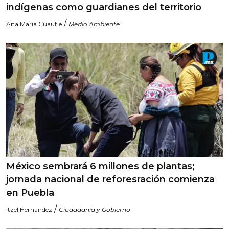
indígenas como guardianes del territorio
/
Ana María Cuautle
Medio Ambiente
México sembrará 6 millones de plantas;
jornada nacional de reforesración comienza
en Puebla
/
Itzel Hernandez
Ciudadanía y Gobierno