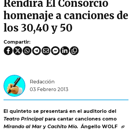
Rendirá El Consorcio
homenaje a canciones de
los 30,40 y 50
Compartir:
Redacción
03 Febrero 2013
El quinteto se presentará en el auditorio del
Teatro Principal
para cantar canciones como
Mirando al Mar
y
Cachito Mío.
Ángello WOLF