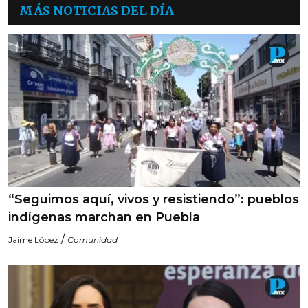
MÁS NOTICIAS DEL DÍA
“Seguimos aquí, vivos y resistiendo”: pueblos
indígenas marchan en Puebla
/
Jaime López
Comunidad