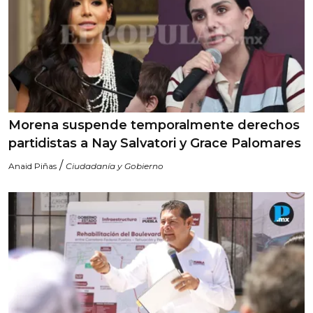
Morena suspende temporalmente derechos
partidistas a Nay Salvatori y Grace Palomares
/
Anaid Piñas
Ciudadanía y Gobierno