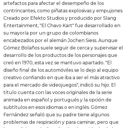
artefactos para afectar el desempeño de los
contrincantes, como piñatas explosivas y empujones.
Creado por Efekto Studios y producido por Slang
Entertainment, "El Chavo Kart" fue desarrollado en
su mayoría por un grupo de colombianos
encabezados por el alemán Jochen Siess. Aunque
Gómez Bolaños suele seguir de cerca y supervisar el
desarrollo de los productos de los personajes que
creó en 1970, esta vez se mantuvo apartado. "El
diseño final de los automóviles se lo dejo al equipo
creativo confiando en que iba a ser el más atractivo
para el mercado de videojuegos", indicó su hijo. El
título cuenta con las voces originales de la serie
animada en español y portugués y la opción de
subtítulos en esos idiomas o en inglés. Gómez
Fernández señaló que su padre tiene algunos
problemas de respiración y para caminar, pero que