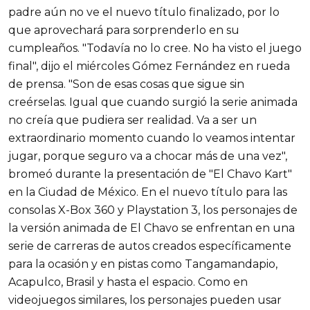
padre aún no ve el nuevo título finalizado, por lo
que aprovechará para sorprenderlo en su
cumpleaños. "Todavía no lo cree. No ha visto el juego
final", dijo el miércoles Gómez Fernández en rueda
de prensa. "Son de esas cosas que sigue sin
creérselas. Igual que cuando surgió la serie animada
no creía que pudiera ser realidad. Va a ser un
extraordinario momento cuando lo veamos intentar
jugar, porque seguro va a chocar más de una vez",
bromeó durante la presentación de "El Chavo Kart"
en la Ciudad de México. En el nuevo título para las
consolas X-Box 360 y Playstation 3, los personajes de
la versión animada de El Chavo se enfrentan en una
serie de carreras de autos creados específicamente
para la ocasión y en pistas como Tangamandapio,
Acapulco, Brasil y hasta el espacio. Como en
videojuegos similares, los personajes pueden usar