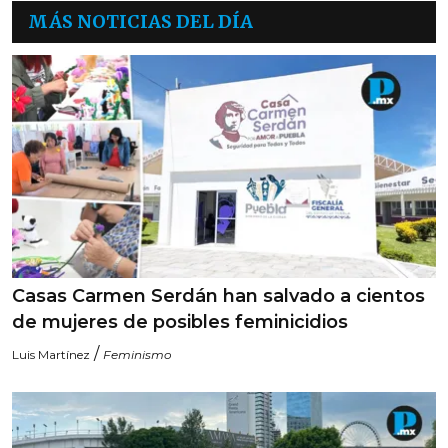
MÁS NOTICIAS DEL DÍA
Casas Carmen Serdán han salvado a cientos
de mujeres de posibles feminicidios
/
Luis Martínez
Feminismo