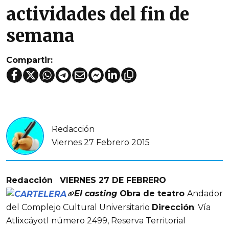
actividades del fin de
semana
Compartir:
Redacción
Viernes 27 Febrero 2015
Redacción
VIERNES 27 DE FEBRERO
El casting
Obra de teatro
Andador
del Complejo Cultural Universitario
Dirección
: Vía
Atlixcáyotl número 2499, Reserva Territorial