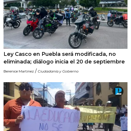
Ley Casco en Puebla será modificada, no
eliminada; diálogo inicia el 20 de septiembre
/
Berenice Martinez
Ciudadanía y Gobierno