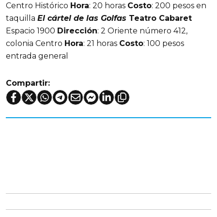
Centro Histórico
Hora
: 20 horas
Costo
: 200 pesos en
taquilla
El cártel de las Golfas
Teatro Cabaret
Espacio 1900
Dirección
: 2 Oriente número 412,
colonia Centro
Hora
: 21 horas
Costo
: 100 pesos
entrada general
Compartir: