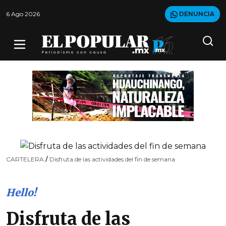
6 Ago 2026
DENUNCIA
CARTELERA
/
Disfruta de las actividades del fin de semana
Hello!
Disfruta de las