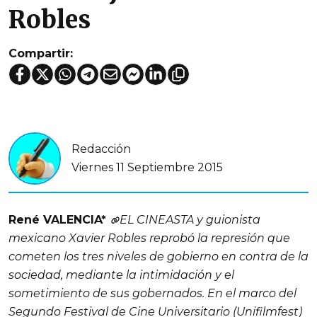
Robles
Compartir:
Redacción
Viernes 11 Septiembre 2015
René VALENCIA*
EL CINEASTA y guionista
mexicano Xavier Robles reprobó la represión que
cometen los tres niveles de gobierno en contra de la
sociedad, mediante la intimidación y el
sometimiento de sus gobernados. En el marco del
Segundo Festival de Cine Universitario (Unifilmfest)