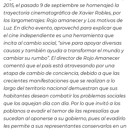
2015, el pasado 9 de septiembre se homenajeó la
trayectoria cinematográfica de Xavier Robles, por
los largometrajes:
Rojo amanecer
y
Los motivos de
Luz
. En dicho evento, aprovechó para explicar que
el cine independiente es una herramienta que
incita al cambio social, “sirve para apoyar diversas
causas y también ayuda a transformar el mundo y
cambiar su rumbo”. El director de
Rojo Amanecer
comentó que el país está atravesando por una
etapa de cambio de conciencia, debido a que las
crecientes manifestaciones que se realizan a lo
largo del territorio nacional demuestran que sus
habitantes desean combatir los problemas sociales
que los aquejan día con día. Por lo que invitó a los
poblanos a evadir el temor de las represalias que
sucedan al oponerse a su gobierno, pues al evadirlo
les permite a sus representantes conservarlos en un