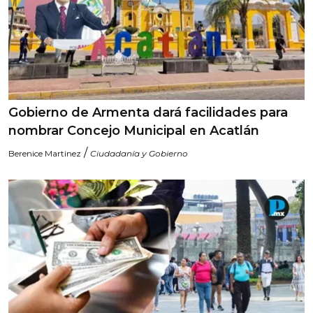
Gobierno de Armenta dará facilidades para
nombrar Concejo Municipal en Acatlán
/
Berenice Martinez
Ciudadanía y Gobierno