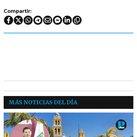
Compartir:
MÁS NOTICIAS DEL DÍA