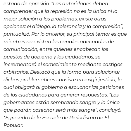
estado de opresión. “Las autoridades deben
comprender que la represión no es la única ni la
mejor solución a los problemas, existe otras
opciones: el diálogo, la tolerancia y la compresión”,
puntualizó. Por lo anterior, su principal temor es que
mientras no existan los canales adecuados de
comunicación, entre quienes encabezan los
puestos de gobierno y los ciudadanos, se
incrementará el sometimiento mediante castigos
arbitrarios. Destacó que la forma para solucionar
dichas problemáticas consiste en exigir justicia, lo
cual obligará al gobierno a escuchar las peticiones
de los ciudadanos para generar respuestas. “Los
gobernantes están sembrando sangre y lo único
que podrán cosechar será más sangre”, concluyó.
*Egresado de la Escuela de Periodismo de
El
Popular.