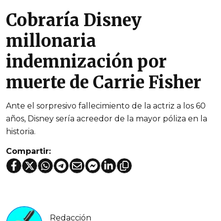
Cobraría Disney
millonaria
indemnización por
muerte de Carrie Fisher
Ante el sorpresivo fallecimiento de la actriz a los 60
años, Disney sería acreedor de la mayor póliza en la
historia.
Compartir:
Redacción