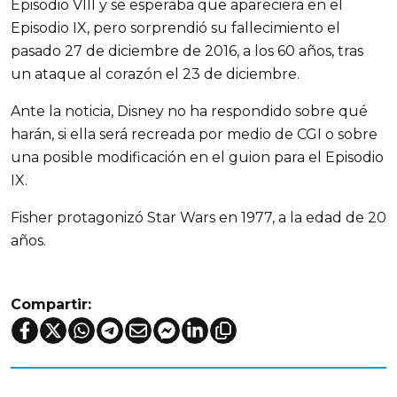
Episodio VIII y se esperaba que apareciera en el
Episodio IX, pero sorprendió su fallecimiento el
pasado 27 de diciembre de 2016, a los 60 años, tras
un ataque al corazón el 23 de diciembre.
Ante la noticia, Disney no ha respondido sobre qué
harán, si ella será recreada por medio de CGI o sobre
una posible modificación en el guion para el Episodio
IX.
Fisher protagonizó Star Wars en 1977, a la edad de 20
años.
Compartir: