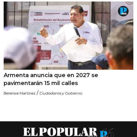
Armenta anuncia que en 2027 se
pavimentarán 15 mil calles
/
Berenice Martinez
Ciudadanía y Gobierno