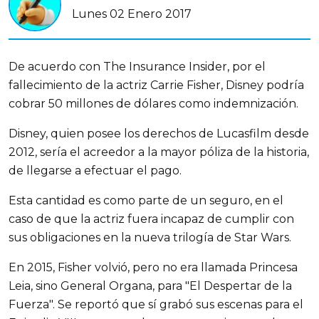
Lunes 02 Enero 2017
De acuerdo con The Insurance Insider, por el
fallecimiento de la actriz Carrie Fisher, Disney podría
cobrar 50 millones de dólares como indemnización.
Disney, quien posee los derechos de Lucasfilm desde
2012, sería el acreedor a la mayor póliza de la historia,
de llegarse a efectuar el pago.
Esta cantidad es como parte de un seguro, en el
caso de que la actriz fuera incapaz de cumplir con
sus obligaciones en la nueva trilogía de Star Wars.
En 2015, Fisher volvió, pero no era llamada Princesa
Leia, sino General Organa, para "El Despertar de la
Fuerza". Se reportó que sí grabó sus escenas para el