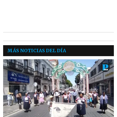
MÁS NOTICIAS DEL DÍA