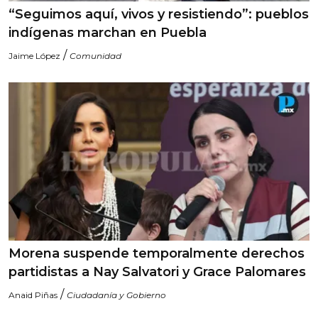
“Seguimos aquí, vivos y resistiendo”: pueblos
indígenas marchan en Puebla
/
Jaime López
Comunidad
Morena suspende temporalmente derechos
partidistas a Nay Salvatori y Grace Palomares
/
Anaid Piñas
Ciudadanía y Gobierno