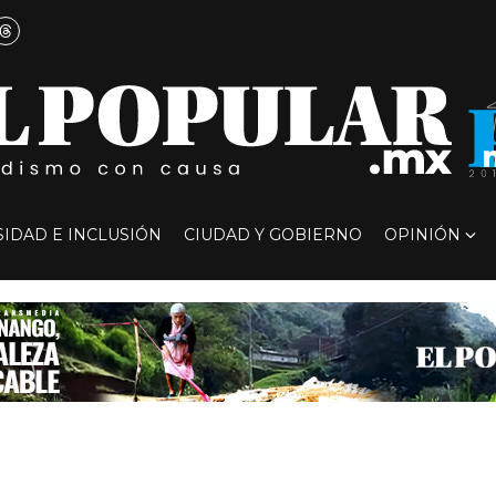
SIDAD E INCLUSIÓN
CIUDAD Y GOBIERNO
OPINIÓN