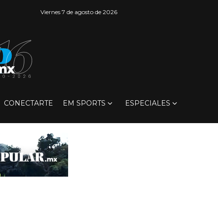
Viernes 7 de agosto de 2026
CONECTARTE
EM SPORTS
ESPECIALES