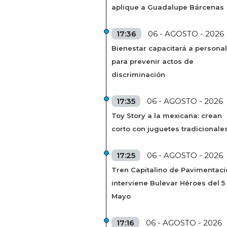
aplique a Guadalupe Bárcenas
17:36
06 - AGOSTO - 2026
Bienestar capacitará a personal
para prevenir actos de
discriminación
17:35
06 - AGOSTO - 2026
Toy Story a la mexicana: crean
corto con juguetes tradicionale
17:25
06 - AGOSTO - 2026
Tren Capitalino de Pavimentaci
interviene Bulevar Héroes del 5
Mayo
17:16
06 - AGOSTO - 2026