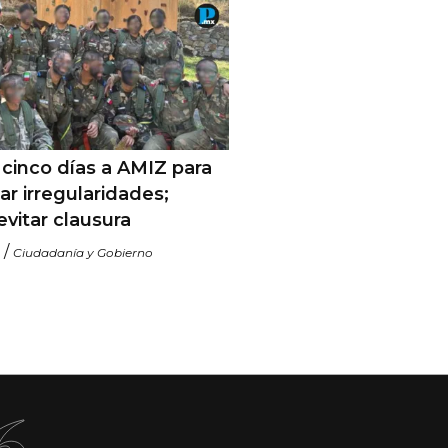
cinco días a AMIZ para
ar irregularidades;
evitar clausura
/
Ciudadanía y Gobierno