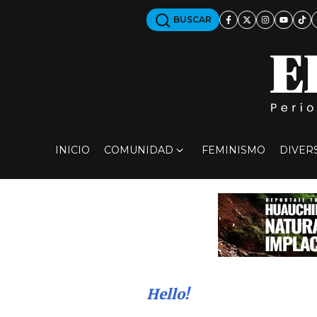
BUSCAR
INICIO
COMUNIDAD
FEMINISMO
DIVER
Hello!