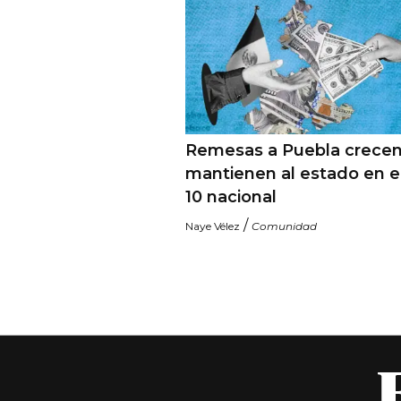
Remesas a Puebla crecen
mantienen al estado en e
10 nacional
/
Naye Vélez
Comunidad