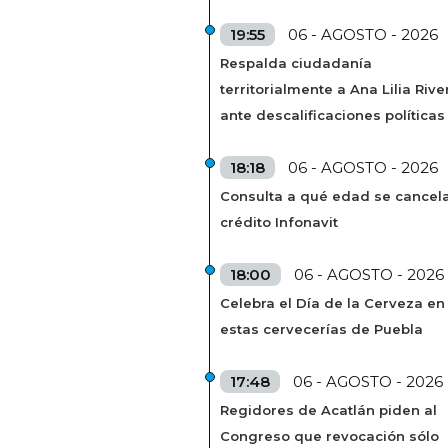
19:55
06 - AGOSTO - 2026
Respalda ciudadanía
territorialmente a Ana Lilia Rive
ante descalificaciones políticas
18:18
06 - AGOSTO - 2026
Consulta a qué edad se cancela
crédito Infonavit
18:00
06 - AGOSTO - 2026
Celebra el Día de la Cerveza en
estas cervecerías de Puebla
17:48
06 - AGOSTO - 2026
Regidores de Acatlán piden al
Congreso que revocación sólo