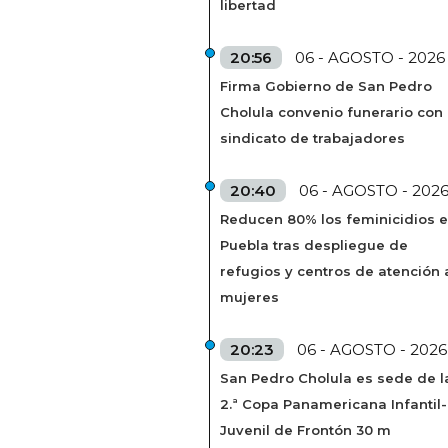
libertad
20:56
06 - AGOSTO - 2026
Firma Gobierno de San Pedro
Cholula convenio funerario con
sindicato de trabajadores
20:40
06 - AGOSTO - 202
Reducen 80% los feminicidios 
Puebla tras despliegue de
refugios y centros de atención 
mujeres
20:23
06 - AGOSTO - 2026
San Pedro Cholula es sede de l
2.ª Copa Panamericana Infantil-
Juvenil de Frontón 30 m