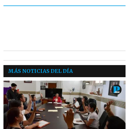
MÁS NOTICIAS DEL DÍA