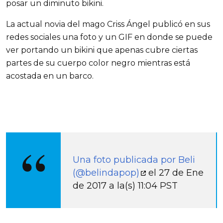
posar un diminuto bikini.
La actual novia del mago Criss Ángel publicó en sus
redes sociales una foto y un GIF en donde se puede
ver portando un bikini que apenas cubre ciertas
partes de su cuerpo color negro mientras está
acostada en un barco.
Una foto publicada por Beli
(@belindapop)
el 27 de Ene
de 2017 a la(s) 11:04 PST