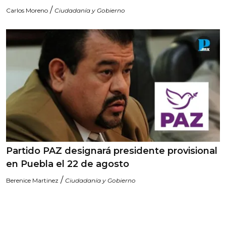
/
Carlos Moreno
Ciudadanía y Gobierno
Partido PAZ designará presidente provisional
en Puebla el 22 de agosto
/
Berenice Martinez
Ciudadanía y Gobierno