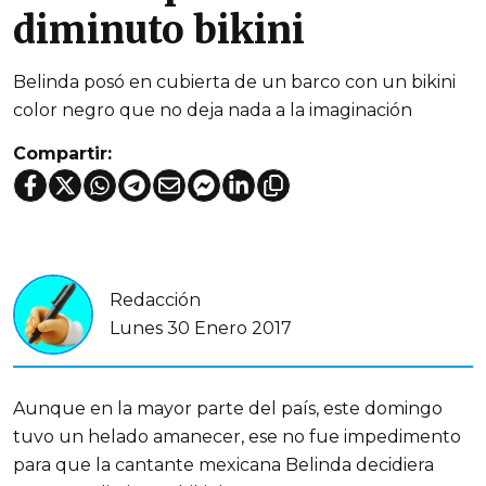
diminuto bikini
Belinda posó en cubierta de un barco con un bikini
color negro que no deja nada a la imaginación
Compartir:
Redacción
Lunes 30 Enero 2017
Aunque en la mayor parte del país, este domingo
tuvo un helado amanecer, ese no fue impedimento
para que la cantante mexicana Belinda decidiera