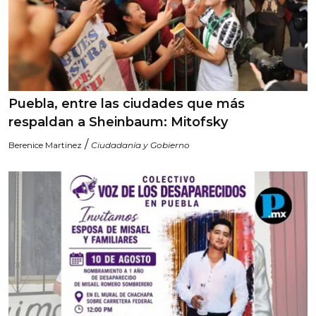
Puebla, entre las ciudades que más
respaldan a Sheinbaum: Mitofsky
/
Berenice Martinez
Ciudadanía y Gobierno