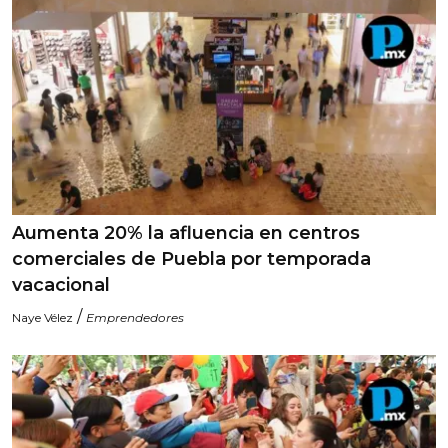
Aumenta 20% la afluencia en centros
comerciales de Puebla por temporada
vacacional
/
Naye Vélez
Emprendedores