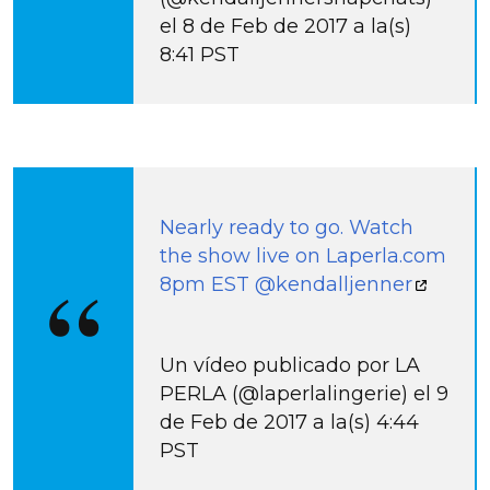
el 8 de Feb de 2017 a la(s)
8:41 PST
Nearly ready to go. Watch
the show live on Laperla.com
8pm EST @kendalljenner
Un vídeo publicado por LA
PERLA (@laperlalingerie) el 9
de Feb de 2017 a la(s) 4:44
PST