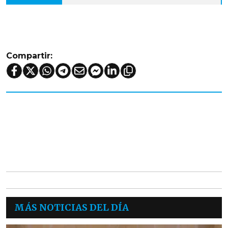
Compartir:
MÁS NOTICIAS DEL DÍA