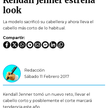
Kendall Jenner estrena
look
La modelo sacrificó su cabellera y ahora lleva el
cabello más corto de lo habitual.
Compartir:
Redacción
Sábado 11 Febrero 2017
Kendall Jenner tomó un nuevo reto, llevar el
cabello corto y posiblemente el corte marcará
tendencia este año.