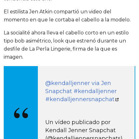
El estilista Jen Atkin compartió un video del
momento en que le cortaba el cabello a la modelo.
La socialité ahora lleva el cabello corto en un estilo
tipo bob asimétrico, look que estrenó durante un
desfile de La Perla Lingerie, firma de la que es
imagen.
@kendalljenner via Jen
Snapchat #kendalljenner
#kendalljennersnapchat
Un vídeo publicado por
Kendall Jenner Snapchat
(@kendalljennersnapchats)