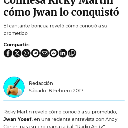
Confiesa Ricky Martin
cómo Jwan lo conquistó
El cantante boricua reveló cómo conoció a su
prometido.
Compartir:
Redacción
Sábado 18 Febrero 2017
Ricky Martin reveló cómo conoció a su prometido,
Jwan Yosef,
en una reciente entrevista con Andy
Cohen para su programa radial, "Radio Andy".