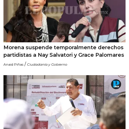
Morena suspende temporalmente derechos
partidistas a Nay Salvatori y Grace Palomares
/
Anaid Piñas
Ciudadanía y Gobierno