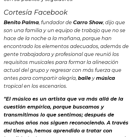
Cortesía Facebook
Benito
Palma
, fundador de
Carro Show
, dijo que
son una familia y un equipo de trabajo que no se
hace de la noche a la mañana, porque han
encontrado los elementos adecuados, además de
gente trabajadora y profesional que reunió los
requisitos musicales para formar la alineación
actual del grupo y regresar con más fuerza que
antes para compartir alegría,
baile
y
música
tropical en los escenarios.
"El
músico
es un
artista
que va más allá de la
cuestión empírica, porque buscamos y
transmitimos lo que sentimos; después de
muchos años nos siguen reconociendo. A través
del tiempo, hemos aprendido a tratar con