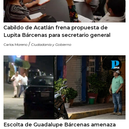
Cabildo de Acatlán frena propuesta de
Lupita Bárcenas para secretario general
/
Carlos Moreno
Ciudadanía y Gobierno
Escolta de Guadalupe Bárcenas amenaza