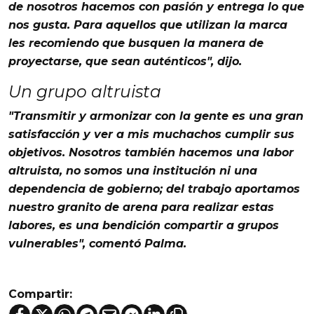
de nosotros hacemos con pasión y entrega lo que
nos gusta. Para aquellos que utilizan la marca
les recomiendo que busquen la manera de
proyectarse, que sean auténticos"
, dijo.
Un grupo altruista
"Transmitir y armonizar con la gente es una gran
satisfacción y ver a mis muchachos cumplir sus
objetivos. Nosotros también hacemos una
labor
altruista
, no somos una institución ni una
dependencia de gobierno; del trabajo aportamos
nuestro granito de arena para realizar estas
labores, es una bendición compartir a
grupos
vulnerables
"
, comentó
Palma
.
Compartir: