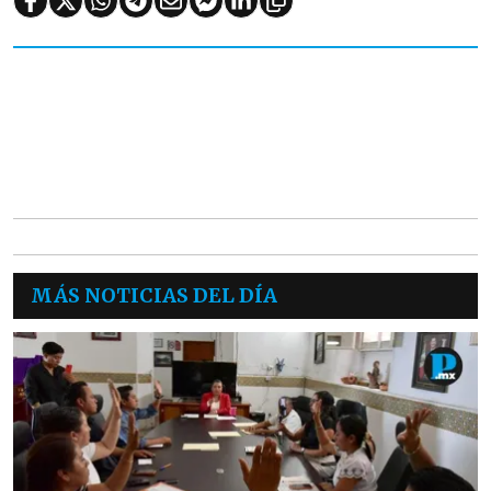
MÁS NOTICIAS DEL DÍA