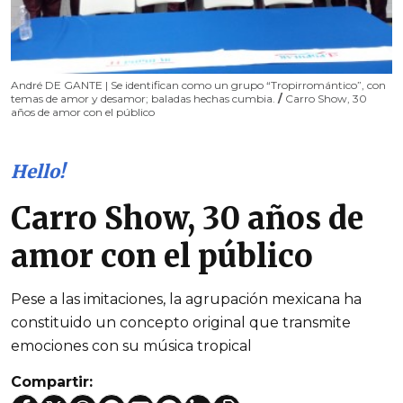
André DE GANTE | Se identifican como un grupo “Tropirromántico”, con
temas de amor y desamor; baladas hechas cumbia.
/
Carro Show, 30
años de amor con el público
Hello!
Carro Show, 30 años de
amor con el público
Pese a las imitaciones, la agrupación mexicana ha
constituido un concepto original que transmite
emociones con su música tropical
Compartir: