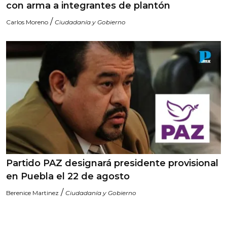
con arma a integrantes de plantón
/
Carlos Moreno
Ciudadanía y Gobierno
Partido PAZ designará presidente provisional
en Puebla el 22 de agosto
/
Berenice Martinez
Ciudadanía y Gobierno