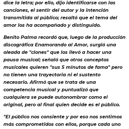
dice la letra; por ello, dijo identificarse con las
canciones, el sentir del autor y la intención
transmitida al público; resaltó que el tema del
amor
los ha acompañado y distinguido.
Benito Palma
recordó que, luego de la
producción
discográfica
Enamorando al Amor
, surgió una
oleada de "clones" que los llevó a hacer una
pausa musical; señaló que otros conceptos
musicales quieren "sus 5 minutos de fama" pero
no tienen una trayectoria ni el sustento
necesario. Afirmó que se trata de una
competencia musical
y puntualizó que
cualquiera se puede autonombrar como el
original, pero al final quien decide es el
público
.
"El
público
nos consiente y por eso nos sentimos
más comprometidos con ellos, porque cada uno