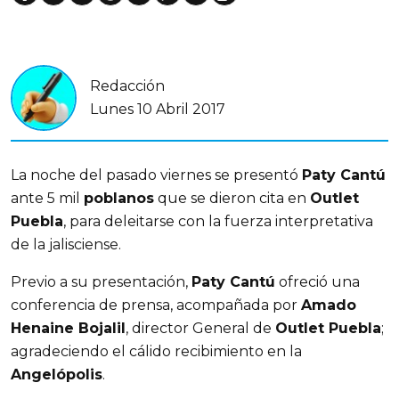
Redacción
Lunes 10 Abril 2017
La noche del pasado viernes se presentó
Paty Cantú
ante 5 mil
poblanos
que se dieron cita en
Outlet
Puebla
, para deleitarse con la fuerza interpretativa
de la jalisciense.
Previo a su presentación,
Paty Cantú
ofreció una
conferencia de prensa, acompañada por
Amado
Henaine Bojalil
, director General de
Outlet Puebla
;
agradeciendo el cálido recibimiento en la
Angelópolis
.