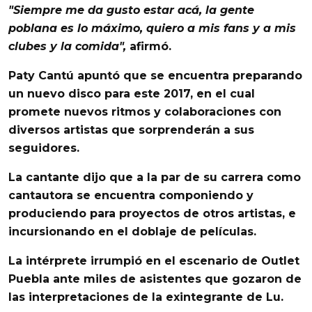
"Siempre me da gusto estar acá, la gente
poblana
es lo máximo, quiero a mis fans y a mis
clubes y la comida",
afirmó.
Paty Cantú
apuntó que se encuentra preparando
un
nuevo disco
para este 2017, en el cual
promete nuevos ritmos y colaboraciones con
diversos artistas que sorprenderán a sus
seguidores.
La cantante dijo que a la par de su carrera como
cantautora se encuentra componiendo y
produciendo para proyectos de otros artistas, e
incursionando en el doblaje de películas.
La intérprete irrumpió en el escenario de
Outlet
Puebla
ante miles de asistentes que gozaron de
las interpretaciones de la exintegrante de
Lu
.