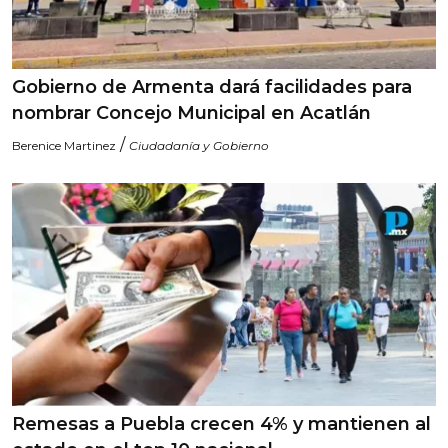
Gobierno de Armenta dará facilidades para
nombrar Concejo Municipal en Acatlán
/
Berenice Martinez
Ciudadanía y Gobierno
Remesas a Puebla crecen 4% y mantienen al