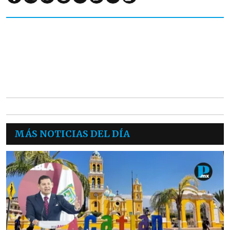
MÁS NOTICIAS DEL DÍA