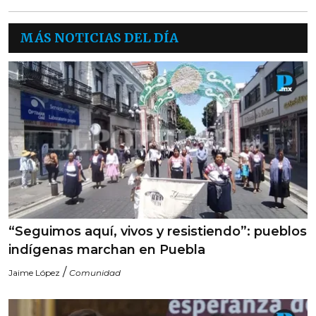
MÁS NOTICIAS DEL DÍA
“Seguimos aquí, vivos y resistiendo”: pueblos
indígenas marchan en Puebla
/
Jaime López
Comunidad