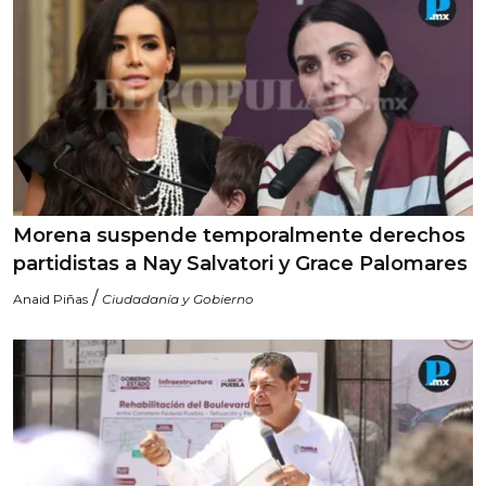
Morena suspende temporalmente derechos
partidistas a Nay Salvatori y Grace Palomares
/
Anaid Piñas
Ciudadanía y Gobierno