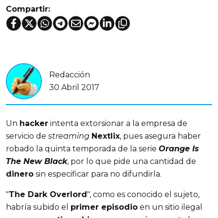
Compartir:
Redacción
30 Abril 2017
Un
hacker
intenta extorsionar a la empresa de
servicio de
streaming
Nextlix
, pues asegura haber
robado la quinta temporada de la serie
Orange Is
The New Black
, por lo que pide una cantidad de
dinero
sin especificar para no difundirla.
"
The Dark Overlord
", como es conocido el sujeto,
habría subido el
primer episodio
en un sitio ilegal