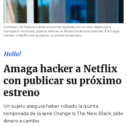
Cortesía | Se habría subido el primer episodio en un sitio ilegal para
compartir archivos; podría afectar la afluencia de suscriptores.
/
Amaga
hacker a Netflix con publicar su próximo estreno
Hello!
Amaga hacker a Netflix
con publicar su próximo
estreno
Un sujeto asegura haber robado la quinta
temporada de la serie Orange Is The New Black; pide
dinero a cambio