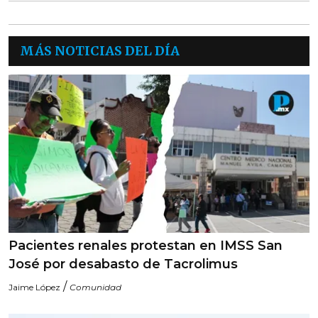
MÁS NOTICIAS DEL DÍA
Pacientes renales protestan en IMSS San
José por desabasto de Tacrolimus
/
Jaime López
Comunidad