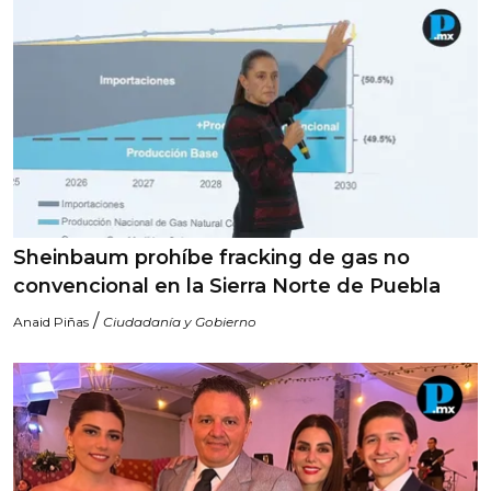
Sheinbaum prohíbe fracking de gas no
convencional en la Sierra Norte de Puebla
/
Anaid Piñas
Ciudadanía y Gobierno