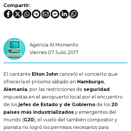
Compartir:
Agencia Al Momento
Viernes 07 Julio 2017
El cantante
Elton
John
canceló el concierto que
ofrecería el próximo sábado en
Hamburgo
,
Alemania
, por las restricciones de
seguridad
impuestas en el aeropuerto local por el encuentro
de los
jefes de Estado y de Gobierno
de los
20
países más industrializados
y emergentes del
mundo (
G20
), el vuelo del también compositor y
pianista no logró los permisos necesarios para