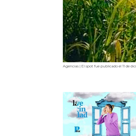
Agencias | El spot fue publicado el 11 de di