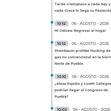
Tarde o temprano a cada Nay y
cada Grace le llega su fiestecit
10:12
06 - AGOSTO - 2026
Mi Odisea: Regresar al hogar
10:12
06 - AGOSTO - 2026
Sheinbaum prohíbe fracking de
gas no convencional en la Sierr
Norte de Puebla
10:10
06 - AGOSTO - 2026
¿Alexa Espidio y Lizeth Gallego
podrían llegar al Congreso de
Puebla?
10:02
06 - AGOSTO - 2026