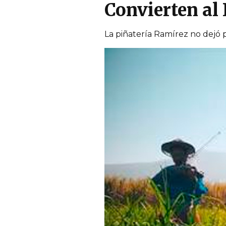
Convierten al
La piñatería Ramírez no dejó 