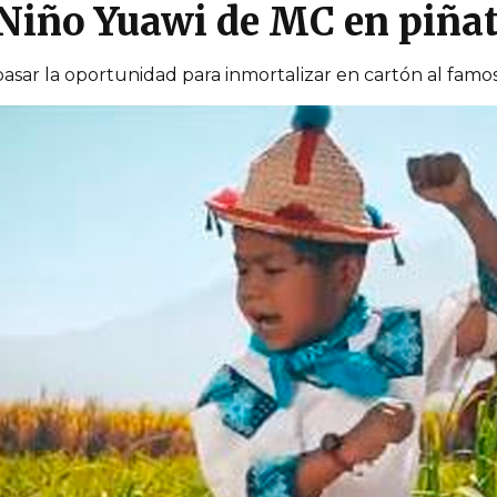
 Niño Yuawi de MC en piña
pasar la oportunidad para inmortalizar en cartón al famo