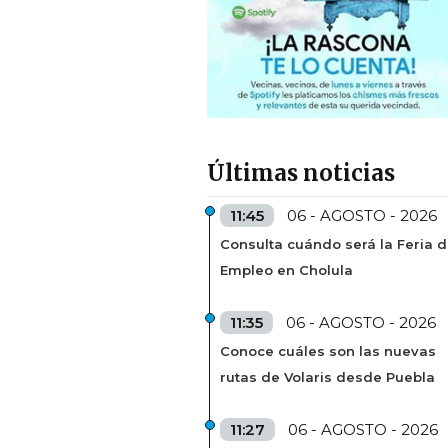
Últimas noticias
11:45
06 - AGOSTO - 2026
Consulta cuándo será la Feria d
Empleo en Cholula
11:35
06 - AGOSTO - 2026
Conoce cuáles son las nuevas
rutas de Volaris desde Puebla
11:27
06 - AGOSTO - 2026