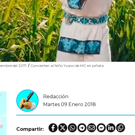
ciembre del 2017.
/
Convierten al Niño Yuawi de MC en piñata
Redacción
Martes 09 Enero 2018
Compartir: