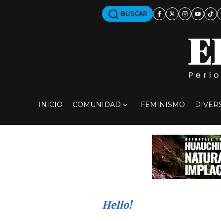
BUSCAR
INICIO
COMUNIDAD
FEMINISMO
DIVER
Hello!