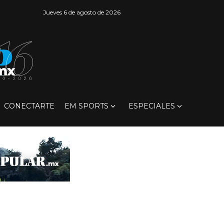
Jueves 6 de agosto de 2026
CONECTARTE
EM SPORTS
ESPECIALES