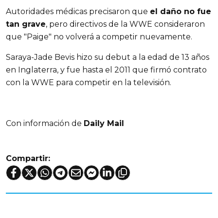
Autoridades médicas precisaron que
el daño no fue
tan grave
, pero directivos de la WWE consideraron
que "Paige" no volverá a competir nuevamente.
Saraya-Jade Bevis hizo su debut a la edad de 13 años
en Inglaterra, y fue hasta el 2011 que firmó contrato
con la WWE para competir en la televisión.
Con información de
Daily Mail
Compartir: