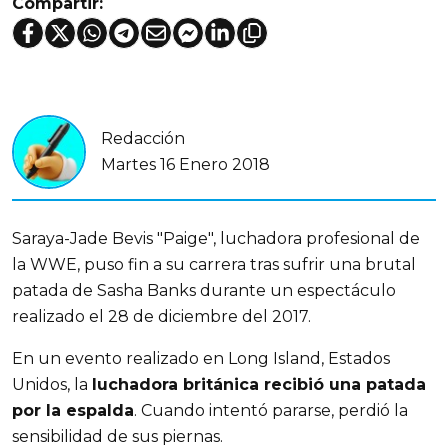
Compartir:
Redacción
Martes 16 Enero 2018
Saraya-Jade Bevis "Paige", luchadora profesional de
la WWE, puso fin a su carrera tras sufrir una brutal
patada de Sasha Banks durante un espectáculo
realizado el 28 de diciembre del 2017.
En un evento realizado en Long Island, Estados
Unidos, la
luchadora británica recibió una patada
por la espalda
. Cuando intentó pararse, perdió la
sensibilidad de sus piernas.