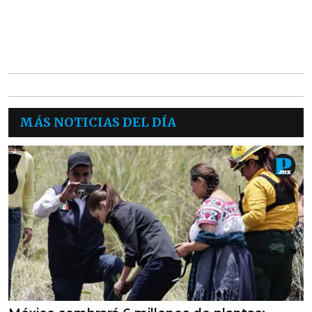
MÁS NOTICIAS DEL DÍA