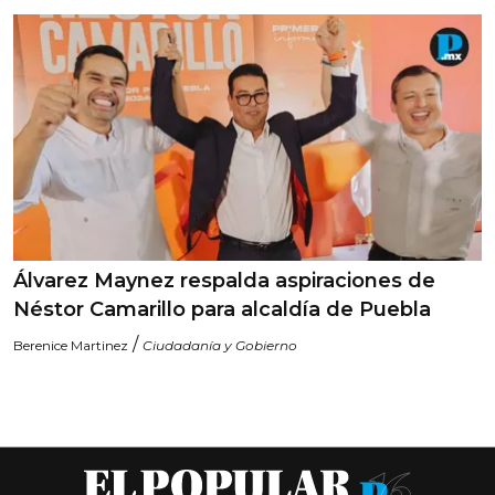
Álvarez Maynez respalda aspiraciones de
Néstor Camarillo para alcaldía de Puebla
/
Berenice Martinez
Ciudadanía y Gobierno