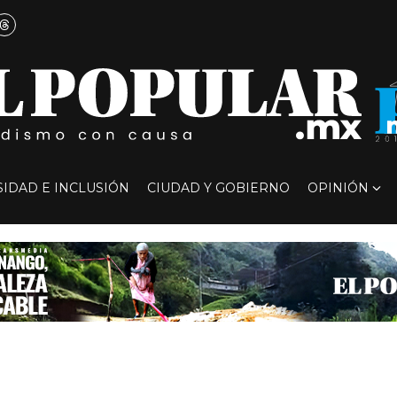
SIDAD E INCLUSIÓN
CIUDAD Y GOBIERNO
OPINIÓN