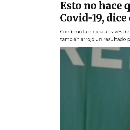
Esto no hace q
Covid-19, dice
Confirmó la noticia a través d
también arrojó un resultado po