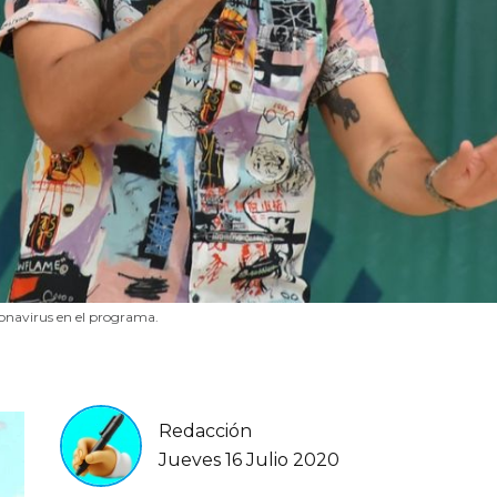
ronavirus en el programa.
Redacción
Jueves 16 Julio 2020