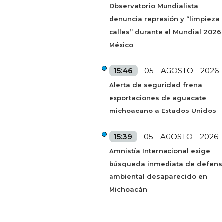
Observatorio Mundialista
denuncia represión y “limpieza
calles” durante el Mundial 2026
México
15:46
05 - AGOSTO - 2026
Alerta de seguridad frena
exportaciones de aguacate
michoacano a Estados Unidos
15:39
05 - AGOSTO - 2026
Amnistía Internacional exige
búsqueda inmediata de defens
ambiental desaparecido en
Michoacán