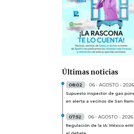
Últimas noticias
08:02
06 - AGOSTO - 2026
Supuesto inspector de gas pon
en alerta a vecinos de San Ra
07:52
06 - AGOSTO - 2026
Regulación de la IA: México entr
al debate