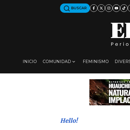
BUSCAR
INICIO
COMUNIDAD
FEMINISMO
DIVER
Hello!