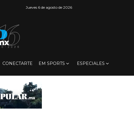
Jueves 6 de agosto de 2026
CONECTARTE
EM SPORTS
ESPECIALES