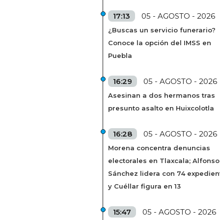
17:13
05 - AGOSTO - 2026
¿Buscas un servicio funerario?
Conoce la opción del IMSS en
Puebla
16:29
05 - AGOSTO - 2026
Asesinan a dos hermanos tras
presunto asalto en Huixcolotla
16:28
05 - AGOSTO - 2026
Morena concentra denuncias
electorales en Tlaxcala; Alfonso
Sánchez lidera con 74 expedien
y Cuéllar figura en 13
15:47
05 - AGOSTO - 2026