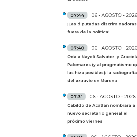
07:44
06 - AGOSTO - 202
¡Las diputadas discriminadoras
fuera de la política!
07:40
06 - AGOSTO - 202
Oda a Nayeli Salvatori y Graciel
Palomares (y al pragmatismo q
las hizo posibles): la radiografía
del extravío en Morena
07:31
06 - AGOSTO - 2026
Cabildo de Acatlán nombrará a
nuevo secretario general el
próximo viernes