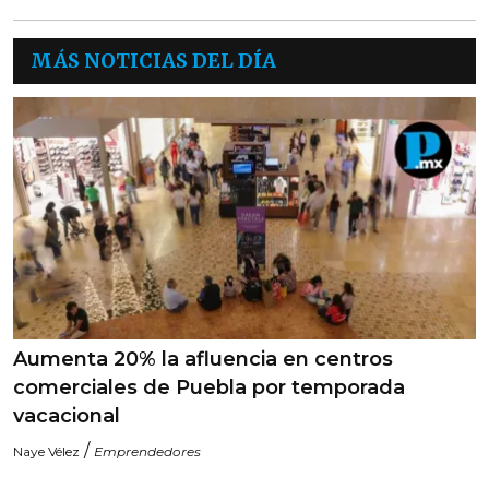
MÁS NOTICIAS DEL DÍA
Aumenta 20% la afluencia en centros
comerciales de Puebla por temporada
vacacional
/
Naye Vélez
Emprendedores