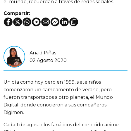
el mundo, recuerdan a través de redes sociales.
Compartir:
Anaid Piñas
02 Agosto 2020
Un día como hoy pero en 1999, siete niños
comenzaron un campamento de verano, pero
fueron transportados a otro planeta, el Mundo
Digital, donde conocieron a sus compañeros
Digimon.
Cada 1 de agosto los fanáticos del conocido anime