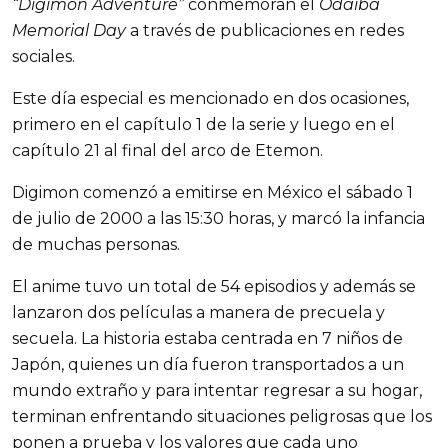
“Digimon Adventure”
conmemoran el
Odaiba
Memorial Day
a través de publicaciones en redes
sociales.
Este día especial es mencionado en dos ocasiones,
primero en el capítulo 1 de la serie y luego en el
capítulo 21 al final del arco de Etemon.
Digimon comenzó a emitirse en México el sábado 1
de julio de 2000 a las 15:30 horas, y marcó la infancia
de muchas personas.
El anime tuvo un total de 54 episodios y además se
lanzaron dos películas a manera de precuela y
secuela. La historia estaba centrada en 7 niños de
Japón, quienes un día fueron transportados a un
mundo extraño y para intentar regresar a su hogar,
terminan enfrentando situaciones peligrosas que los
ponen a prueba y los valores que cada uno