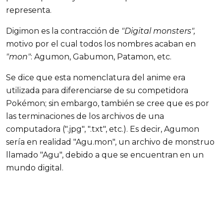
representa.
Digimon es la contracción de
"Digital monsters",
motivo por el cual todos los nombres acaban en
"mon"
: Agumon, Gabumon, Patamon, etc.
Se dice que esta nomenclatura del anime era
utilizada para diferenciarse de su competidora
Pokémon; sin embargo, también se cree que es por
las terminaciones de los archivos de una
computadora (".jpg", ".txt", etc.). Es decir, Agumon
sería en realidad "Agu.mon", un archivo de monstruo
llamado "Agu", debido a que se encuentran en un
mundo digital.