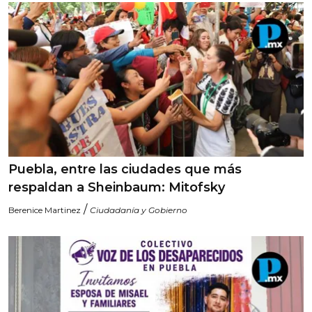
Puebla, entre las ciudades que más
respaldan a Sheinbaum: Mitofsky
/
Berenice Martinez
Ciudadanía y Gobierno