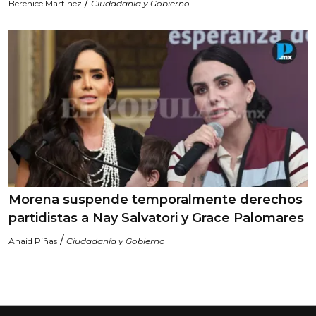
/
Berenice Martinez
Ciudadanía y Gobierno
Morena suspende temporalmente derechos
partidistas a Nay Salvatori y Grace Palomares
/
Anaid Piñas
Ciudadanía y Gobierno