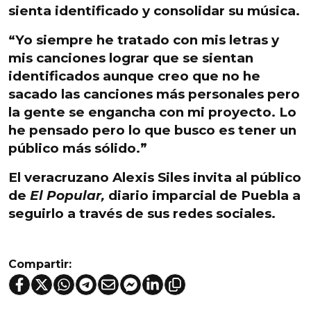
sienta identificado y consolidar su música.
“Yo siempre he tratado con mis letras y
mis canciones lograr que se sientan
identificados aunque creo que no he
sacado las canciones más personales pero
la gente se engancha con mi proyecto. Lo
he pensado pero lo que busco es tener un
público más sólido.”
El veracruzano Alexis Siles invita al público
de
El Popular,
diario imparcial de Puebla
a
seguirlo a través de sus redes sociales.
Compartir: