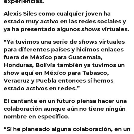
experiencias.
Alexis Siles como cualquier joven ha
estado muy activo en las redes sociales y
ya ha presentado algunos
shows
virtuales.
“Ya tuvimos una serie de
shows
virtuales
para diferentes países y hicimos enlaces
fuera de México para Guatemala,
Honduras, Bolivia también ya tuvimos un
show
aquí en México para Tabasco,
Veracruz y Puebla entonces sí hemos
estado activos en redes.”
El cantante en un futuro piensa hacer una
colaboración aunque aún no tiene ningún
nombre en específico.
“Sí he planeado alguna colaboración, en un