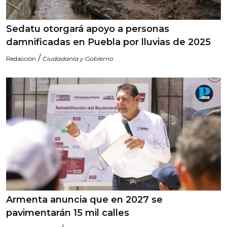
Sedatu otorgará apoyo a personas
damnificadas en Puebla por lluvias de 2025
/
Redacción
Ciudadanía y Gobierno
Armenta anuncia que en 2027 se
pavimentarán 15 mil calles