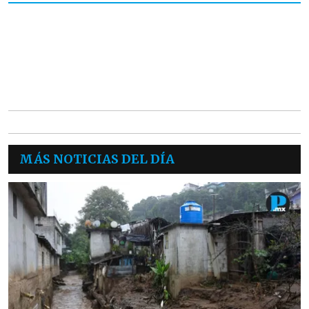
MÁS NOTICIAS DEL DÍA