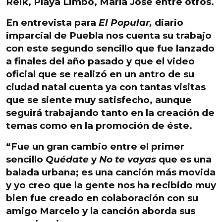
Reik, Playa Limbo, María José entre otros.
En entrevista para
El Popular,
diario
imparcial de Puebla
nos cuenta su trabajo
con este segundo sencillo que fue lanzado
a finales del año pasado y que el video
oficial que se realizó en un antro de su
ciudad natal cuenta ya con tantas visitas
que se siente muy satisfecho, aunque
seguirá trabajando tanto en la creación de
temas como en la promoción de éste.
“Fue un gran cambio entre el primer
sencillo
Quédate
y
No te vayas
que es una
balada urbana; es una canción más movida
y yo creo que la gente nos ha recibido muy
bien fue creado en colaboración con su
amigo Marcelo y la canción aborda sus