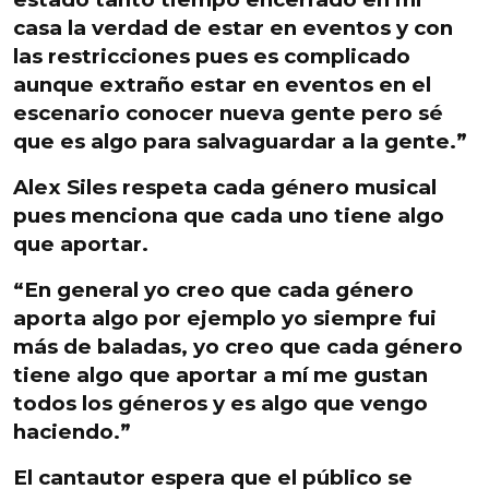
casa la verdad de estar en eventos y con
las restricciones pues es complicado
aunque extraño estar en eventos en el
escenario conocer nueva gente pero sé
que es algo para salvaguardar a la gente.”
Alex Siles respeta cada género musical
pues menciona que cada uno tiene algo
que aportar.
“En general yo creo que cada género
aporta algo por ejemplo yo siempre fui
más de baladas, yo creo que cada género
tiene algo que aportar a mí me gustan
todos los géneros y es algo que vengo
haciendo.”
El cantautor espera que el público se