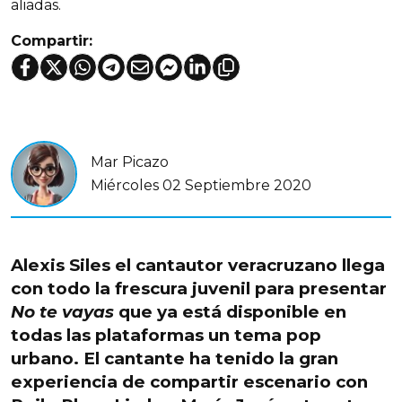
aliadas.
Compartir:
Mar Picazo
Miércoles 02 Septiembre 2020
Alexis Siles el cantautor veracruzano llega
con todo la frescura juvenil para presentar
No te vayas
que ya está disponible en
todas las plataformas un tema pop
urbano. El cantante ha tenido la gran
experiencia de compartir escenario con