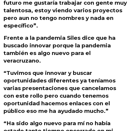
futuro me gustaría trabajar con gente muy
talentosa, estoy viendo varios proyectos
pero aun no tengo nombres y nada en
específico”.
Frente a la pandemia Siles dice que ha
buscado innovar porque la pandemia
también es algo nuevo para el
veracruzano.
“Tuvimos que innovar y buscar
oportunidades diferentes ya teníamos
varias presentaciones que cancelamos
con este rollo pero cuando tenemos
oportunidad hacemos enlaces con el
público eso me ha ayudado mucho.”
“Ha sido algo nuevo para mí no había
estado tanto tiempo encerrado en mi