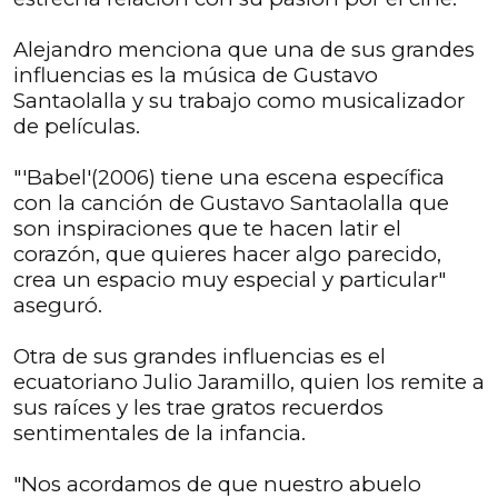
Alejandro menciona que una de sus grandes
influencias es la música de Gustavo
Santaolalla y su trabajo como musicalizador
de películas.
"'Babel'(2006) tiene una escena específica
con la canción de Gustavo Santaolalla que
son inspiraciones que te hacen latir el
corazón, que quieres hacer algo parecido,
crea un espacio muy especial y particular"
aseguró.
Otra de sus grandes influencias es el
ecuatoriano Julio Jaramillo, quien los remite a
sus raíces y les trae gratos recuerdos
sentimentales de la infancia.
"Nos acordamos de que nuestro abuelo