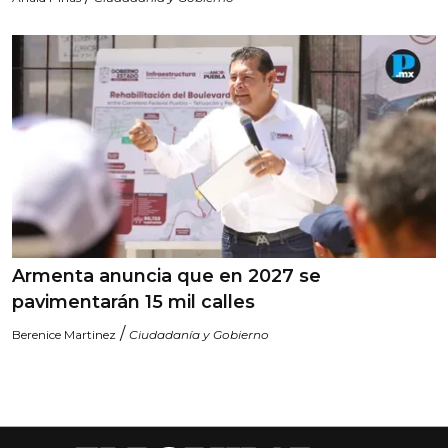
Armenta anuncia que en 2027 se
pavimentarán 15 mil calles
/
Berenice Martinez
Ciudadanía y Gobierno