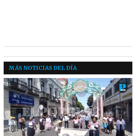
MÁS NOTICIAS DEL DÍA