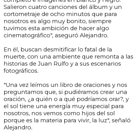
Salieron cuatro canciones del álbum y un
cortometraje de ocho minutos que para
nosotros es algo muy bonito, siempre
tuvimos esta ambición de hacer algo
cinematográfico", aseguró Alejandro.
En él, buscan desmitificar lo fatal de la
muerte, con una ambiente que remonta a las
historias de Juan Rulfo y a sus escenarios
fotográficos.
"Una vez leímos un libro de oraciones y nos
preguntamos que, si pudiéramos crear una
oración, ¿a quién o a qué podríamos orar?, y
el sol tiene una energía muy especial para
nosotros, nos vemos como hijos del sol
porque es la materia para vivir, la luz", señaló
Alejandro.