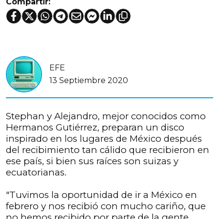
Compartir:
EFE
13 Septiembre 2020
Stephan y Alejandro, mejor conocidos como
Hermanos Gutiérrez, preparan un disco
inspirado en los lugares de México después
del recibimiento tan cálido que recibieron en
ese país, si bien sus raíces son suizas y
ecuatorianas.
"Tuvimos la oportunidad de ir a México en
febrero y nos recibió con mucho cariño, que
no hemos recibido por parte de la gente