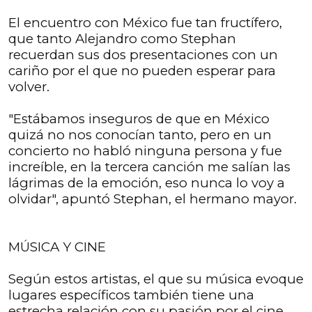
El encuentro con México fue tan fructífero,
que tanto Alejandro como Stephan
recuerdan sus dos presentaciones con un
cariño por el que no pueden esperar para
volver.
"Estábamos inseguros de que en México
quizá no nos conocían tanto, pero en un
concierto no habló ninguna persona y fue
increíble, en la tercera canción me salían las
lágrimas de la emoción, eso nunca lo voy a
olvidar", apuntó Stephan, el hermano mayor.
MÚSICA Y CINE
Según estos artistas, el que su música evoque
lugares específicos también tiene una
estrecha relación con su pasión por el cine.