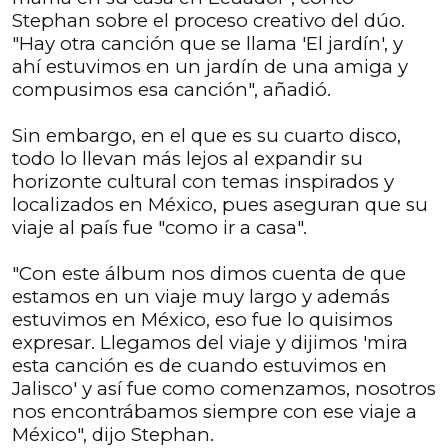
Stephan sobre el proceso creativo del dúo.
"Hay otra canción que se llama 'El jardín', y
ahí estuvimos en un jardín de una amiga y
compusimos esa canción", añadió.
Sin embargo, en el que es su cuarto disco,
todo lo llevan más lejos al expandir su
horizonte cultural con temas inspirados y
localizados en México, pues aseguran que su
viaje al país fue "como ir a casa".
"Con este álbum nos dimos cuenta de que
estamos en un viaje muy largo y además
estuvimos en México, eso fue lo quisimos
expresar. Llegamos del viaje y dijimos 'mira
esta canción es de cuando estuvimos en
Jalisco' y así fue como comenzamos, nosotros
nos encontrábamos siempre con ese viaje a
México", dijo Stephan.