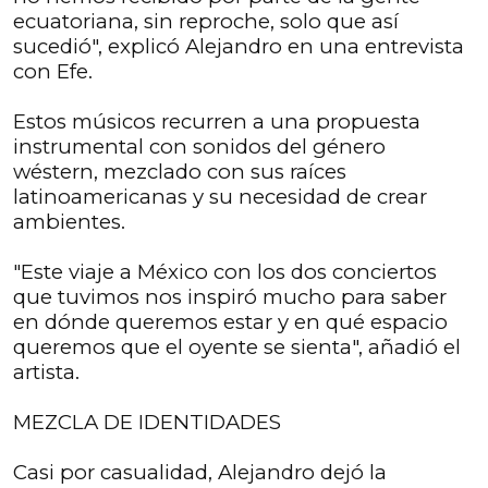
ecuatoriana, sin reproche, solo que así
sucedió", explicó Alejandro en una entrevista
con Efe.
Estos músicos recurren a una propuesta
instrumental con sonidos del género
wéstern, mezclado con sus raíces
latinoamericanas y su necesidad de crear
ambientes.
"Este viaje a México con los dos conciertos
que tuvimos nos inspiró mucho para saber
en dónde queremos estar y en qué espacio
queremos que el oyente se sienta", añadió el
artista.
MEZCLA DE IDENTIDADES
Casi por casualidad, Alejandro dejó la