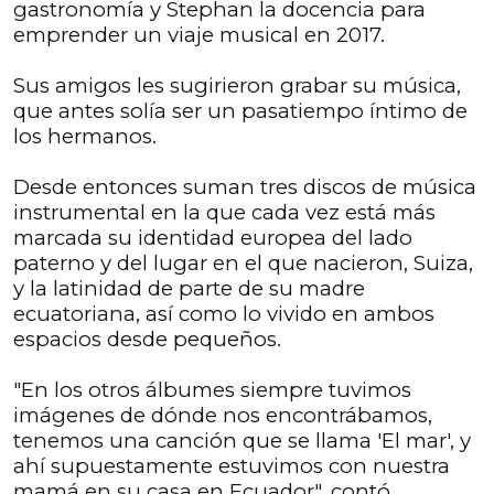
gastronomía y Stephan la docencia para
emprender un viaje musical en 2017.
Sus amigos les sugirieron grabar su música,
que antes solía ser un pasatiempo íntimo de
los hermanos.
Desde entonces suman tres discos de música
instrumental en la que cada vez está más
marcada su identidad europea del lado
paterno y del lugar en el que nacieron, Suiza,
y la latinidad de parte de su madre
ecuatoriana, así como lo vivido en ambos
espacios desde pequeños.
"En los otros álbumes siempre tuvimos
imágenes de dónde nos encontrábamos,
tenemos una canción que se llama 'El mar', y
ahí supuestamente estuvimos con nuestra
mamá en su casa en Ecuador", contó