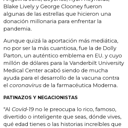
Blake Lively y George Clooney fueron
algunas de las estrellas que hicieron una
donación millonaria para enfrentar la
pandemia.
Aunque quizá la aportación más mediática,
no por ser la más cuantiosa, fue la de Dolly
Parton, un auténtico emblema en EU. y cuyo
millón de dólares para la Vanderbilt University
Medical Center acabó siendo de mucha
ayuda para el desarrollo de la vacuna contra
el
coronavirus
de la farmacéutica Moderna.
PATINAZOS Y NEGACIONISTAS
“Al
Covid-19
no le preocupa lo rico, famoso,
divertido o inteligente que seas, dónde vives,
qué edad tienes o las historias increíbles que