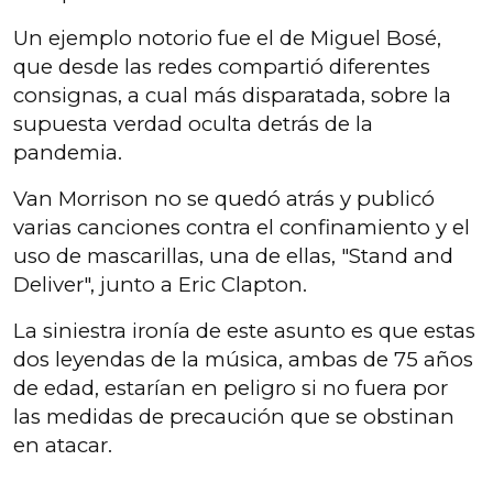
Un ejemplo notorio fue el de Miguel Bosé,
que desde las redes compartió diferentes
consignas, a cual más disparatada, sobre la
supuesta verdad oculta detrás de la
pandemia.
Van Morrison no se quedó atrás y publicó
varias canciones contra el confinamiento y el
uso de mascarillas, una de ellas, "Stand and
Deliver", junto a Eric Clapton.
La siniestra ironía de este asunto es que estas
dos leyendas de la música, ambas de 75 años
de edad, estarían en peligro si no fuera por
las medidas de precaución que se obstinan
en atacar.