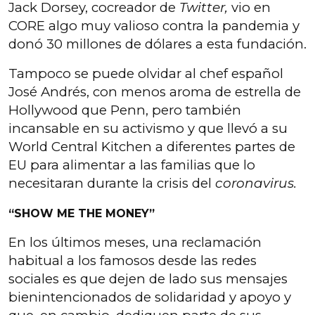
Jack Dorsey, cocreador de
Twitter,
vio en
CORE algo muy valioso contra la pandemia y
donó 30 millones de dólares a esta fundación.
Tampoco se puede olvidar al chef español
José Andrés, con menos aroma de estrella de
Hollywood que Penn, pero también
incansable en su activismo y que llevó a su
World Central Kitchen a diferentes partes de
EU para alimentar a las familias que lo
necesitaran durante la crisis del
coronavirus.
“SHOW ME THE MONEY”
En los últimos meses, una reclamación
habitual a los famosos desde las redes
sociales es que dejen de lado sus mensajes
bienintencionados de solidaridad y apoyo y