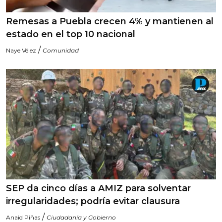
Remesas a Puebla crecen 4% y mantienen al
estado en el top 10 nacional
/
Naye Vélez
Comunidad
SEP da cinco días a AMIZ para solventar
irregularidades; podría evitar clausura
/
Anaid Piñas
Ciudadanía y Gobierno