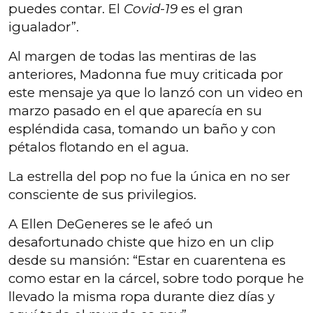
puedes contar. El
Covid-19
es el gran
igualador”.
Al margen de todas las mentiras de las
anteriores, Madonna fue muy criticada por
este mensaje ya que lo lanzó con un video en
marzo pasado en el que aparecía en su
espléndida casa, tomando un baño y con
pétalos flotando en el agua.
La estrella del pop no fue la única en no ser
consciente de sus privilegios.
A Ellen DeGeneres se le afeó un
desafortunado chiste que hizo en un clip
desde su mansión: “Estar en cuarentena es
como estar en la cárcel, sobre todo porque he
llevado la misma ropa durante diez días y