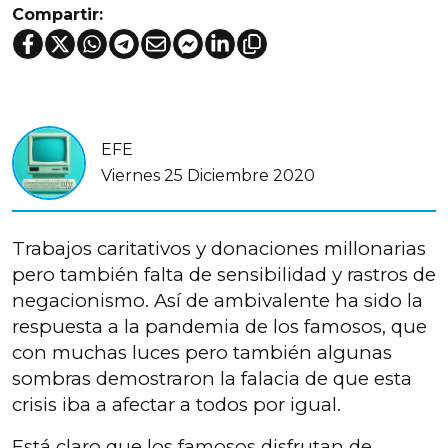
Compartir:
EFE
Viernes 25 Diciembre 2020
Trabajos caritativos y donaciones millonarias
pero también falta de sensibilidad y rastros de
negacionismo. Así de ambivalente ha sido la
respuesta a la pandemia de los famosos, que
con muchas luces pero también algunas
sombras demostraron la falacia de que esta
crisis iba a afectar a todos por igual.
Está claro que los famosos disfrutan de