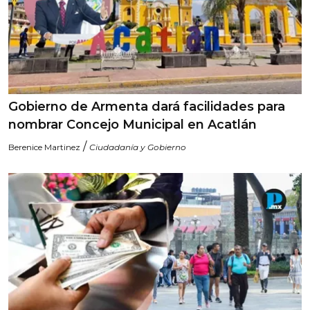
Gobierno de Armenta dará facilidades para
nombrar Concejo Municipal en Acatlán
/
Berenice Martinez
Ciudadanía y Gobierno