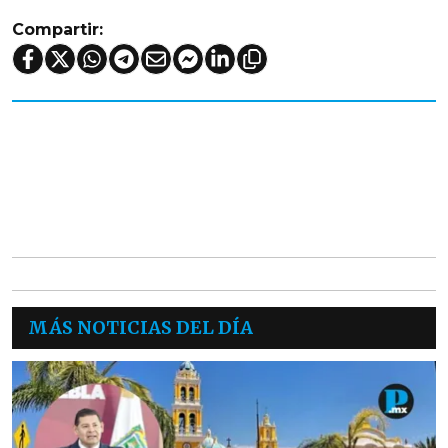
Compartir:
MÁS NOTICIAS DEL DÍA