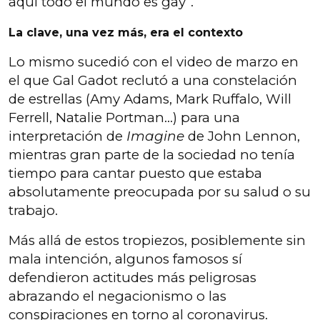
aquí todo el mundo es gay”.
La clave, una vez más, era el contexto
Lo mismo sucedió con el video de marzo en
el que Gal Gadot reclutó a una constelación
de estrellas (Amy Adams, Mark Ruffalo, Will
Ferrell, Natalie Portman...) para una
interpretación de
Imagine
de John Lennon,
mientras gran parte de la sociedad no tenía
tiempo para cantar puesto que estaba
absolutamente preocupada por su salud o su
trabajo.
Más allá de estos tropiezos, posiblemente sin
mala intención, algunos famosos sí
defendieron actitudes más peligrosas
abrazando el negacionismo o las
conspiraciones en torno al coronavirus.