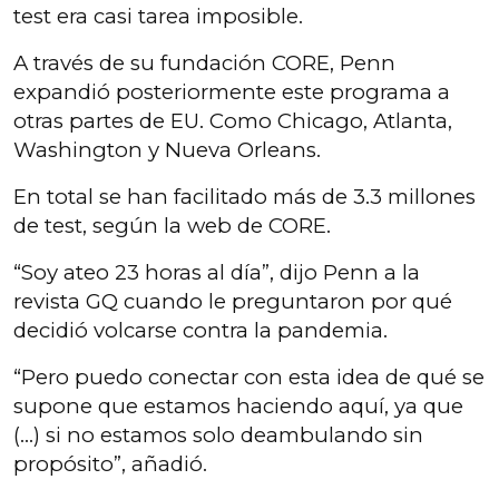
test era casi tarea imposible.
A través de su fundación CORE, Penn
expandió posteriormente este programa a
otras partes de EU. Como Chicago, Atlanta,
Washington y Nueva Orleans.
En total se han facilitado más de 3.3 millones
de test, según la web de CORE.
“Soy ateo 23 horas al día”, dijo Penn a la
revista GQ cuando le preguntaron por qué
decidió volcarse contra la pandemia.
“Pero puedo conectar con esta idea de qué se
supone que estamos haciendo aquí, ya que
(...) si no estamos solo deambulando sin
propósito”, añadió.