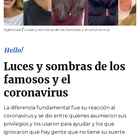
AgenciasI
/
Luces y sombras de los famosos y el coronavirus
Hello!
Luces y sombras de los
famosos y el
coronavirus
La diferencia fundamental fue su reacción al
coronavirus y se dio entre quienes asumieron sus
privilegios y los usaron para ayudar y los que
ignoraron que hay gente que no tiene su suerte.