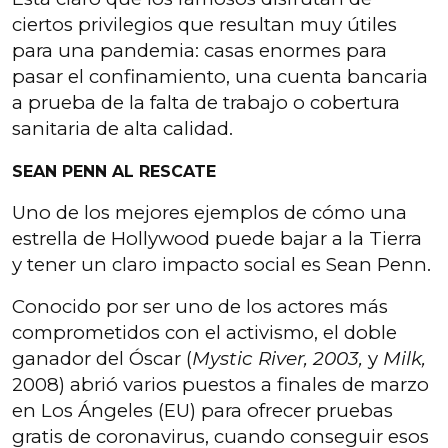
ciertos privilegios que resultan muy útiles
para una pandemia: casas enormes para
pasar el confinamiento, una cuenta bancaria
a prueba de la falta de trabajo o cobertura
sanitaria de alta calidad.
SEAN PENN AL RESCATE
Uno de los mejores ejemplos de cómo una
estrella de Hollywood puede bajar a la Tierra
y tener un claro impacto social es Sean Penn.
Conocido por ser uno de los actores más
comprometidos con el activismo, el doble
ganador del Óscar (
Mystic River, 2003,
y
Milk,
2008) abrió varios puestos a finales de marzo
en Los Ángeles (EU) para ofrecer pruebas
gratis de coronavirus, cuando conseguir esos