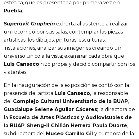
estética, que es presentada por primera vez en
Puebla
.
Superávit Graphein
exhorta al asistente a realizar
un recorrido por sus salas, contemplar las piezas
artísticas, los dibujos, pinturas, esculturas,
instalaciones, analizar sus imágenes creando un
universo único a la vista; examinar cada obra que
Luis Canseco
hizo propia y decidió compartir con los
visitantes.
En la inauguración de la exposición se contó con la
presencia del artista
Luis Canseco
, la responsable
del
Complejo Cultural Universitario de la BUAP
,
Guadalupe Selene Aguilar Cáceres
; la directora de
la
Escuela de Artes Plásticas y Audiovisuales de
la BUAP
,
Sheng-li Chilián Herrera
;
Paula Duarte
,
subdirectora del
Museo Carrillo Gil
y curadora de la