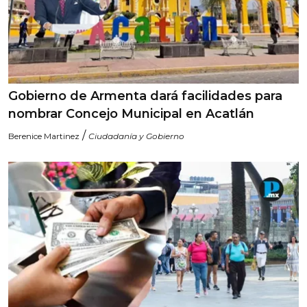
Gobierno de Armenta dará facilidades para
nombrar Concejo Municipal en Acatlán
/
Berenice Martinez
Ciudadanía y Gobierno