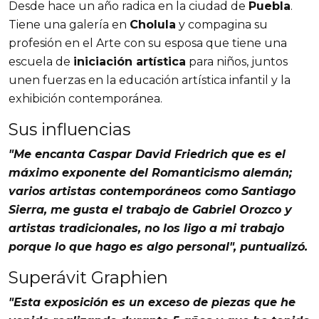
Desde hace un año radica en la ciudad de
Puebla
.
Tiene una galería en
Cholula
y compagina su
profesión en el Arte con su esposa que tiene una
escuela de
iniciación artística
para niños, juntos
unen fuerzas en la educación artística infantil y la
exhibición contemporánea.
Sus influencias
"Me encanta
Caspar David Friedrich
que es el
máximo exponente del
Romanticismo
alemán;
varios artistas contemporáneos como
Santiago
Sierra
, me gusta el trabajo de
Gabriel
Orozco
y
artistas tradicionales, no los ligo a mi trabajo
porque lo que hago es algo personal", puntualizó.
Superávit Graphien
"Esta exposición es un exceso de piezas que he