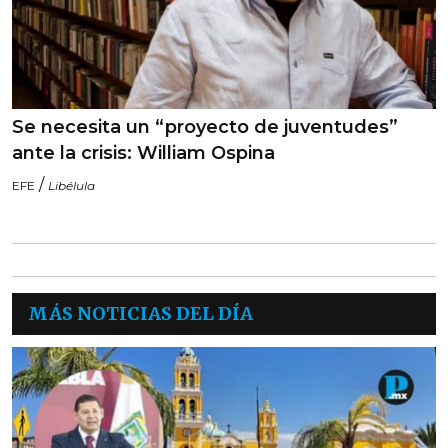
Se necesita un “proyecto de juventudes”
ante la crisis: William Ospina
/
EFE
Libélula
MÁS NOTICIAS DEL DÍA