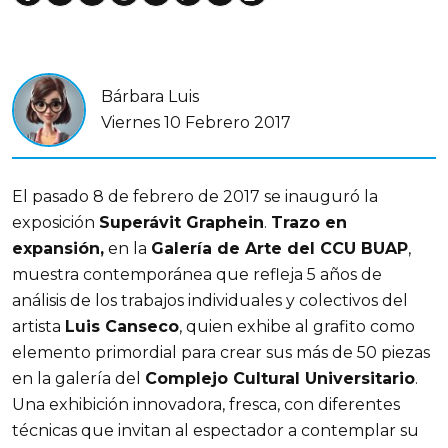
Bárbara Luis
Viernes 10 Febrero 2017
El pasado 8 de febrero de 2017 se inauguró la
exposición
Superávit Graphein
.
Trazo en
expansión,
en la
Galería de Arte del CCU BUAP
,
muestra contemporánea que refleja 5 años de
análisis de los trabajos individuales y colectivos del
artista
Luis Canseco
, quien exhibe al grafito como
elemento primordial para crear sus más de 50 piezas
en la galería del
Complejo Cultural Universitario
.
Una exhibición innovadora, fresca, con diferentes
técnicas que invitan al espectador a contemplar su