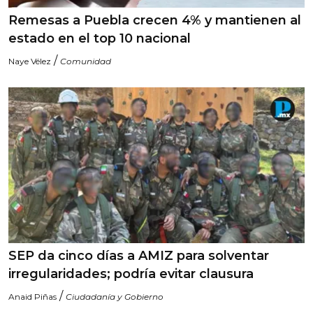
Remesas a Puebla crecen 4% y mantienen al
estado en el top 10 nacional
/
Naye Vélez
Comunidad
SEP da cinco días a AMIZ para solventar
irregularidades; podría evitar clausura
/
Anaid Piñas
Ciudadanía y Gobierno