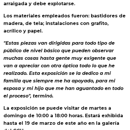
arraigada y debe explotarse.
Los materiales empleados fueron:
bastidores de
madera
, de
tela
; instalaciones con
grafito
,
acrílico
y
papel
.
"Estas piezas van dirigidas para todo tipo de
público de nivel básico que pueden observar
muchas cosas hasta gente muy exigente que
van a apreciar con otra óptica todo lo que he
realizado. Esta exposición se la dedico a mi
familia que siempre me ha apoyado, para mi
esposa y mi hijo que me han aguantado en todo
el proceso", terminó.
La exposición se puede visitar de martes a
domingo de 10:00 a 18:00 horas. Estará exhibida
hasta el 19 de marzo de este año en la
galería