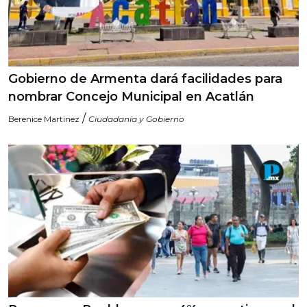
Gobierno de Armenta dará facilidades para
nombrar Concejo Municipal en Acatlán
/
Berenice Martinez
Ciudadanía y Gobierno