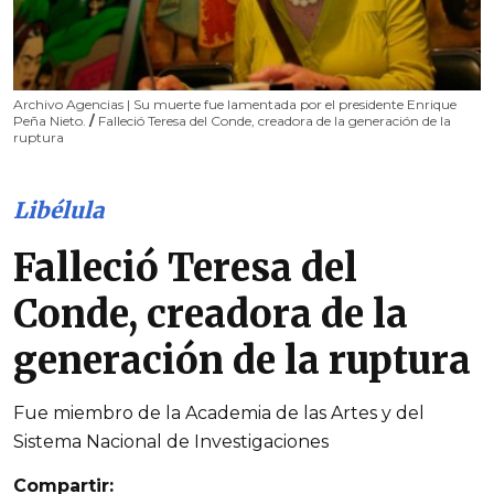
Archivo Agencias | Su muerte fue lamentada por el presidente Enrique
Peña Nieto.
/
Falleció Teresa del Conde, creadora de la generación de la
ruptura
Libélula
Falleció Teresa del
Conde, creadora de la
generación de la ruptura
Fue miembro de la Academia de las Artes y del
Sistema Nacional de Investigaciones
Compartir: