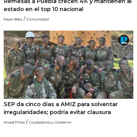
Remesas a Puebla crecen 4% y mantienen al
estado en el top 10 nacional
/
Naye Vélez
Comunidad
SEP da cinco días a AMIZ para solventar
irregularidades; podría evitar clausura
/
Anaid Piñas
Ciudadanía y Gobierno