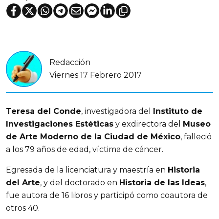
Redacción
Viernes 17 Febrero 2017
Teresa del Conde
, investigadora del
Instituto de
Investigaciones Estéticas
y exdirectora del
Museo
de Arte Moderno de la Ciudad de México
, falleció
a los 79 años de edad, víctima de cáncer.
Egresada de la licenciatura y maestría en
Historia
del Arte
, y del doctorado en
Historia de las Ideas
,
fue autora de 16 libros y participó como coautora de
otros 40.