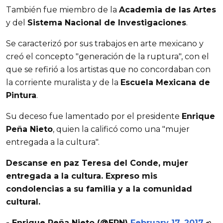
También fue miembro de la
Academia de las Artes
y del
Sistema Nacional de Investigaciones
.
Se caracterizó por sus trabajos en arte mexicano y
creó el concepto "generación de la ruptura", con el
que se refirió a los artistas que no concordaban con
la corriente muralista y de la
Escuela Mexicana de
Pintura
.
Su deceso fue lamentado por el presidente
Enrique
Peña Nieto
, quien la calificó como una "mujer
entregada a la cultura".
Descanse en paz Teresa del Conde, mujer
entregada a la cultura. Expreso mis
condolencias a su familia y a la comunidad
cultural.
- Enrique Peña Nieto (@EPN)
February 17, 2017