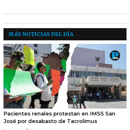
MÁS NOTICIAS DEL DÍA
Pacientes renales protestan en IMSS San
José por desabasto de Tacrolimus