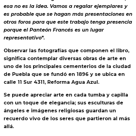
esa no es la idea. Vamos a regalar ejemplares y
es probable que se hagan más presentaciones en
otros foros para que este trabajo tenga presencia
porque el
Panteón Francés
es un lugar
representativo
".
Observar las fotografías que componen el libro,
significa contemplar diversas
obras de arte
en
uno de los principales
cementerios
de la
ciudad
de Puebla
que se fundó en 1896 y se ubica en
calle 11 Sur 4311,
Reforma Agua Azul
.
Se puede apreciar arte en cada tumba y capilla
con un toque de elegancia; sus esculturas de
ángeles e imágenes religiosas guardan un
recuerdo vivo de los seres que partieron al más
allá.