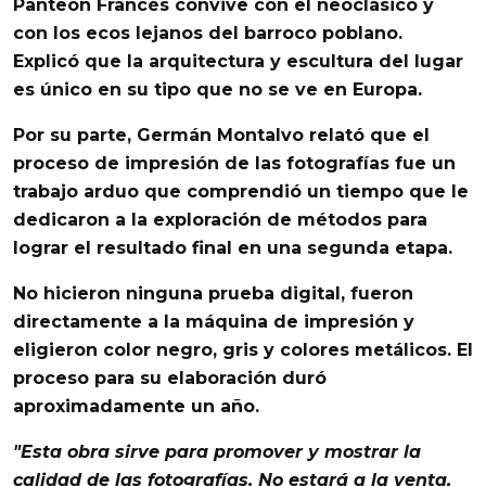
Panteón Francés
convive con el
neoclásico
y
con los ecos lejanos del
barroco poblano
.
Explicó que la arquitectura y escultura del lugar
es único en su tipo que no se ve en
Europa
.
Por su parte,
Germán Montalvo
relató que el
proceso de impresión de las fotografías fue un
trabajo arduo que comprendió un tiempo que le
dedicaron a la exploración de métodos para
lograr el resultado final en una segunda etapa.
No hicieron ninguna
prueba digital
, fueron
directamente a la
máquina de impresión
y
eligieron color negro, gris y colores metálicos. El
proceso para su elaboración duró
aproximadamente un año.
"Esta obra sirve para promover y mostrar la
calidad de las
fotografías
. No estará a la venta,