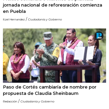
jornada nacional de reforesración comienza
en Puebla
/
Itzel Hernandez
Ciudadanía y Gobierno
Paso de Cortés cambiaría de nombre por
propuesta de Claudia Sheinbaum
/
Redacción
Ciudadanía y Gobierno