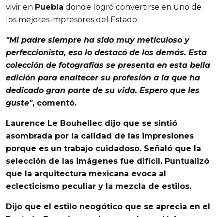
vivir en
Puebla
donde logró convertirse en uno de
los mejores impresores del Estado.
"Mi padre siempre ha sido muy meticuloso y
perfeccionista, eso lo destacó de los demás. Esta
colección de fotografías
se presenta en esta bella
edición para enaltecer su profesión a la que ha
dedicado gran parte de su vida. Espero que les
guste"
, comentó.
Laurence Le Bouhellec
dijo que se sintió
asombrada por la calidad de las impresiones
porque es un trabajo cuidadoso. Señaló que la
selección de las imágenes fue difícil. Puntualizó
que la
arquitectura mexicana
evoca al
eclecticismo peculiar y la mezcla de estilos.
Dijo que el
estilo neogótico
que se aprecia en el