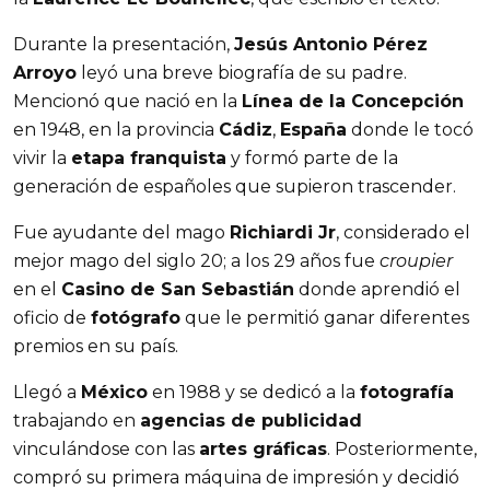
Durante la presentación,
Jesús Antonio Pérez
Arroyo
leyó una breve biografía de su padre.
Mencionó que nació en la
Línea de la Concepción
en 1948, en la provincia
Cádiz
,
España
donde le tocó
vivir la
etapa franquista
y formó parte de la
generación de españoles que supieron trascender.
Fue ayudante del mago
Richiardi Jr
, considerado el
mejor mago del siglo 20; a los 29 años fue
croupier
en el
Casino de San Sebastián
donde aprendió el
oficio de
fotógrafo
que le permitió ganar diferentes
premios en su país.
Llegó a
México
en 1988 y se dedicó a la
fotografía
trabajando en
agencias de publicidad
vinculándose con las
artes gráficas
. Posteriormente,
compró su primera máquina de impresión y decidió