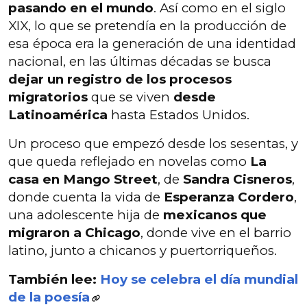
pasando en el mundo
. Así como en el siglo
XIX, lo que se pretendía en la producción de
esa época era la generación de una identidad
nacional, en las últimas décadas se busca
dejar un registro de los procesos
migratorios
que se viven
desde
Latinoamérica
hasta Estados Unidos.
Un proceso que empezó desde los sesentas, y
que queda reflejado en novelas como
La
casa en Mango Street
, de
Sandra Cisneros
,
donde cuenta la vida de
Esperanza Cordero
,
una adolescente hija de
mexicanos que
migraron a Chicago
, donde vive en el barrio
latino, junto a chicanos y puertorriqueños.
También lee:
Hoy se celebra el día mundial
de la poesía