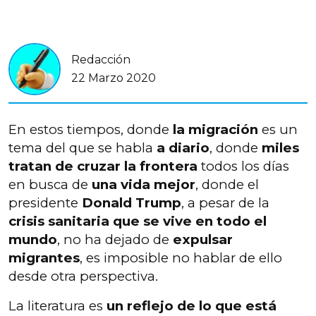
Redacción
22 Marzo 2020
En estos tiempos, donde
la migración
es un
tema del que se habla
a diario
, donde
miles
tratan de cruzar la frontera
todos los días
en busca de
una vida mejor
, donde el
presidente
Donald Trump
, a pesar de la
crisis sanitaria que se vive en todo el
mundo
, no ha dejado de
expulsar
migrantes
, es imposible no hablar de ello
desde otra perspectiva.
La literatura es
un reflejo de lo que está