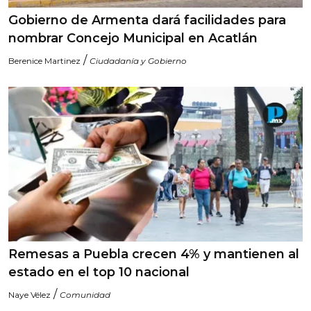
Gobierno de Armenta dará facilidades para
nombrar Concejo Municipal en Acatlán
/
Berenice Martinez
Ciudadanía y Gobierno
Remesas a Puebla crecen 4% y mantienen al
estado en el top 10 nacional
/
Naye Vélez
Comunidad