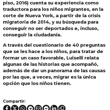
piso, 2016) cuenta su experiencia
como
traductora
para los niños migrantes, en la
corte de Nueva York, a partir de
la crisis
migratoria de 2014
, y su
búsqueda
para
conseguir
no ser deportados
e, incluso,
conseguir la ciudadanía
.
A través del
cuestionario de 40 preguntas
que se les hace
a los niños
, para tratar de
formar un caso favorable, Luiselli relata
algunas de las historias
que acompañó,
además de dar
un panorama de las causas
por las que, a veces,
migrar es la única
opción
que los niños tienen.
Compartir: