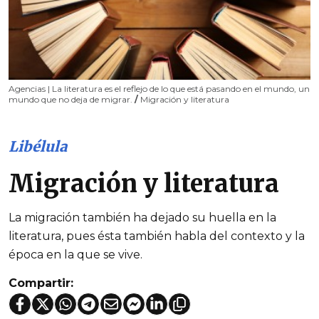
Agencias | La literatura es el reflejo de lo que está pasando en el mundo, un
mundo que no deja de migrar.
/
Migración y literatura
Libélula
Migración y literatura
La migración también ha dejado su huella en la
literatura, pues ésta también habla del contexto y la
época en la que se vive.
Compartir: